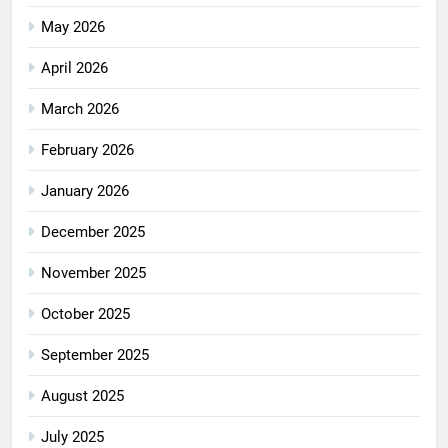
May 2026
April 2026
March 2026
February 2026
January 2026
December 2025
November 2025
October 2025
September 2025
August 2025
July 2025