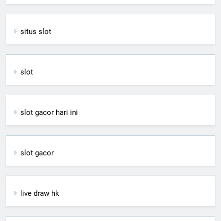
situs slot
slot
slot gacor hari ini
slot gacor
live draw hk