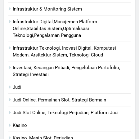
Infrastruktur & Monitoring Sistem
Infrastruktur Digital,Manajemen Platform
Online,Stabilitas Sistem,Optimalisasi
Teknologi,Pengalaman Pengguna
Infrastruktur Teknologi, Inovasi Digital, Komputasi
Modern, Arsitektur Sistem, Teknologi Cloud
Investasi, Keuangan Pribadi, Pengelolaan Portofolio,
Strategi Investasi
Judi
Judi Online, Permainan Slot, Strategi Bermain
Judi Slot Online, Teknologi Perjudian, Platform Judi
Kasino
Kasino, Mesin Slot, Perjudian