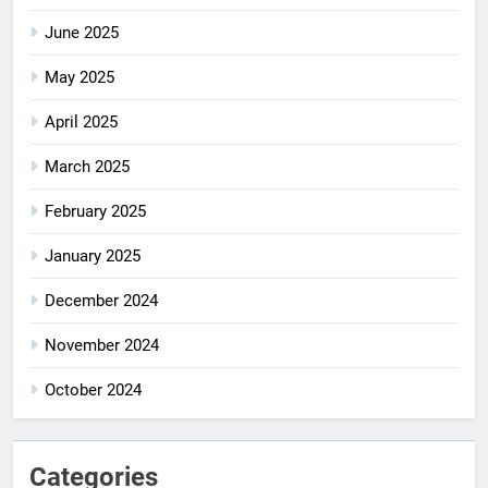
June 2025
May 2025
April 2025
March 2025
February 2025
January 2025
December 2024
November 2024
October 2024
Categories