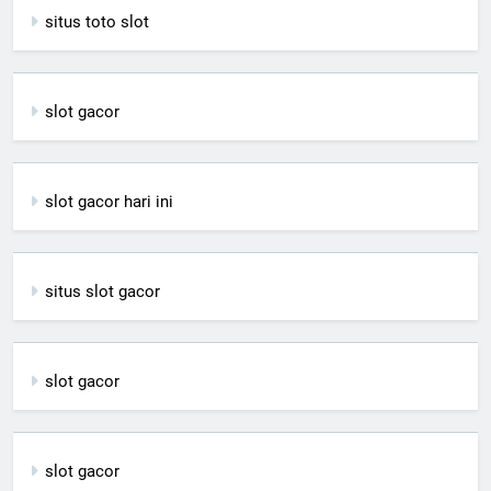
situs toto slot
slot gacor
slot gacor hari ini
situs slot gacor
slot gacor
slot gacor