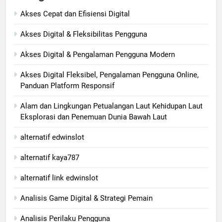
Akses Cepat dan Efisiensi Digital
Akses Digital & Fleksibilitas Pengguna
Akses Digital & Pengalaman Pengguna Modern
Akses Digital Fleksibel, Pengalaman Pengguna Online,
Panduan Platform Responsif
Alam dan Lingkungan Petualangan Laut Kehidupan Laut
Eksplorasi dan Penemuan Dunia Bawah Laut
alternatif edwinslot
alternatif kaya787
alternatif link edwinslot
Analisis Game Digital & Strategi Pemain
Analisis Perilaku Pengguna