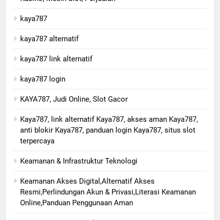
kaya787
kaya787 alternatif
kaya787 link alternatif
kaya787 login
KAYA787, Judi Online, Slot Gacor
Kaya787, link alternatif Kaya787, akses aman Kaya787,
anti blokir Kaya787, panduan login Kaya787, situs slot
terpercaya
Keamanan & Infrastruktur Teknologi
Keamanan Akses Digital,Alternatif Akses
Resmi,Perlindungan Akun & Privasi,Literasi Keamanan
Online,Panduan Penggunaan Aman