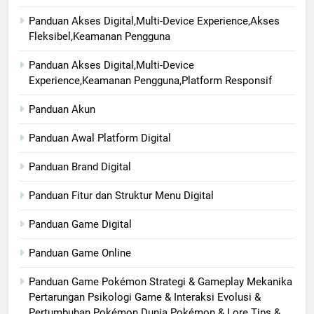
Panduan Akses Digital,Multi-Device Experience,Akses
Fleksibel,Keamanan Pengguna
Panduan Akses Digital,Multi-Device
Experience,Keamanan Pengguna,Platform Responsif
Panduan Akun
Panduan Awal Platform Digital
Panduan Brand Digital
Panduan Fitur dan Struktur Menu Digital
Panduan Game Digital
Panduan Game Online
Panduan Game Pokémon Strategi & Gameplay Mekanika
Pertarungan Psikologi Game & Interaksi Evolusi &
Pertumbuhan Pokémon Dunia Pokémon & Lore Tips &