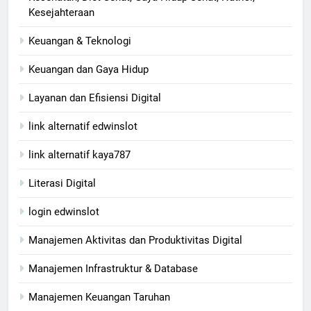
Kesejahteraan
Keuangan & Teknologi
Keuangan dan Gaya Hidup
Layanan dan Efisiensi Digital
link alternatif edwinslot
link alternatif kaya787
Literasi Digital
login edwinslot
Manajemen Aktivitas dan Produktivitas Digital
Manajemen Infrastruktur & Database
Manajemen Keuangan Taruhan