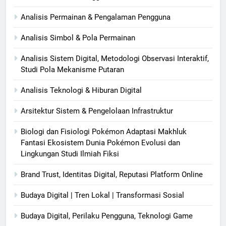
Analisis Permainan & Pengalaman Pengguna
Analisis Simbol & Pola Permainan
Analisis Sistem Digital, Metodologi Observasi Interaktif,
Studi Pola Mekanisme Putaran
Analisis Teknologi & Hiburan Digital
Arsitektur Sistem & Pengelolaan Infrastruktur
Biologi dan Fisiologi Pokémon Adaptasi Makhluk
Fantasi Ekosistem Dunia Pokémon Evolusi dan
Lingkungan Studi Ilmiah Fiksi
Brand Trust, Identitas Digital, Reputasi Platform Online
Budaya Digital | Tren Lokal | Transformasi Sosial
Budaya Digital, Perilaku Pengguna, Teknologi Game