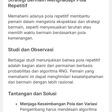
Repetitif
Memahami adanya pola repetitif membantu
pemain dalam mengelola ekspektasi dan strategi
bermain, seperti menyesuaikan taruhan atau
memilih waktu bermain berdasarkan pola
kemenangan.
Studi dan Observasi
Berbagai studi menunjukkan bahwa pola repetitif
adalah bagian alami dari permainan berbasis
probabilitas dan algoritma RNG. Pemain yang
memahami ini dapat menghindari kesalahpahaman
dan bermain dengan lebih rasional.
Tantangan dan Solusi
Menjaga Keseimbangan Pola dan Variasi
Pengembang harus mendesain algoritma