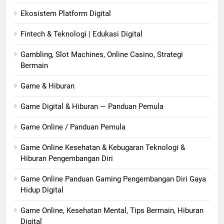
Ekosistem Platform Digital
Fintech & Teknologi | Edukasi Digital
Gambling, Slot Machines, Online Casino, Strategi
Bermain
Game & Hiburan
Game Digital & Hiburan — Panduan Pemula
Game Online / Panduan Pemula
Game Online Kesehatan & Kebugaran Teknologi &
Hiburan Pengembangan Diri
Game Online Panduan Gaming Pengembangan Diri Gaya
Hidup Digital
Game Online, Kesehatan Mental, Tips Bermain, Hiburan
Digital