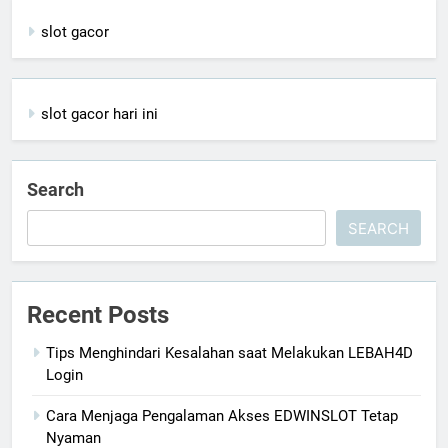
slot gacor
slot gacor hari ini
Search
SEARCH
Recent Posts
Tips Menghindari Kesalahan saat Melakukan LEBAH4D
Login
Cara Menjaga Pengalaman Akses EDWINSLOT Tetap
Nyaman