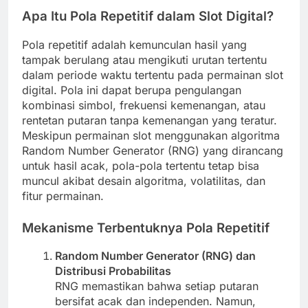
Apa Itu Pola Repetitif dalam Slot Digital?
Pola repetitif adalah kemunculan hasil yang
tampak berulang atau mengikuti urutan tertentu
dalam periode waktu tertentu pada permainan slot
digital. Pola ini dapat berupa pengulangan
kombinasi simbol, frekuensi kemenangan, atau
rentetan putaran tanpa kemenangan yang teratur.
Meskipun permainan slot menggunakan algoritma
Random Number Generator (RNG) yang dirancang
untuk hasil acak, pola-pola tertentu tetap bisa
muncul akibat desain algoritma, volatilitas, dan
fitur permainan.
Mekanisme Terbentuknya Pola Repetitif
Random Number Generator (RNG) dan
Distribusi Probabilitas
RNG memastikan bahwa setiap putaran
bersifat acak dan independen. Namun,