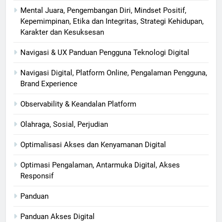
Mental Juara, Pengembangan Diri, Mindset Positif,
Kepemimpinan, Etika dan Integritas, Strategi Kehidupan,
Karakter dan Kesuksesan
Navigasi & UX Panduan Pengguna Teknologi Digital
Navigasi Digital, Platform Online, Pengalaman Pengguna,
Brand Experience
Observability & Keandalan Platform
Olahraga, Sosial, Perjudian
Optimalisasi Akses dan Kenyamanan Digital
Optimasi Pengalaman, Antarmuka Digital, Akses
Responsif
Panduan
Panduan Akses Digital