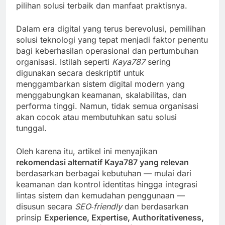
pilihan solusi terbaik dan manfaat praktisnya.
Dalam era digital yang terus berevolusi, pemilihan
solusi teknologi yang tepat menjadi faktor penentu
bagi keberhasilan operasional dan pertumbuhan
organisasi. Istilah seperti
Kaya787
sering
digunakan secara deskriptif untuk
menggambarkan sistem digital modern yang
menggabungkan keamanan, skalabilitas, dan
performa tinggi. Namun, tidak semua organisasi
akan cocok atau membutuhkan satu solusi
tunggal.
Oleh karena itu, artikel ini menyajikan
rekomendasi alternatif Kaya787 yang relevan
berdasarkan berbagai kebutuhan — mulai dari
keamanan dan kontrol identitas hingga integrasi
lintas sistem dan kemudahan penggunaan —
disusun secara
SEO‑friendly
dan berdasarkan
prinsip
Experience, Expertise, Authoritativeness,