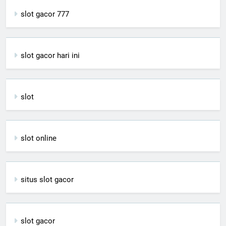
slot gacor 777
slot gacor hari ini
slot
slot online
situs slot gacor
slot gacor