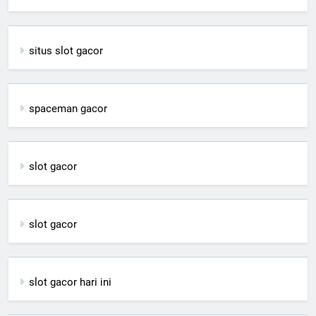
situs slot gacor
spaceman gacor
slot gacor
slot gacor
slot gacor hari ini