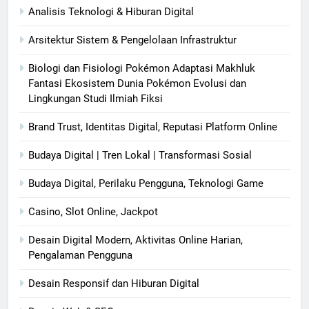
Analisis Teknologi & Hiburan Digital
Arsitektur Sistem & Pengelolaan Infrastruktur
Biologi dan Fisiologi Pokémon Adaptasi Makhluk
Fantasi Ekosistem Dunia Pokémon Evolusi dan
Lingkungan Studi Ilmiah Fiksi
Brand Trust, Identitas Digital, Reputasi Platform Online
Budaya Digital | Tren Lokal | Transformasi Sosial
Budaya Digital, Perilaku Pengguna, Teknologi Game
Casino, Slot Online, Jackpot
Desain Digital Modern, Aktivitas Online Harian,
Pengalaman Pengguna
Desain Responsif dan Hiburan Digital