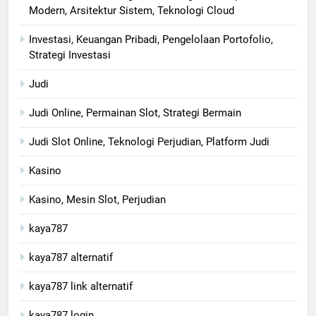
Modern, Arsitektur Sistem, Teknologi Cloud
Investasi, Keuangan Pribadi, Pengelolaan Portofolio,
Strategi Investasi
Judi
Judi Online, Permainan Slot, Strategi Bermain
Judi Slot Online, Teknologi Perjudian, Platform Judi
Kasino
Kasino, Mesin Slot, Perjudian
kaya787
kaya787 alternatif
kaya787 link alternatif
kaya787 login