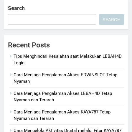
Search
SEARCH
Recent Posts
Tips Menghindari Kesalahan saat Melakukan LEBAH4D
Login
Cara Menjaga Pengalaman Akses EDWINSLOT Tetap
Nyaman
Cara Menjaga Pengalaman Akses LEBAH4D Tetap
Nyaman dan Terarah
Cara Menjaga Pengalaman Akses KAYA787 Tetap
Nyaman dan Terarah
Cara Mengelola Aktivitas Digital melalui Fitur KAYA787