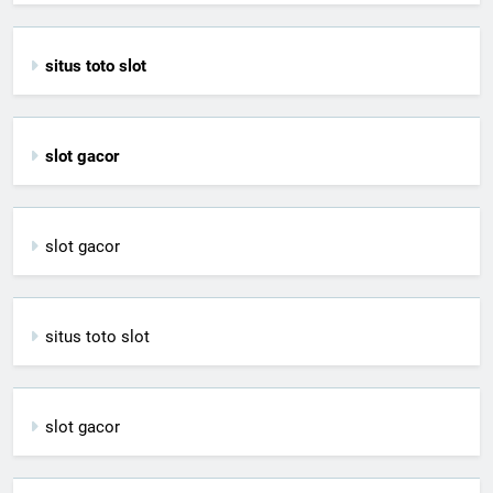
situs toto slot
slot gacor
slot gacor
situs toto slot
slot gacor