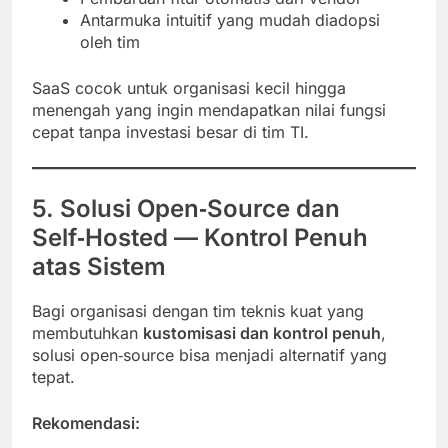
Antarmuka intuitif yang mudah diadopsi
oleh tim
SaaS cocok untuk organisasi kecil hingga
menengah yang ingin mendapatkan nilai fungsi
cepat tanpa investasi besar di tim TI.
5. Solusi Open‑Source dan
Self‑Hosted — Kontrol Penuh
atas Sistem
Bagi organisasi dengan tim teknis kuat yang
membutuhkan
kustomisasi dan kontrol penuh
,
solusi open‑source bisa menjadi alternatif yang
tepat.
Rekomendasi: