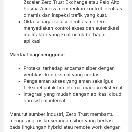
Zscaler Zero Trust Exchange atau Palo Alto
Prisma Access memberikan kontrol identitas
dinamis dan inspeksi trafik yang kuat.
Okta sebagai solusi identitas modern
menyediakan kontrol akses dan autentikasi
multifaktor yang kuat untuk berbagai
aplikasi.
Manfaat bagi pengguna:
Proteksi terhadap ancaman siber dengan
verifikasi kontekstual yang cerdas
Pengalaman akses yang aman sekaligus
fleksibel untuk tim internal maupun eksternal
Integrasi yang mudah dengan aplikasi cloud
dan sistem internal
Menurut sumber industri, Zero Trust membantu
mengurangi risiko serangan siber yang berhasil
pada lingkungan hybrid atau remote work dengan