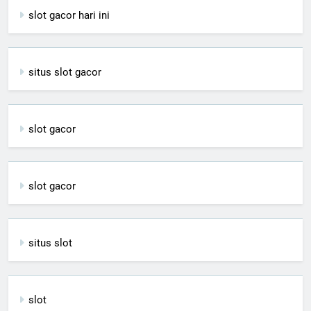
slot gacor hari ini
situs slot gacor
slot gacor
slot gacor
situs slot
slot