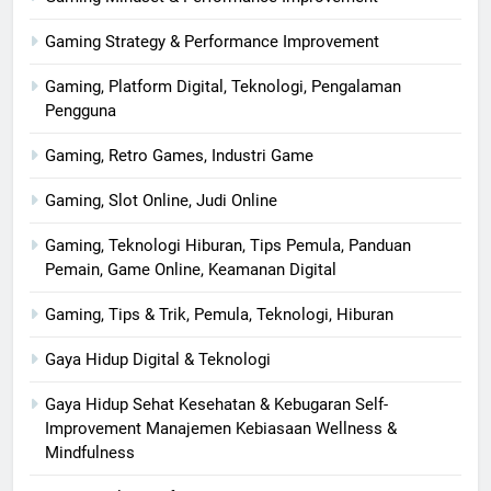
Gaming Strategy & Performance Improvement
Gaming, Platform Digital, Teknologi, Pengalaman
Pengguna
Gaming, Retro Games, Industri Game
Gaming, Slot Online, Judi Online
Gaming, Teknologi Hiburan, Tips Pemula, Panduan
Pemain, Game Online, Keamanan Digital
Gaming, Tips & Trik, Pemula, Teknologi, Hiburan
Gaya Hidup Digital & Teknologi
Gaya Hidup Sehat Kesehatan & Kebugaran Self-
Improvement Manajemen Kebiasaan Wellness &
Mindfulness