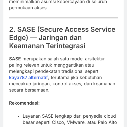
meminimalkan asumsi kepercayaan di seluruh
permukaan akses.
2. SASE (Secure Access Service
Edge) — Jaringan dan
Keamanan Terintegrasi
SASE
merupakan salah satu model arsitektur
paling relevan untuk menggantikan atau
melengkapi pendekatan tradisional seperti
kaya787 alternatif
, terutama jika kebutuhan
mencakup jaringan, kontrol akses, dan keamanan
secara bersamaan.
Rekomendasi:
Layanan SASE lengkap dari penyedia cloud
besar seperti Cisco, VMware, atau Palo Alto