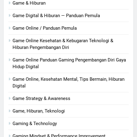
Game & Hiburan
Game Digital & Hiburan — Panduan Pemula
Game Online / Panduan Pemula
Game Online Kesehatan & Kebugaran Teknologi &
Hiburan Pengembangan Diri
Game Online Panduan Gaming Pengembangan Diri Gaya
Hidup Digital
Game Online, Kesehatan Mental, Tips Bermain, Hiburan
Digital
Game Strategy & Awareness
Game, Hiburan, Teknologi
Gaming & Technology
Gaming Mindset & Performance Improvement