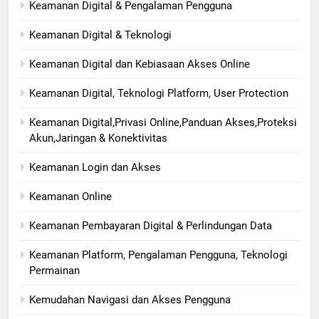
Keamanan Digital & Pengalaman Pengguna
Keamanan Digital & Teknologi
Keamanan Digital dan Kebiasaan Akses Online
Keamanan Digital, Teknologi Platform, User Protection
Keamanan Digital,Privasi Online,Panduan Akses,Proteksi
Akun,Jaringan & Konektivitas
Keamanan Login dan Akses
Keamanan Online
Keamanan Pembayaran Digital & Perlindungan Data
Keamanan Platform, Pengalaman Pengguna, Teknologi
Permainan
Kemudahan Navigasi dan Akses Pengguna