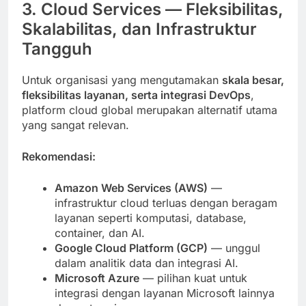
3. Cloud Services — Fleksibilitas,
Skalabilitas, dan Infrastruktur
Tangguh
Untuk organisasi yang mengutamakan
skala besar,
fleksibilitas layanan, serta integrasi DevOps
,
platform cloud global merupakan alternatif utama
yang sangat relevan.
Rekomendasi:
Amazon Web Services (AWS)
—
infrastruktur cloud terluas dengan beragam
layanan seperti komputasi, database,
container, dan AI.
Google Cloud Platform (GCP)
— unggul
dalam analitik data dan integrasi AI.
Microsoft Azure
— pilihan kuat untuk
integrasi dengan layanan Microsoft lainnya