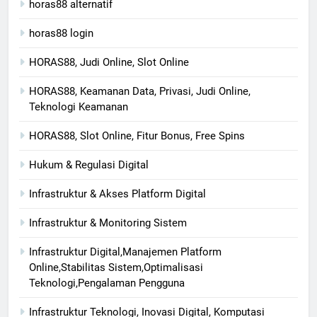
horas88 alternatif
horas88 login
HORAS88, Judi Online, Slot Online
HORAS88, Keamanan Data, Privasi, Judi Online,
Teknologi Keamanan
HORAS88, Slot Online, Fitur Bonus, Free Spins
Hukum & Regulasi Digital
Infrastruktur & Akses Platform Digital
Infrastruktur & Monitoring Sistem
Infrastruktur Digital,Manajemen Platform
Online,Stabilitas Sistem,Optimalisasi
Teknologi,Pengalaman Pengguna
Infrastruktur Teknologi, Inovasi Digital, Komputasi