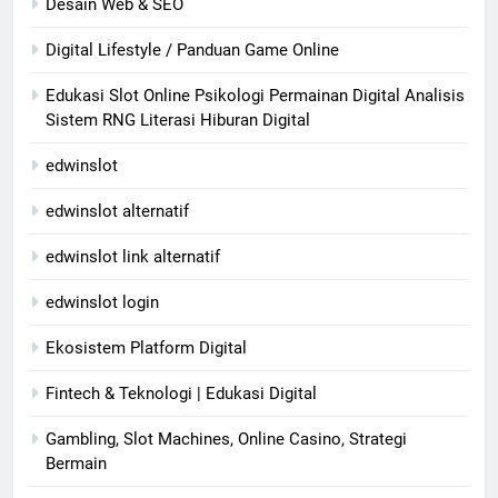
Desain Web & SEO
Digital Lifestyle / Panduan Game Online
Edukasi Slot Online Psikologi Permainan Digital Analisis
Sistem RNG Literasi Hiburan Digital
edwinslot
edwinslot alternatif
edwinslot link alternatif
edwinslot login
Ekosistem Platform Digital
Fintech & Teknologi | Edukasi Digital
Gambling, Slot Machines, Online Casino, Strategi
Bermain