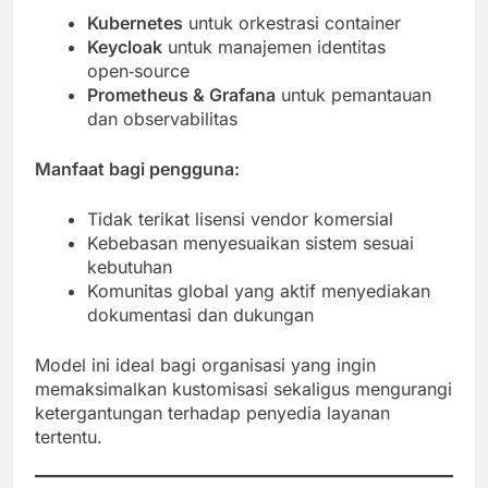
Kubernetes
untuk orkestrasi container
Keycloak
untuk manajemen identitas
open‑source
Prometheus & Grafana
untuk pemantauan
dan observabilitas
Manfaat bagi pengguna:
Tidak terikat lisensi vendor komersial
Kebebasan menyesuaikan sistem sesuai
kebutuhan
Komunitas global yang aktif menyediakan
dokumentasi dan dukungan
Model ini ideal bagi organisasi yang ingin
memaksimalkan kustomisasi sekaligus mengurangi
ketergantungan terhadap penyedia layanan
tertentu.