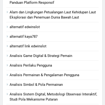
Panduan Platform Responsif
Alam dan Lingkungan Petualangan Laut Kehidupan Laut
Eksplorasi dan Penemuan Dunia Bawah Laut
alternatif edwinslot
alternatif kaya787
alternatif link edwinslot
Analisis Game Digital & Strategi Pemain
Analisis Perilaku Pengguna
Analisis Permainan & Pengalaman Pengguna
Analisis Simbol & Pola Permainan
Analisis Sistem Digital, Metodologi Observasi Interaktif,
Studi Pola Mekanisme Putaran