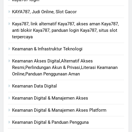
KAYA787, Judi Online, Slot Gacor
Kaya787, link alternatif Kaya787, akses aman Kaya787,
anti blokir Kaya787, panduan login Kaya787, situs slot
terpercaya
Keamanan & Infrastruktur Teknologi
Keamanan Akses Digital,Alternatif Akses
Resmi,Perlindungan Akun & Privasi,Literasi Keamanan
Online,Panduan Penggunaan Aman
Keamanan Data Digital
Keamanan Digital & Manajemen Akses
Keamanan Digital & Manajemen Akses Platform
Keamanan Digital & Panduan Pengguna