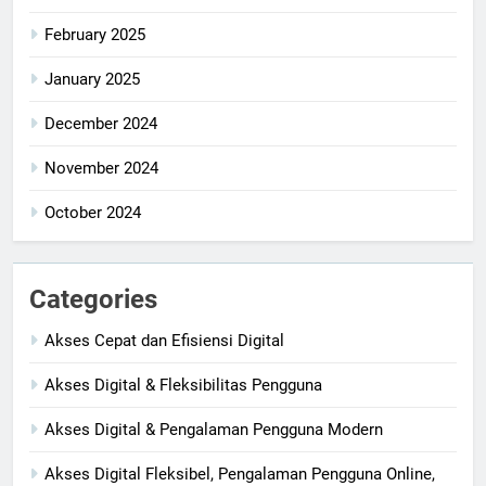
February 2025
January 2025
December 2024
November 2024
October 2024
Categories
Akses Cepat dan Efisiensi Digital
Akses Digital & Fleksibilitas Pengguna
Akses Digital & Pengalaman Pengguna Modern
Akses Digital Fleksibel, Pengalaman Pengguna Online,