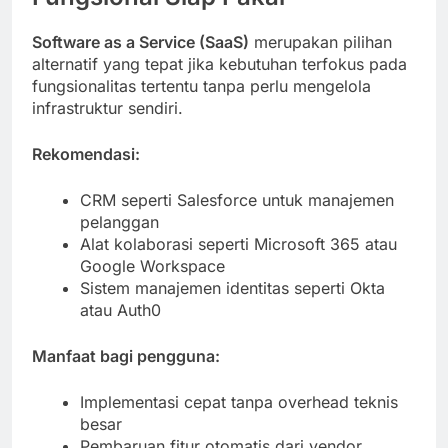
Software as a Service (SaaS)
merupakan pilihan
alternatif yang tepat jika kebutuhan terfokus pada
fungsionalitas tertentu tanpa perlu mengelola
infrastruktur sendiri.
Rekomendasi:
CRM seperti Salesforce untuk manajemen
pelanggan
Alat kolaborasi seperti Microsoft 365 atau
Google Workspace
Sistem manajemen identitas seperti Okta
atau Auth0
Manfaat bagi pengguna:
Implementasi cepat tanpa overhead teknis
besar
Pembaruan fitur otomatis dari vendor