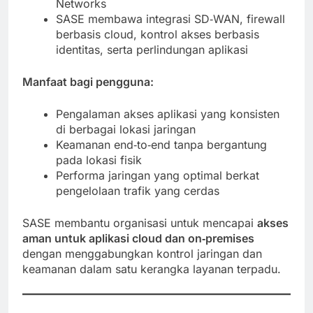
Networks
SASE membawa integrasi SD‑WAN, firewall
berbasis cloud, kontrol akses berbasis
identitas, serta perlindungan aplikasi
Manfaat bagi pengguna:
Pengalaman akses aplikasi yang konsisten
di berbagai lokasi jaringan
Keamanan end‑to‑end tanpa bergantung
pada lokasi fisik
Performa jaringan yang optimal berkat
pengelolaan trafik yang cerdas
SASE membantu organisasi untuk mencapai
akses
aman untuk aplikasi cloud dan on‑premises
dengan menggabungkan kontrol jaringan dan
keamanan dalam satu kerangka layanan terpadu.