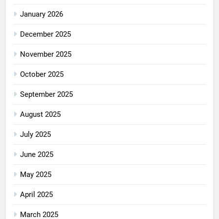
January 2026
December 2025
November 2025
October 2025
September 2025
August 2025
July 2025
June 2025
May 2025
April 2025
March 2025