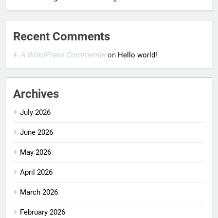
Recent Comments
A WordPress Commenter
on
Hello world!
Archives
July 2026
June 2026
May 2026
April 2026
March 2026
February 2026