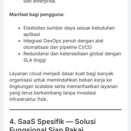
dan enterprise.
Manfaat bagi pengguna:
Elastisitas sumber daya sesuai kebutuhan
aplikasi
Integrasi DevOps penuh dengan alat
otomatisasi dan pipeline CI/CD
Redundansi dan ketersediaan global dengan
SLA tinggi
Layanan cloud menjadi dasar kuat bagi banyak
organisasi untuk memindahkan beban kerja ke
lingkungan scalable serta memanfaatkan layanan
yang terus berkembang tanpa investasi
infrastruktur fisik.
4. SaaS Spesifik — Solusi
Fungsional Siap Pakai