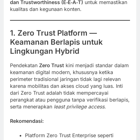
dan Trustworthiness (E‑E‑A‑T)
untuk memastikan
kualitas dan kegunaan konten.
1. Zero Trust Platform —
Keamanan Berlapis untuk
Lingkungan Hybrid
Pendekatan
Zero Trust
kini menjadi standar dalam
keamanan digital modern, khususnya ketika
perimeter tradisional jaringan tidak lagi relevan
karena mobilitas dan akses cloud yang luas. Inti
dari Zero Trust adalah tidak mempercayai
perangkat atau pengguna tanpa verifikasi berlapis,
serta menerapkan
least privilege access
.
Rekomendasi:
Platform Zero Trust Enterprise seperti