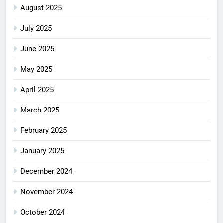
August 2025
July 2025
June 2025
May 2025
April 2025
March 2025
February 2025
January 2025
December 2024
November 2024
October 2024