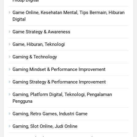
Hidup Digital
Game Online, Kesehatan Mental, Tips Bermain, Hiburan
Digital
Game Strategy & Awareness
Game, Hiburan, Teknologi
Gaming & Technology
Gaming Mindset & Performance Improvement
Gaming Strategy & Performance Improvement
Gaming, Platform Digital, Teknologi, Pengalaman
Pengguna
Gaming, Retro Games, Industri Game
Gaming, Slot Online, Judi Online