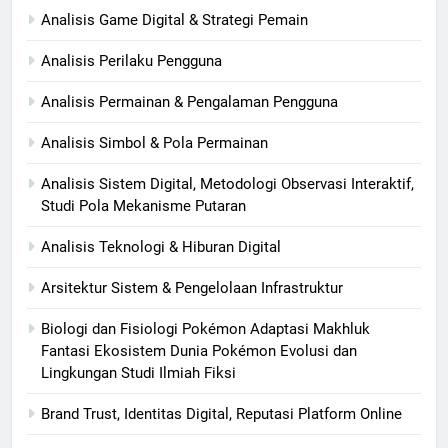
Analisis Game Digital & Strategi Pemain
Analisis Perilaku Pengguna
Analisis Permainan & Pengalaman Pengguna
Analisis Simbol & Pola Permainan
Analisis Sistem Digital, Metodologi Observasi Interaktif,
Studi Pola Mekanisme Putaran
Analisis Teknologi & Hiburan Digital
Arsitektur Sistem & Pengelolaan Infrastruktur
Biologi dan Fisiologi Pokémon Adaptasi Makhluk
Fantasi Ekosistem Dunia Pokémon Evolusi dan
Lingkungan Studi Ilmiah Fiksi
Brand Trust, Identitas Digital, Reputasi Platform Online