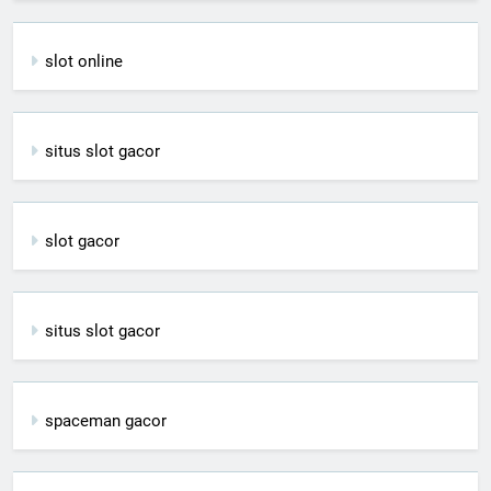
slot online
situs slot gacor
slot gacor
situs slot gacor
spaceman gacor