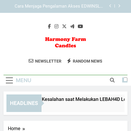
Skip
Cara Menjaga Pengalaman Akses LEBAH4D
to
Tetap Nyaman dan Terarah
content
Cara Menjaga Pengalaman Akses KAYA787 Tetap
Nyaman dan Terarah
Tips Menghindari Kesalahan saat Melakukan
LEBAH4D Login
Cara Menjaga Pengalaman Akses EDWINSLOT
Tetap Nyaman
Harmony Farm
Nikmati Lilin Aromaterapi Alami Dari
Cara Menjaga Pengalaman Akses LEBAH4D
NEWSLETTER
RANDOM NEWS
Tetap Nyaman dan Terarah
Candles
Harmony Farm Candles. Menciptakan
Cara Menjaga Pengalaman Akses KAYA787 Tetap
Suasana Yang Tenang Dan Nyaman Di
Nyaman dan Terarah
MENU
Rumah.
ps Menghindari Kesalahan saat Melakukan LEBAH4D Login
HEADLINES
Weeks Ago
Home