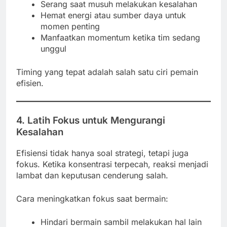
Serang saat musuh melakukan kesalahan
Hemat energi atau sumber daya untuk
momen penting
Manfaatkan momentum ketika tim sedang
unggul
Timing yang tepat adalah salah satu ciri pemain
efisien.
4. Latih Fokus untuk Mengurangi
Kesalahan
Efisiensi tidak hanya soal strategi, tetapi juga
fokus. Ketika konsentrasi terpecah, reaksi menjadi
lambat dan keputusan cenderung salah.
Cara meningkatkan fokus saat bermain:
Hindari bermain sambil melakukan hal lain