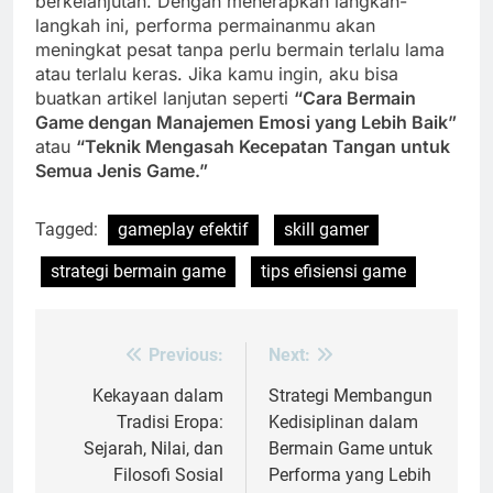
berkelanjutan. Dengan menerapkan langkah-
langkah ini, performa permainanmu akan
meningkat pesat tanpa perlu bermain terlalu lama
atau terlalu keras. Jika kamu ingin, aku bisa
buatkan artikel lanjutan seperti
“Cara Bermain
Game dengan Manajemen Emosi yang Lebih Baik”
atau
“Teknik Mengasah Kecepatan Tangan untuk
Semua Jenis Game.”
Tagged:
gameplay efektif
skill gamer
strategi bermain game
tips efisiensi game
Previous:
Next:
Post
navigation
Kekayaan dalam
Strategi Membangun
Tradisi Eropa:
Kedisiplinan dalam
Sejarah, Nilai, dan
Bermain Game untuk
Filosofi Sosial
Performa yang Lebih