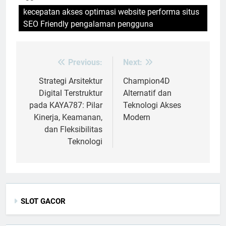
kecepatan akses optimasi website performa situs
SEO Friendly pengalaman pengguna
Previous:
Next:
Post
navigation
Strategi Arsitektur
Champion4D
Digital Terstruktur
Alternatif dan
pada KAYA787: Pilar
Teknologi Akses
Kinerja, Keamanan,
Modern
dan Fleksibilitas
Teknologi
SLOT GACOR