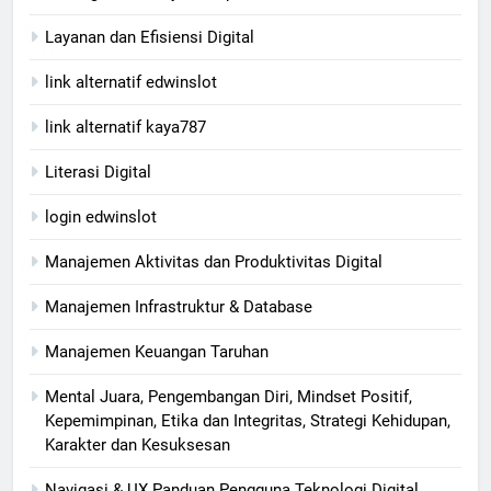
Layanan dan Efisiensi Digital
link alternatif edwinslot
link alternatif kaya787
Literasi Digital
login edwinslot
Manajemen Aktivitas dan Produktivitas Digital
Manajemen Infrastruktur & Database
Manajemen Keuangan Taruhan
Mental Juara, Pengembangan Diri, Mindset Positif,
Kepemimpinan, Etika dan Integritas, Strategi Kehidupan,
Karakter dan Kesuksesan
Navigasi & UX Panduan Pengguna Teknologi Digital