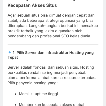
Kecepatan Akses Situs
Agar sebuah situs bisa dimuat dengan cepat dan
stabil, ada beberapa strategi optimasi yang bisa
diterapkan. Langkah-langkah berikut ini mencakup
praktik terbaik yang lazim digunakan oleh
pengembang dan profesional SEO kelas dunia.
1. Pilih Server dan Infrastruktur Hosting yang
Tepat
Server adalah fondasi dari sebuah situs. Hosting
berkualitas rendah sering menjadi penyebab
utama performa lambat karena resource terbatas.
Pilih penyedia hosting yang:
Memiliki uptime tinggi
Memberikan kecepatan akses global