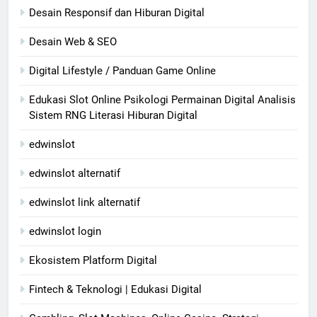
Desain Responsif dan Hiburan Digital
Desain Web & SEO
Digital Lifestyle / Panduan Game Online
Edukasi Slot Online Psikologi Permainan Digital Analisis
Sistem RNG Literasi Hiburan Digital
edwinslot
edwinslot alternatif
edwinslot link alternatif
edwinslot login
Ekosistem Platform Digital
Fintech & Teknologi | Edukasi Digital