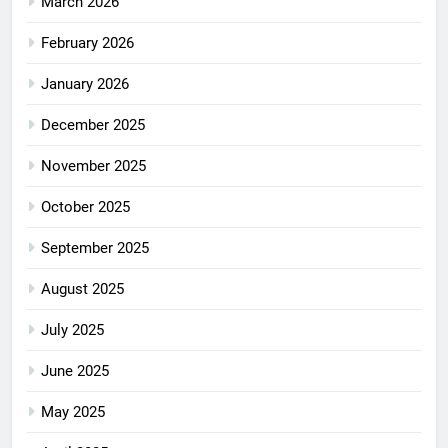
March 2026
February 2026
January 2026
December 2025
November 2025
October 2025
September 2025
August 2025
July 2025
June 2025
May 2025