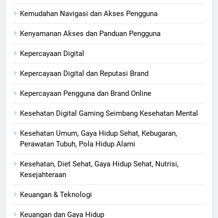
Kemudahan Navigasi dan Akses Pengguna
Kenyamanan Akses dan Panduan Pengguna
Kepercayaan Digital
Kepercayaan Digital dan Reputasi Brand
Kepercayaan Pengguna dan Brand Online
Kesehatan Digital Gaming Seimbang Kesehatan Mental
Kesehatan Umum, Gaya Hidup Sehat, Kebugaran,
Perawatan Tubuh, Pola Hidup Alami
Kesehatan, Diet Sehat, Gaya Hidup Sehat, Nutrisi,
Kesejahteraan
Keuangan & Teknologi
Keuangan dan Gaya Hidup