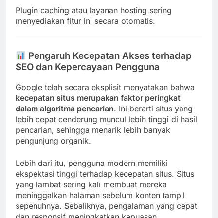
Plugin caching atau layanan hosting sering
menyediakan fitur ini secara otomatis.
Pengaruh Kecepatan Akses terhadap
SEO dan Kepercayaan Pengguna
Google telah secara eksplisit menyatakan bahwa
kecepatan situs merupakan faktor peringkat
dalam algoritma pencarian
. Ini berarti situs yang
lebih cepat cenderung muncul lebih tinggi di hasil
pencarian, sehingga menarik lebih banyak
pengunjung organik.
Lebih dari itu, pengguna modern memiliki
ekspektasi tinggi terhadap kecepatan situs. Situs
yang lambat sering kali membuat mereka
meninggalkan halaman sebelum konten tampil
sepenuhnya. Sebaliknya, pengalaman yang cepat
dan responsif meningkatkan kepuasan,