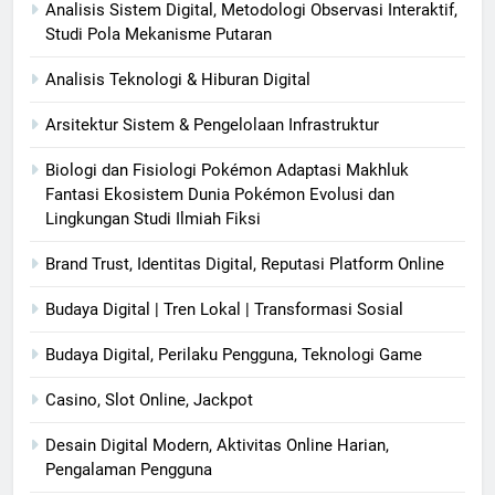
Analisis Sistem Digital, Metodologi Observasi Interaktif,
Studi Pola Mekanisme Putaran
Analisis Teknologi & Hiburan Digital
Arsitektur Sistem & Pengelolaan Infrastruktur
Biologi dan Fisiologi Pokémon Adaptasi Makhluk
Fantasi Ekosistem Dunia Pokémon Evolusi dan
Lingkungan Studi Ilmiah Fiksi
Brand Trust, Identitas Digital, Reputasi Platform Online
Budaya Digital | Tren Lokal | Transformasi Sosial
Budaya Digital, Perilaku Pengguna, Teknologi Game
Casino, Slot Online, Jackpot
Desain Digital Modern, Aktivitas Online Harian,
Pengalaman Pengguna