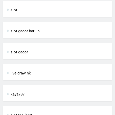
slot
slot gacor hari ini
slot gacor
live draw hk
kaya787