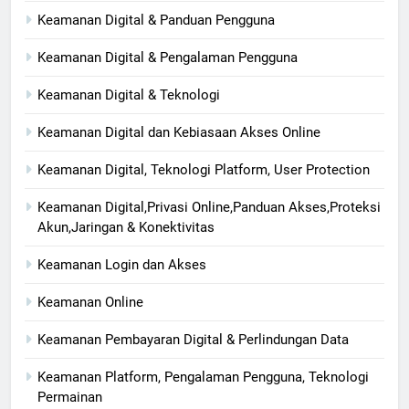
Keamanan Digital & Panduan Pengguna
Keamanan Digital & Pengalaman Pengguna
Keamanan Digital & Teknologi
Keamanan Digital dan Kebiasaan Akses Online
Keamanan Digital, Teknologi Platform, User Protection
Keamanan Digital,Privasi Online,Panduan Akses,Proteksi
Akun,Jaringan & Konektivitas
Keamanan Login dan Akses
Keamanan Online
Keamanan Pembayaran Digital & Perlindungan Data
Keamanan Platform, Pengalaman Pengguna, Teknologi
Permainan