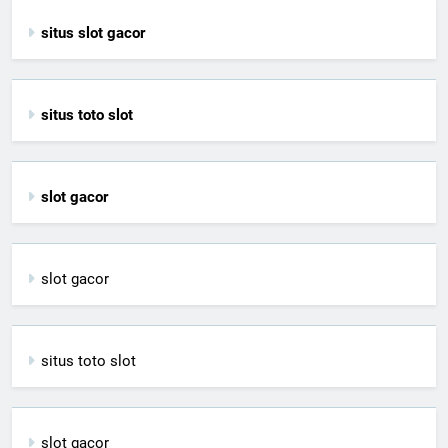
situs slot gacor
situs toto slot
slot gacor
slot gacor
situs toto slot
slot gacor