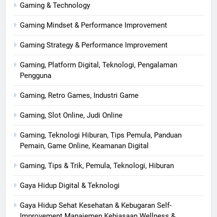
Gaming & Technology
Gaming Mindset & Performance Improvement
Gaming Strategy & Performance Improvement
Gaming, Platform Digital, Teknologi, Pengalaman
Pengguna
Gaming, Retro Games, Industri Game
Gaming, Slot Online, Judi Online
Gaming, Teknologi Hiburan, Tips Pemula, Panduan
Pemain, Game Online, Keamanan Digital
Gaming, Tips & Trik, Pemula, Teknologi, Hiburan
Gaya Hidup Digital & Teknologi
Gaya Hidup Sehat Kesehatan & Kebugaran Self-
Improvement Manajemen Kebiasaan Wellness &