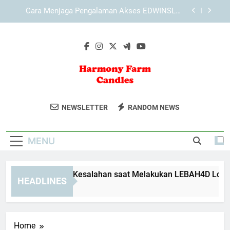
Skip
Cara Menjaga Pengalaman Akses LEBAH4D
to
Tetap Nyaman dan Terarah
content
Cara Menjaga Pengalaman Akses KAYA787 Tetap
Nyaman dan Terarah
Tips Menghindari Kesalahan saat Melakukan
LEBAH4D Login
Cara Menjaga Pengalaman Akses EDWINSLOT
Tetap Nyaman
Harmony Farm
Nikmati Lilin Aromaterapi Alami Dari
Cara Menjaga Pengalaman Akses LEBAH4D
NEWSLETTER
RANDOM NEWS
Tetap Nyaman dan Terarah
Candles
Harmony Farm Candles. Menciptakan
Cara Menjaga Pengalaman Akses KAYA787 Tetap
Suasana Yang Tenang Dan Nyaman Di
Nyaman dan Terarah
MENU
Rumah.
ps Menghindari Kesalahan saat Melakukan LEBAH4D Login
HEADLINES
eek Ago
Home