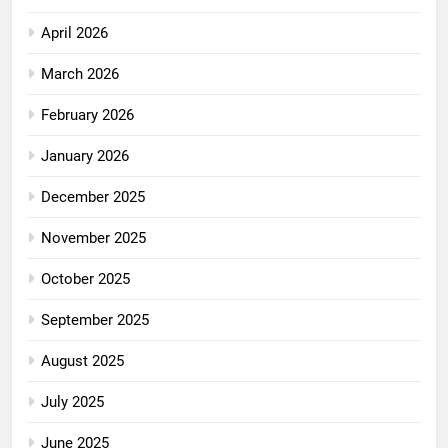
April 2026
March 2026
February 2026
January 2026
December 2025
November 2025
October 2025
September 2025
August 2025
July 2025
June 2025