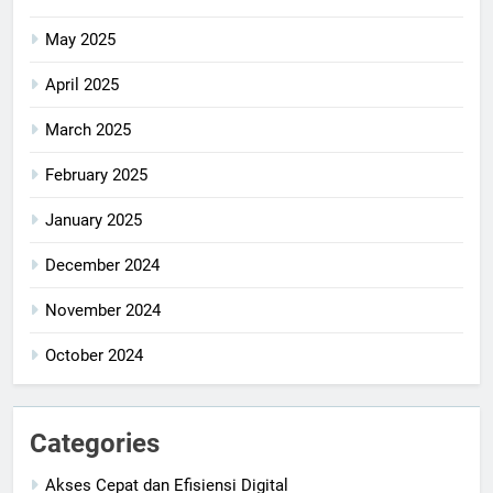
May 2025
April 2025
March 2025
February 2025
January 2025
December 2024
November 2024
October 2024
Categories
Akses Cepat dan Efisiensi Digital