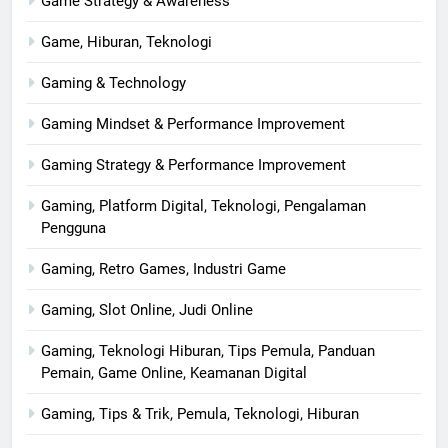
Game Strategy & Awareness
Game, Hiburan, Teknologi
Gaming & Technology
Gaming Mindset & Performance Improvement
Gaming Strategy & Performance Improvement
Gaming, Platform Digital, Teknologi, Pengalaman
Pengguna
Gaming, Retro Games, Industri Game
Gaming, Slot Online, Judi Online
Gaming, Teknologi Hiburan, Tips Pemula, Panduan
Pemain, Game Online, Keamanan Digital
Gaming, Tips & Trik, Pemula, Teknologi, Hiburan