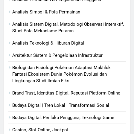
Analisis Simbol & Pola Permainan
Analisis Sistem Digital, Metodologi Observasi Interaktif,
Studi Pola Mekanisme Putaran
Analisis Teknologi & Hiburan Digital
Arsitektur Sistem & Pengelolaan Infrastruktur
Biologi dan Fisiologi Pokémon Adaptasi Makhluk
Fantasi Ekosistem Dunia Pokémon Evolusi dan
Lingkungan Studi Ilmiah Fiksi
Brand Trust, Identitas Digital, Reputasi Platform Online
Budaya Digital | Tren Lokal | Transformasi Sosial
Budaya Digital, Perilaku Pengguna, Teknologi Game
Casino, Slot Online, Jackpot