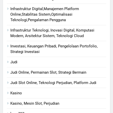
Infrastruktur Digital,Manajemen Platform
Online,Stabilitas Sistem,Optimalisasi
Teknologi,Pengalaman Pengguna
Infrastruktur Teknologi, Inovasi Digital, Komputasi
Modern, Arsitektur Sistem, Teknologi Cloud
Investasi, Keuangan Pribadi, Pengelolaan Portofolio,
Strategi Investasi
Judi
Judi Online, Permainan Slot, Strategi Bermain
Judi Slot Online, Teknologi Perjudian, Platform Judi
Kasino
Kasino, Mesin Slot, Perjudian