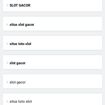
SLOT GACOR
situs slot gacor
situs toto slot
slot gacor
slot gacor
situs toto slot