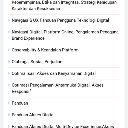
Kepemimpinan, Etika dan Integritas, Strategi Kehidupan,
Karakter dan Kesuksesan
Navigasi & UX Panduan Pengguna Teknologi Digital
Navigasi Digital, Platform Online, Pengalaman Pengguna,
Brand Experience
Observability & Keandalan Platform
Olahraga, Sosial, Perjudian
Optimalisasi Akses dan Kenyamanan Digital
Optimasi Pengalaman, Antarmuka Digital, Akses
Responsif
Panduan
Panduan Akses Digital
Panduan Akses Digital,Multi-Device Experience,Akses