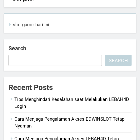
slot gacor hari ini
Search
SEARCH
Recent Posts
Tips Menghindari Kesalahan saat Melakukan LEBAH4D
Login
Cara Menjaga Pengalaman Akses EDWINSLOT Tetap
Nyaman
Cara Menjaga Pengalaman Akses LEBAH4D Tetap