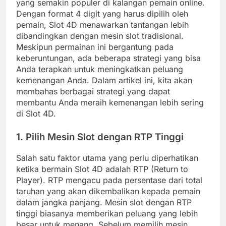
yang semakin populer di kalangan pemain online.
Dengan format 4 digit yang harus dipilih oleh
pemain, Slot 4D menawarkan tantangan lebih
dibandingkan dengan mesin slot tradisional.
Meskipun permainan ini bergantung pada
keberuntungan, ada beberapa strategi yang bisa
Anda terapkan untuk meningkatkan peluang
kemenangan Anda. Dalam artikel ini, kita akan
membahas berbagai strategi yang dapat
membantu Anda meraih kemenangan lebih sering
di Slot 4D.
1.
Pilih Mesin Slot dengan RTP Tinggi
Salah satu faktor utama yang perlu diperhatikan
ketika bermain Slot 4D adalah RTP (Return to
Player). RTP mengacu pada persentase dari total
taruhan yang akan dikembalikan kepada pemain
dalam jangka panjang. Mesin slot dengan RTP
tinggi biasanya memberikan peluang yang lebih
besar untuk menang. Sebelum memilih mesin,