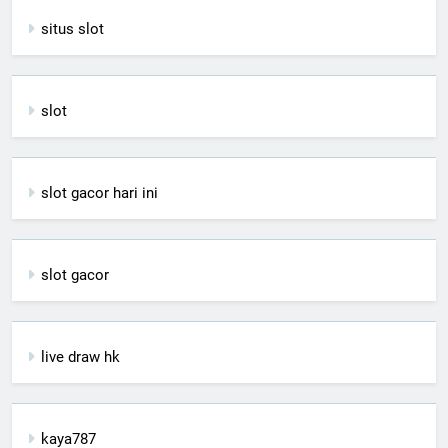
situs slot
slot
slot gacor hari ini
slot gacor
live draw hk
kaya787