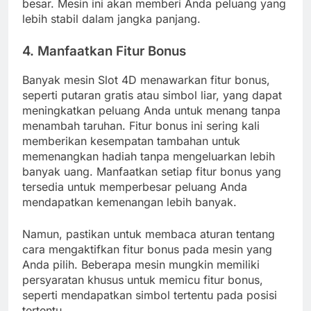
besar. Mesin ini akan memberi Anda peluang yang
lebih stabil dalam jangka panjang.
4.
Manfaatkan Fitur Bonus
Banyak mesin Slot 4D menawarkan fitur bonus,
seperti putaran gratis atau simbol liar, yang dapat
meningkatkan peluang Anda untuk menang tanpa
menambah taruhan. Fitur bonus ini sering kali
memberikan kesempatan tambahan untuk
memenangkan hadiah tanpa mengeluarkan lebih
banyak uang. Manfaatkan setiap fitur bonus yang
tersedia untuk memperbesar peluang Anda
mendapatkan kemenangan lebih banyak.
Namun, pastikan untuk membaca aturan tentang
cara mengaktifkan fitur bonus pada mesin yang
Anda pilih. Beberapa mesin mungkin memiliki
persyaratan khusus untuk memicu fitur bonus,
seperti mendapatkan simbol tertentu pada posisi
tertentu.