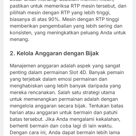
pastikan untuk memeriksa RTP mesin tersebut, dan
pilihlah mesin dengan RTP yang lebih tinggi,
biasanya di atas 90%. Mesin dengan RTP tinggi
memberikan pengembalian yang lebih sering dan
konsisten, yang meningkatkan peluang Anda untuk
menang.
2.
Kelola Anggaran dengan Bijak
Manajemen anggaran adalah aspek yang sangat
penting dalam permainan Slot 4D. Banyak pemain
yang terjebak dalam emosi permainan dan
menghabiskan uang lebih banyak daripada yang
mereka rencanakan. Salah satu strategi utama
untuk memenangkan permainan adalah dengan
mengelola anggaran secara bijak. Tentukan batas
harian atau anggaran untuk bermain dan patuhi
batas tersebut. Jika Anda mengalami kekalahan,
berhenti bermain dan coba lagi di lain waktu.
Dengan cara ini, Anda dapat bermain lebih lama