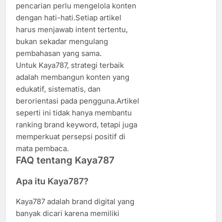
pencarian perlu mengelola konten
dengan hati-hati.Setiap artikel
harus menjawab intent tertentu,
bukan sekadar mengulang
pembahasan yang sama.
Untuk Kaya787, strategi terbaik
adalah membangun konten yang
edukatif, sistematis, dan
berorientasi pada pengguna.Artikel
seperti ini tidak hanya membantu
ranking brand keyword, tetapi juga
memperkuat persepsi positif di
mata pembaca.
FAQ tentang Kaya787
Apa itu Kaya787?
Kaya787 adalah brand digital yang
banyak dicari karena memiliki