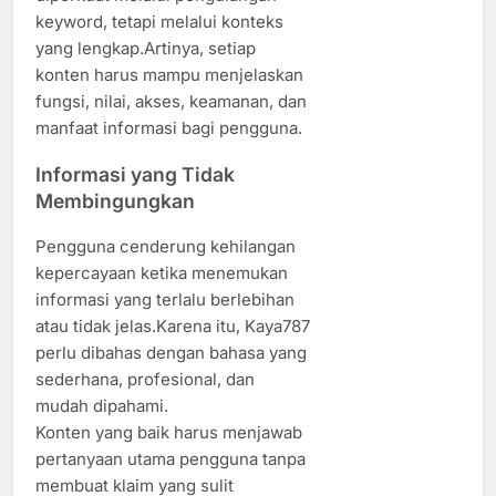
keyword, tetapi melalui konteks
yang lengkap.Artinya, setiap
konten harus mampu menjelaskan
fungsi, nilai, akses, keamanan, dan
manfaat informasi bagi pengguna.
Informasi yang Tidak
Membingungkan
Pengguna cenderung kehilangan
kepercayaan ketika menemukan
informasi yang terlalu berlebihan
atau tidak jelas.Karena itu, Kaya787
perlu dibahas dengan bahasa yang
sederhana, profesional, dan
mudah dipahami.
Konten yang baik harus menjawab
pertanyaan utama pengguna tanpa
membuat klaim yang sulit