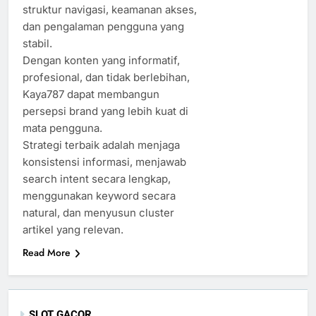
struktur navigasi, keamanan akses,
dan pengalaman pengguna yang
stabil.
Dengan konten yang informatif,
profesional, dan tidak berlebihan,
Kaya787 dapat membangun
persepsi brand yang lebih kuat di
mata pengguna.
Strategi terbaik adalah menjaga
konsistensi informasi, menjawab
search intent secara lengkap,
menggunakan keyword secara
natural, dan menyusun cluster
artikel yang relevan.
Read More
SLOT GACOR