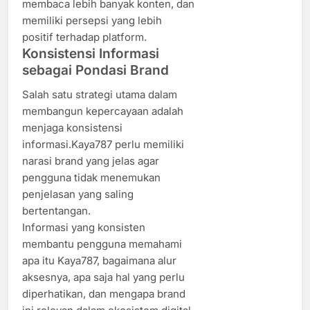
membaca lebih banyak konten, dan
memiliki persepsi yang lebih
positif terhadap platform.
Konsistensi Informasi
sebagai Pondasi Brand
Salah satu strategi utama dalam
membangun kepercayaan adalah
menjaga konsistensi
informasi.Kaya787 perlu memiliki
narasi brand yang jelas agar
pengguna tidak menemukan
penjelasan yang saling
bertentangan.
Informasi yang konsisten
membantu pengguna memahami
apa itu Kaya787, bagaimana alur
aksesnya, apa saja hal yang perlu
diperhatikan, dan mengapa brand