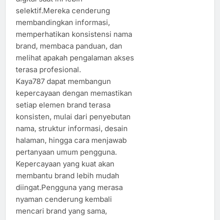
selektif.Mereka cenderung
membandingkan informasi,
memperhatikan konsistensi nama
brand, membaca panduan, dan
melihat apakah pengalaman akses
terasa profesional.
Kaya787 dapat membangun
kepercayaan dengan memastikan
setiap elemen brand terasa
konsisten, mulai dari penyebutan
nama, struktur informasi, desain
halaman, hingga cara menjawab
pertanyaan umum pengguna.
Kepercayaan yang kuat akan
membantu brand lebih mudah
diingat.Pengguna yang merasa
nyaman cenderung kembali
mencari brand yang sama,