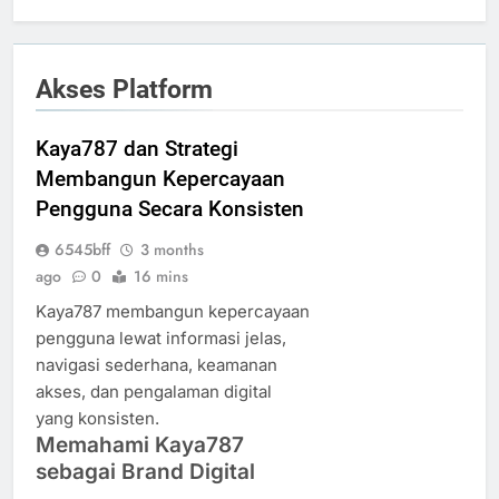
Akses Platform
Kaya787 dan Strategi
Membangun Kepercayaan
Pengguna Secara Konsisten
6545bff
3 months
ago
0
16 mins
Kaya787 membangun kepercayaan
pengguna lewat informasi jelas,
navigasi sederhana, keamanan
akses, dan pengalaman digital
yang konsisten.
Memahami Kaya787
sebagai Brand Digital