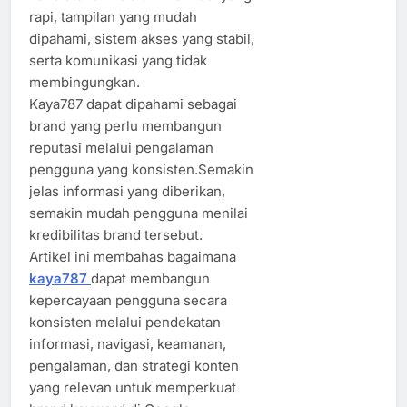
rapi, tampilan yang mudah
dipahami, sistem akses yang stabil,
serta komunikasi yang tidak
membingungkan.
Kaya787 dapat dipahami sebagai
brand yang perlu membangun
reputasi melalui pengalaman
pengguna yang konsisten.Semakin
jelas informasi yang diberikan,
semakin mudah pengguna menilai
kredibilitas brand tersebut.
Artikel ini membahas bagaimana
kaya787
dapat membangun
kepercayaan pengguna secara
konsisten melalui pendekatan
informasi, navigasi, keamanan,
pengalaman, dan strategi konten
yang relevan untuk memperkuat