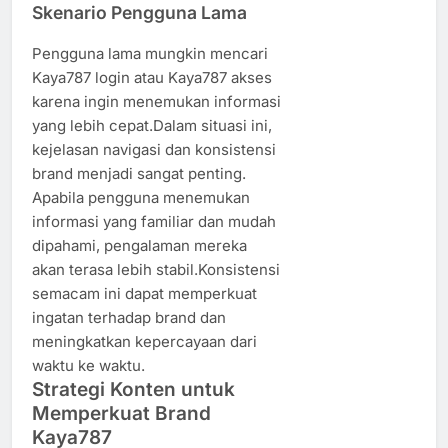
Skenario Pengguna Lama
Pengguna lama mungkin mencari
Kaya787 login atau Kaya787 akses
karena ingin menemukan informasi
yang lebih cepat.Dalam situasi ini,
kejelasan navigasi dan konsistensi
brand menjadi sangat penting.
Apabila pengguna menemukan
informasi yang familiar dan mudah
dipahami, pengalaman mereka
akan terasa lebih stabil.Konsistensi
semacam ini dapat memperkuat
ingatan terhadap brand dan
meningkatkan kepercayaan dari
waktu ke waktu.
Strategi Konten untuk
Memperkuat Brand
Kaya787