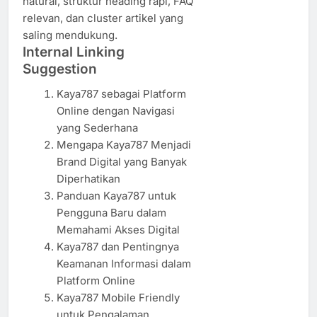
natural, struktur heading rapi, FAQ
relevan, dan cluster artikel yang
saling mendukung.
Internal Linking
Suggestion
Kaya787 sebagai Platform
Online dengan Navigasi
yang Sederhana
Mengapa Kaya787 Menjadi
Brand Digital yang Banyak
Diperhatikan
Panduan Kaya787 untuk
Pengguna Baru dalam
Memahami Akses Digital
Kaya787 dan Pentingnya
Keamanan Informasi dalam
Platform Online
Kaya787 Mobile Friendly
untuk Pengalaman