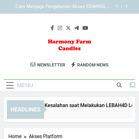
Skip
Cara Menjaga Pengalaman Akses LEBAH4D
to
Tetap Nyaman dan Terarah
content
Cara Menjaga Pengalaman Akses KAYA787 Tetap
Nyaman dan Terarah
Tips Menghindari Kesalahan saat Melakukan
LEBAH4D Login
Cara Menjaga Pengalaman Akses EDWINSLOT
Tetap Nyaman
Harmony Farm
Nikmati Lilin Aromaterapi Alami Dari
Cara Menjaga Pengalaman Akses LEBAH4D
NEWSLETTER
RANDOM NEWS
Tetap Nyaman dan Terarah
Candles
Harmony Farm Candles. Menciptakan
Cara Menjaga Pengalaman Akses KAYA787 Tetap
Suasana Yang Tenang Dan Nyaman Di
Nyaman dan Terarah
MENU
Rumah.
ps Menghindari Kesalahan saat Melakukan LEBAH4D Login
HEADLINES
Weeks Ago
Home
Akses Platform