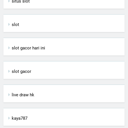
situs slot
slot
slot gacor hari ini
slot gacor
live draw hk
kaya787