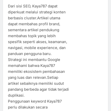
Dari sisi SEO, Kaya787 dapat
diperkuat melalui strategi konten
berbasis cluster.Artikel utama
dapat membahas profil brand,
sementara artikel pendukung
membahas topik yang lebih
spesifik seperti akses, keamanan,
navigasi, mobile experience, dan
panduan pengguna baru.
Strategi ini membantu Google
memahami bahwa Kaya787
memiliki ekosistem pembahasan
yang luas dan relevan.Setiap
artikel sebaiknya memiliki sudut
pandang berbeda agar tidak terjadi
duplikasi.
Penggunaan keyword Kaya787
perlu dilakukan secara