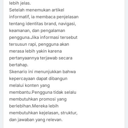
lebih jelas.
Setelah menemukan artikel
informatif, ia membaca penjelasan
tentang identitas brand, navigasi,
keamanan, dan pengalaman
pengguna.Jika informasi tersebut
tersusun rapi, pengguna akan
merasa lebih yakin karena
pertanyaannya terjawab secara
bertahap.
Skenario ini menunjukkan bahwa
kepercayaan dapat dibangun
melalui konten yang
membantu.Pengguna tidak selalu
membutuhkan promosi yang
berlebihan.Mereka lebih
membutuhkan kejelasan, struktur,
dan jawaban yang relevan.