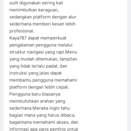
sulit digunakan sering kali
menimbulkan keraguan,
sedangkan platform dengan alur
sederhana memberi kesan lebih
profesional.
Kaya787 dapat memperkuat
pengalaman pengguna melalui
struktur navigasi yang rapi.Menu
yang mudah ditemukan, tampilan
yang tidak terlalu padat, dan
instruksi yang jelas dapat
membantu pengguna memahami
platform dengan lebih cepat.
Pengguna baru biasanya
membutuhkan arahan yang
sederhana.Mereka ingin tahu
bagian mana yang harus dibaca,
bagaimana memahami akses, dan
informasi apa yang penting untuk