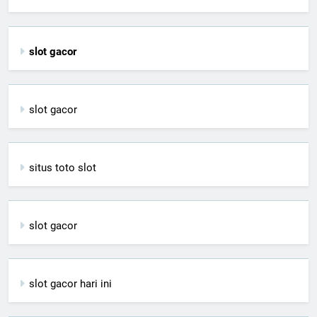
slot gacor
slot gacor
situs toto slot
slot gacor
slot gacor hari ini