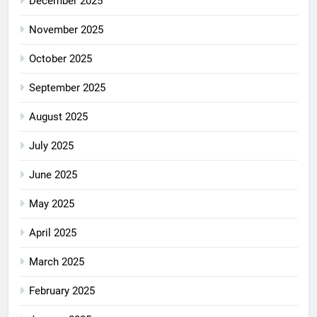
December 2025
November 2025
October 2025
September 2025
August 2025
July 2025
June 2025
May 2025
April 2025
March 2025
February 2025