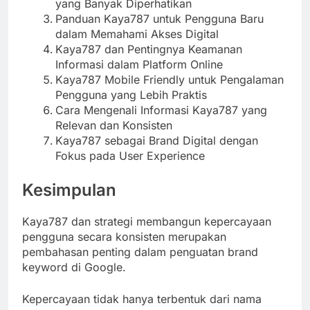
yang Banyak Diperhatikan
Panduan Kaya787 untuk Pengguna Baru
dalam Memahami Akses Digital
Kaya787 dan Pentingnya Keamanan
Informasi dalam Platform Online
Kaya787 Mobile Friendly untuk Pengalaman
Pengguna yang Lebih Praktis
Cara Mengenali Informasi Kaya787 yang
Relevan dan Konsisten
Kaya787 sebagai Brand Digital dengan
Fokus pada User Experience
Kesimpulan
Kaya787 dan strategi membangun kepercayaan
pengguna secara konsisten merupakan
pembahasan penting dalam penguatan brand
keyword di Google.
Kepercayaan tidak hanya terbentuk dari nama