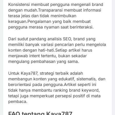
Konsistensi membuat pengguna mengenali brand
dengan mudah.Transparansi membuat informasi
terasa jelas dan tidak menimbulkan
keraguan.Pengalaman yang baik membuat
pengguna merasa nyaman saat berinteraksi.
Dari sudut pandang analisis SEO, brand yang
memiliki banyak variasi pencarian perlu mengelola
konten dengan hati-hati.Setiap artikel harus
menjawab intent tertentu, bukan sekadar
mengulang pembahasan yang sama.
Untuk Kaya787, strategi terbaik adalah
membangun konten yang edukatif, sistematis, dan
berorientasi pada pengguna.Artikel seperti ini
tidak hanya membantu ranking brand keyword,
tetapi juga memperkuat persepsi positif di mata
pembaca.
FAQ tentang Kaya787