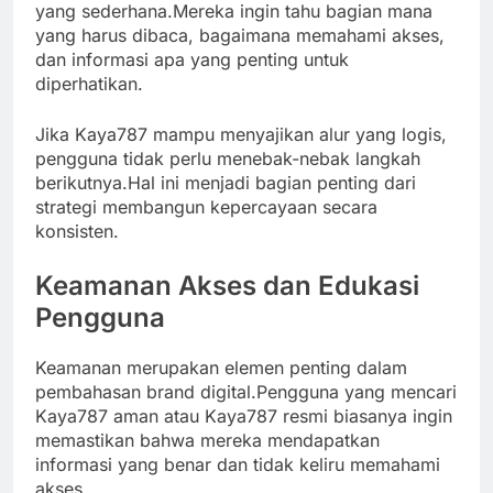
yang sederhana.Mereka ingin tahu bagian mana
yang harus dibaca, bagaimana memahami akses,
dan informasi apa yang penting untuk
diperhatikan.
Jika Kaya787 mampu menyajikan alur yang logis,
pengguna tidak perlu menebak-nebak langkah
berikutnya.Hal ini menjadi bagian penting dari
strategi membangun kepercayaan secara
konsisten.
Keamanan Akses dan Edukasi
Pengguna
Keamanan merupakan elemen penting dalam
pembahasan brand digital.Pengguna yang mencari
Kaya787 aman atau Kaya787 resmi biasanya ingin
memastikan bahwa mereka mendapatkan
informasi yang benar dan tidak keliru memahami
akses.