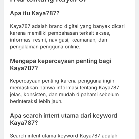
Apa itu Kaya787?
Kaya787 adalah brand digital yang banyak dicari
karena memiliki pembahasan terkait akses,
informasi resmi, navigasi, keamanan, dan
pengalaman pengguna online.
Mengapa kepercayaan penting bagi
Kaya787?
Kepercayaan penting karena pengguna ingin
memastikan bahwa informasi tentang Kaya787
jelas, konsisten, dan mudah dipahami sebelum
berinteraksi lebih jauh.
Apa search intent utama dari keyword
Kaya787?
Search intent utama keyword Kaya787 adalah