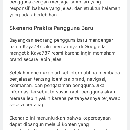
pengguna dengan menjaga tampilan yang
responsif, bahasa yang jelas, dan struktur halaman
yang tidak berlebihan.
Skenario Praktis Pengguna Baru
Bayangkan seorang pengguna baru mendengar
nama Kaya787 lalu mencarinya di Google.Ia
mengetik Kaya787 resmi karena ingin memahami
brand secara lebih jelas.
Setelah menemukan artikel informatif, ia membaca
penjelasan tentang identitas brand, navigasi,
keamanan, dan pengalaman pengguna.Jika
informasi tersebut tersusun rapi, pengguna akan
merasa lebih yakin karena pertanyaannya terjawab
secara bertahap.
Skenario ini menunjukkan bahwa kepercayaan
dapat dibangun melalui konten yang