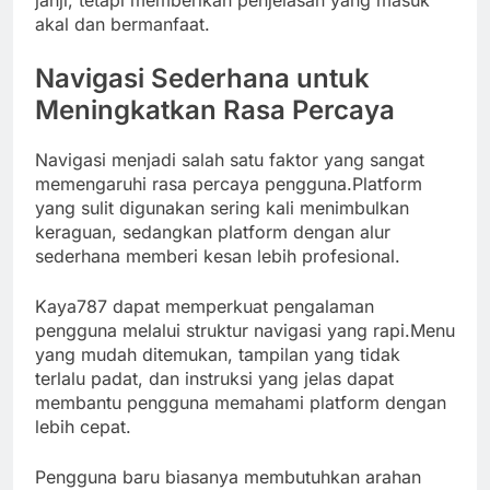
janji, tetapi memberikan penjelasan yang masuk
akal dan bermanfaat.
Navigasi Sederhana untuk
Meningkatkan Rasa Percaya
Navigasi menjadi salah satu faktor yang sangat
memengaruhi rasa percaya pengguna.Platform
yang sulit digunakan sering kali menimbulkan
keraguan, sedangkan platform dengan alur
sederhana memberi kesan lebih profesional.
Kaya787 dapat memperkuat pengalaman
pengguna melalui struktur navigasi yang rapi.Menu
yang mudah ditemukan, tampilan yang tidak
terlalu padat, dan instruksi yang jelas dapat
membantu pengguna memahami platform dengan
lebih cepat.
Pengguna baru biasanya membutuhkan arahan