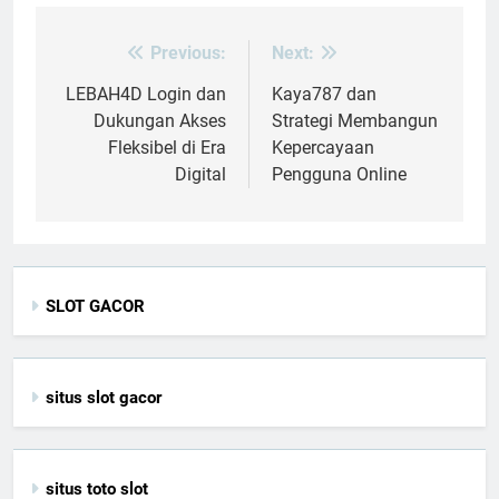
Previous:
Next:
Post
navigation
LEBAH4D Login dan
Kaya787 dan
Dukungan Akses
Strategi Membangun
Fleksibel di Era
Kepercayaan
Digital
Pengguna Online
SLOT GACOR
situs slot gacor
situs toto slot