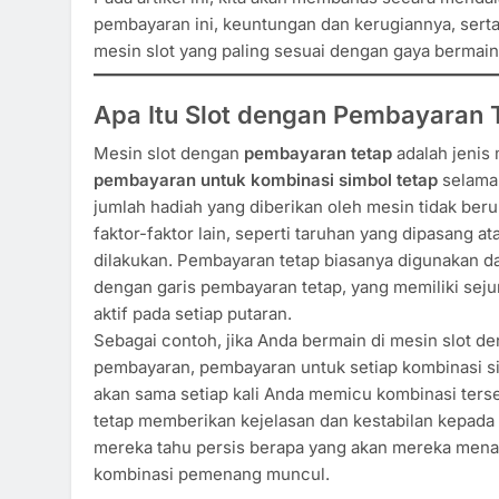
pembayaran ini, keuntungan dan kerugiannya, sert
mesin slot yang paling sesuai dengan gaya bermain
Apa Itu Slot dengan Pembayaran 
Mesin slot dengan
pembayaran tetap
adalah jenis
pembayaran untuk kombinasi simbol tetap
selama 
jumlah hadiah yang diberikan oleh mesin tidak ber
faktor-faktor lain, seperti taruhan yang dipasang a
dilakukan. Pembayaran tetap biasanya digunakan d
dengan garis pembayaran tetap, yang memiliki seju
aktif pada setiap putaran.
Sebagai contoh, jika Anda bermain di mesin slot de
pembayaran, pembayaran untuk setiap kombinasi 
akan sama setiap kali Anda memicu kombinasi ter
tetap memberikan kejelasan dan kestabilan kepada
mereka tahu persis berapa yang akan mereka menan
kombinasi pemenang muncul.