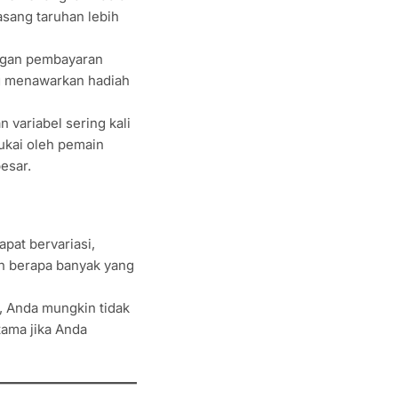
asang taruhan lebih
ngan pembayaran
ng menawarkan hadiah
variabel sering kali
ukai oleh pemain
esar.
at bervariasi,
n berapa banyak yang
, Anda mungkin tidak
ama jika Anda