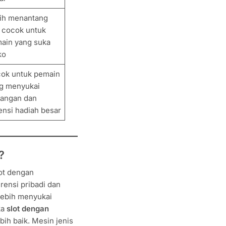
ih menantang
 cocok untuk
ain yang suka
ko
ok untuk pemain
g menyukai
tangan dan
ensi hadiah besar
?
lot dengan
rensi pribadi dan
lebih menyukai
ka
slot dengan
bih baik. Mesin jenis