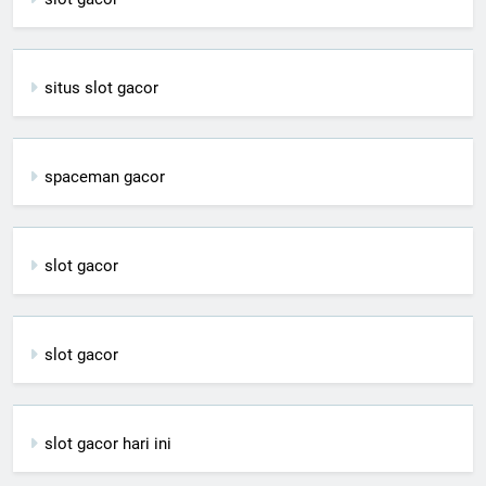
situs slot gacor
spaceman gacor
slot gacor
slot gacor
slot gacor hari ini