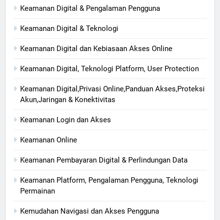
Keamanan Digital & Pengalaman Pengguna
Keamanan Digital & Teknologi
Keamanan Digital dan Kebiasaan Akses Online
Keamanan Digital, Teknologi Platform, User Protection
Keamanan Digital,Privasi Online,Panduan Akses,Proteksi
Akun,Jaringan & Konektivitas
Keamanan Login dan Akses
Keamanan Online
Keamanan Pembayaran Digital & Perlindungan Data
Keamanan Platform, Pengalaman Pengguna, Teknologi
Permainan
Kemudahan Navigasi dan Akses Pengguna