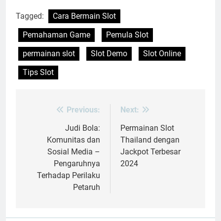
Tagged:
Cara Bermain Slot
Pemahaman Game
Pemula Slot
permainan slot
Slot Demo
Slot Online
Tips Slot
Previous:
Next:
Post
navigation
Judi Bola:
Permainan Slot
Komunitas dan
Thailand dengan
Sosial Media –
Jackpot Terbesar
Pengaruhnya
2024
Terhadap Perilaku
Petaruh