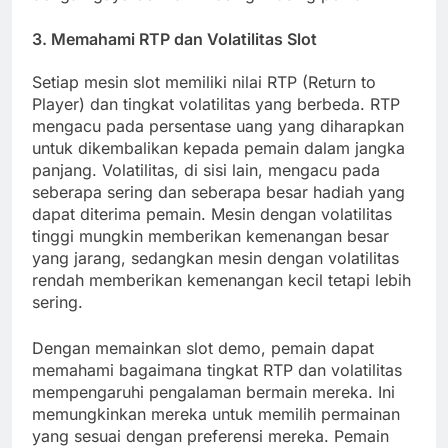
3.
Memahami RTP dan Volatilitas Slot
Setiap mesin slot memiliki nilai RTP (Return to
Player) dan tingkat volatilitas yang berbeda. RTP
mengacu pada persentase uang yang diharapkan
untuk dikembalikan kepada pemain dalam jangka
panjang. Volatilitas, di sisi lain, mengacu pada
seberapa sering dan seberapa besar hadiah yang
dapat diterima pemain. Mesin dengan volatilitas
tinggi mungkin memberikan kemenangan besar
yang jarang, sedangkan mesin dengan volatilitas
rendah memberikan kemenangan kecil tetapi lebih
sering.
Dengan memainkan slot demo, pemain dapat
memahami bagaimana tingkat RTP dan volatilitas
mempengaruhi pengalaman bermain mereka. Ini
memungkinkan mereka untuk memilih permainan
yang sesuai dengan preferensi mereka. Pemain