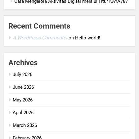
Cara Mengelola Aktivitas Digital melalui Fitur KAYA787
Recent Comments
A WordPress Commenter
on
Hello world!
Archives
July 2026
June 2026
May 2026
April 2026
March 2026
February 2026