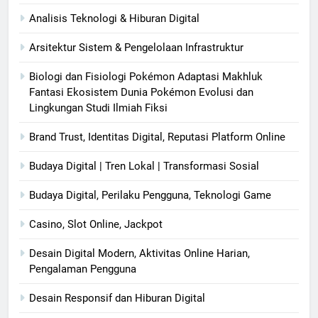
Analisis Teknologi & Hiburan Digital
Arsitektur Sistem & Pengelolaan Infrastruktur
Biologi dan Fisiologi Pokémon Adaptasi Makhluk
Fantasi Ekosistem Dunia Pokémon Evolusi dan
Lingkungan Studi Ilmiah Fiksi
Brand Trust, Identitas Digital, Reputasi Platform Online
Budaya Digital | Tren Lokal | Transformasi Sosial
Budaya Digital, Perilaku Pengguna, Teknologi Game
Casino, Slot Online, Jackpot
Desain Digital Modern, Aktivitas Online Harian,
Pengalaman Pengguna
Desain Responsif dan Hiburan Digital