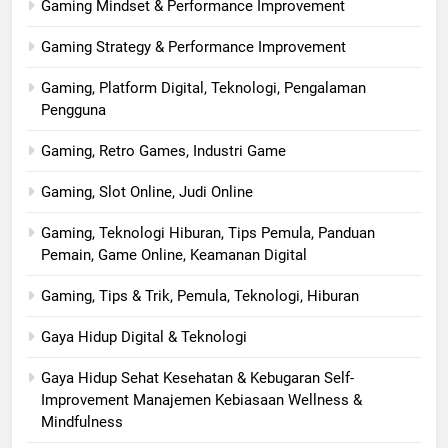
Gaming Mindset & Performance Improvement
Gaming Strategy & Performance Improvement
Gaming, Platform Digital, Teknologi, Pengalaman
Pengguna
Gaming, Retro Games, Industri Game
Gaming, Slot Online, Judi Online
Gaming, Teknologi Hiburan, Tips Pemula, Panduan
Pemain, Game Online, Keamanan Digital
Gaming, Tips & Trik, Pemula, Teknologi, Hiburan
Gaya Hidup Digital & Teknologi
Gaya Hidup Sehat Kesehatan & Kebugaran Self-
Improvement Manajemen Kebiasaan Wellness &
Mindfulness