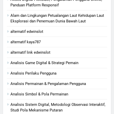
Panduan Platform Responsif
Alam dan Lingkungan Petualangan Laut Kehidupan Laut
Eksplorasi dan Penemuan Dunia Bawah Laut
alternatif edwinslot
alternatif kaya787
alternatif link edwinslot
Analisis Game Digital & Strategi Pemain
Analisis Perilaku Pengguna
Analisis Permainan & Pengalaman Pengguna
Analisis Simbol & Pola Permainan
Analisis Sistem Digital, Metodologi Observasi Interaktif,
Studi Pola Mekanisme Putaran