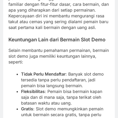
familiar dengan fitur-fitur dasar, cara bermain, dan
apa yang diharapkan dari setiap permainan.
Kepercayaan diri ini membantu mengurangi rasa
takut atau cemas yang sering dialami pemain baru
saat pertama kali bermain dengan uang asli.
Keuntungan Lain dari Bermain Slot Demo
Selain membantu pemahaman permainan, bermain
slot demo juga memiliki keuntungan lainnya,
seperti:
Tidak Perlu Mendaftar
: Banyak slot demo
tersedia tanpa perlu pendaftaran, jadi
pemain bisa langsung bermain.
Fleksibilitas
: Pemain bisa bermain kapan
saja dan di mana saja, tanpa terikat oleh
batasan waktu atau uang.
Gratis
: Slot demo memungkinkan pemain
untuk bermain secara gratis, tanpa perlu