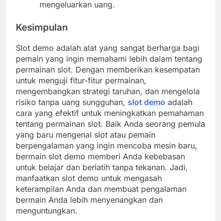
mengeluarkan uang.
Kesimpulan
Slot demo adalah alat yang sangat berharga bagi
pemain yang ingin memahami lebih dalam tentang
permainan slot. Dengan memberikan kesempatan
untuk menguji fitur-fitur permainan,
mengembangkan strategi taruhan, dan mengelola
risiko tanpa uang sungguhan,
slot demo
adalah
cara yang efektif untuk meningkatkan pemahaman
tentang permainan slot. Baik Anda seorang pemula
yang baru mengenal slot atau pemain
berpengalaman yang ingin mencoba mesin baru,
bermain slot demo memberi Anda kebebasan
untuk belajar dan berlatih tanpa tekanan. Jadi,
manfaatkan slot demo untuk mengasah
keterampilan Anda dan membuat pengalaman
bermain Anda lebih menyenangkan dan
menguntungkan.