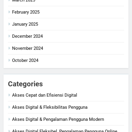
February 2025
January 2025
December 2024
November 2024
October 2024
Categories
Akses Cepat dan Efisiensi Digital
Akses Digital & Fleksibilitas Pengguna
Akses Digital & Pengalaman Pengguna Modern
Akses Digital Fleksibel, Pengalaman Pengguna Online,