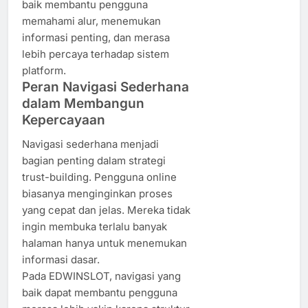
baik membantu pengguna
memahami alur, menemukan
informasi penting, dan merasa
lebih percaya terhadap sistem
platform.
Peran Navigasi Sederhana
dalam Membangun
Kepercayaan
Navigasi sederhana menjadi
bagian penting dalam strategi
trust-building. Pengguna online
biasanya menginginkan proses
yang cepat dan jelas. Mereka tidak
ingin membuka terlalu banyak
halaman hanya untuk menemukan
informasi dasar.
Pada EDWINSLOT, navigasi yang
baik dapat membantu pengguna