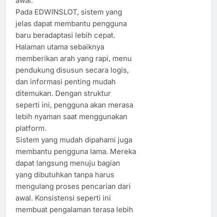
awal.
Pada EDWINSLOT, sistem yang
jelas dapat membantu pengguna
baru beradaptasi lebih cepat.
Halaman utama sebaiknya
memberikan arah yang rapi, menu
pendukung disusun secara logis,
dan informasi penting mudah
ditemukan. Dengan struktur
seperti ini, pengguna akan merasa
lebih nyaman saat menggunakan
platform.
Sistem yang mudah dipahami juga
membantu pengguna lama. Mereka
dapat langsung menuju bagian
yang dibutuhkan tanpa harus
mengulang proses pencarian dari
awal. Konsistensi seperti ini
membuat pengalaman terasa lebih