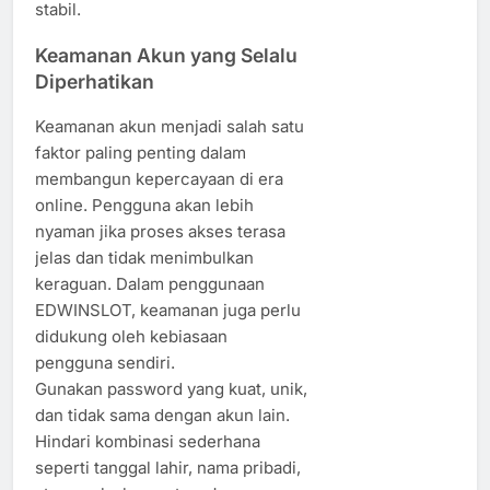
stabil.
Keamanan Akun yang Selalu
Diperhatikan
Keamanan akun menjadi salah satu
faktor paling penting dalam
membangun kepercayaan di era
online. Pengguna akan lebih
nyaman jika proses akses terasa
jelas dan tidak menimbulkan
keraguan. Dalam penggunaan
EDWINSLOT, keamanan juga perlu
didukung oleh kebiasaan
pengguna sendiri.
Gunakan password yang kuat, unik,
dan tidak sama dengan akun lain.
Hindari kombinasi sederhana
seperti tanggal lahir, nama pribadi,