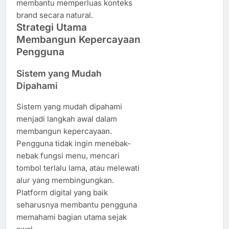
membantu memperluas konteks
brand secara natural.
Strategi Utama
Membangun Kepercayaan
Pengguna
Sistem yang Mudah
Dipahami
Sistem yang mudah dipahami
menjadi langkah awal dalam
membangun kepercayaan.
Pengguna tidak ingin menebak-
nebak fungsi menu, mencari
tombol terlalu lama, atau melewati
alur yang membingungkan.
Platform digital yang baik
seharusnya membantu pengguna
memahami bagian utama sejak