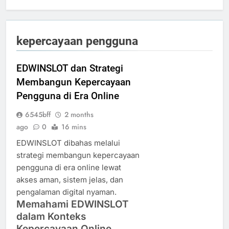
kepercayaan pengguna
EDWINSLOT dan Strategi
Membangun Kepercayaan
Pengguna di Era Online
6545bff
2 months
ago
0
16 mins
EDWINSLOT dibahas melalui
strategi membangun kepercayaan
pengguna di era online lewat
akses aman, sistem jelas, dan
pengalaman digital nyaman.
Memahami EDWINSLOT
dalam Konteks
Kepercayaan Online