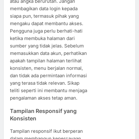
atau angka berurutan. Jangan
membagikan data login kepada
siapa pun, termasuk pihak yang
mengaku dapat membantu akses.
Pengguna juga perlu berhati-hati
ketika membuka halaman dari
sumber yang tidak jelas. Sebelum
memasukkan data akun, perhatikan
apakah tampilan halaman terlihat
konsisten, menu berjalan normal,
dan tidak ada permintaan informasi
yang terasa tidak relevan. Sikap
teliti seperti ini membantu menjaga
pengalaman akses tetap aman.
Tampilan Responsif yang
Konsisten
Tampilan responsif ikut berperan
dalam membangun kepercayaan