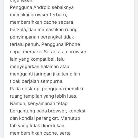
Pengguna Android sebaiknya
memakai browser terbaru,
membersihkan cache secara
berkala, dan memastikan ruang
penyimpanan perangkat tidak
terlalu penuh. Pengguna iPhone
dapat memakai Safari atau browser
lain yang kompatibel, lalu
menyegarkan halaman atau
mengganti jaringan jika tampilan
tidak berjalan sempurna.
Pada desktop, pengguna memiliki
ruang tampilan yang lebih luas.
Namun, kenyamanan tetap
bergantung pada browser, koneksi,
dan kondisi perangkat. Menutup
tab yang tidak diperlukan,
membersihkan cache, serta