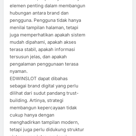
elemen penting dalam membangun
hubungan antara brand dan
pengguna. Pengguna tidak hanya
menilai tampilan halaman, tetapi
juga memperhatikan apakah sistem
mudah dipahami, apakah akses
terasa stabil, apakah informasi
tersusun jelas, dan apakah
pengalaman penggunaan terasa
nyaman.
EDWINSLOT dapat dibahas
sebagai brand digital yang perlu
dilihat dari sudut pandang trust-
building. Artinya, strategi
membangun kepercayaan tidak
cukup hanya dengan
menghadirkan tampilan modern,
tetapi juga perlu didukung struktur