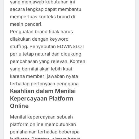
yang menjawab kebutuhan ini
secara lengkap dapat membantu
memperluas konteks brand di
mesin pencari.
Penguatan brand tidak harus
dilakukan dengan keyword
stuffing. Penyebutan EDWINSLOT
perlu tetap natural dan didukung
pembahasan yang relevan. Konten
yang bernilai akan lebih kuat
karena memberi jawaban nyata
terhadap pertanyaan pengguna.
Keahlian dalam Menilai
Kepercayaan Platform
Online
Menilai kepercayaan sebuah
platform online membutuhkan
pemahaman terhadap beberapa