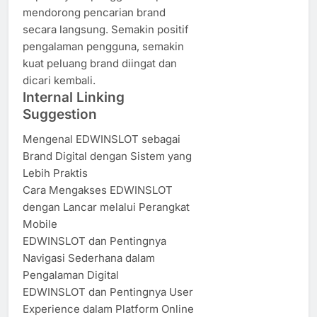
mendorong pencarian brand
secara langsung. Semakin positif
pengalaman pengguna, semakin
kuat peluang brand diingat dan
dicari kembali.
Internal Linking
Suggestion
Mengenal EDWINSLOT sebagai
Brand Digital dengan Sistem yang
Lebih Praktis
Cara Mengakses EDWINSLOT
dengan Lancar melalui Perangkat
Mobile
EDWINSLOT dan Pentingnya
Navigasi Sederhana dalam
Pengalaman Digital
EDWINSLOT dan Pentingnya User
Experience dalam Platform Online