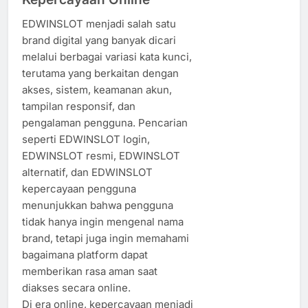
EDWINSLOT menjadi salah satu
brand digital yang banyak dicari
melalui berbagai variasi kata kunci,
terutama yang berkaitan dengan
akses, sistem, keamanan akun,
tampilan responsif, dan
pengalaman pengguna. Pencarian
seperti EDWINSLOT login,
EDWINSLOT resmi, EDWINSLOT
alternatif, dan EDWINSLOT
kepercayaan pengguna
menunjukkan bahwa pengguna
tidak hanya ingin mengenal nama
brand, tetapi juga ingin memahami
bagaimana platform dapat
memberikan rasa aman saat
diakses secara online.
Di era online, kepercayaan menjadi