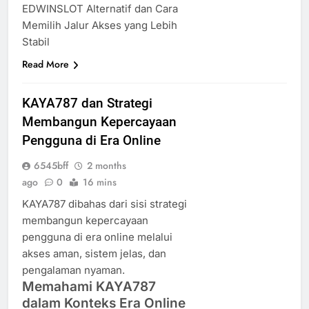
EDWINSLOT Alternatif dan Cara
Memilih Jalur Akses yang Lebih
Stabil
Read More
KAYA787 dan Strategi
Membangun Kepercayaan
Pengguna di Era Online
6545bff
2 months
ago
0
16 mins
KAYA787 dibahas dari sisi strategi
membangun kepercayaan
pengguna di era online melalui
akses aman, sistem jelas, dan
pengalaman nyaman.
Memahami KAYA787
dalam Konteks Era Online