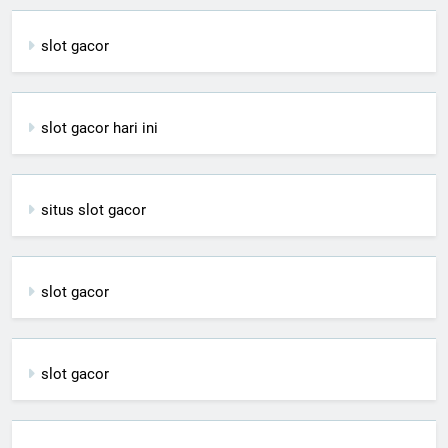
slot gacor
slot gacor hari ini
situs slot gacor
slot gacor
slot gacor