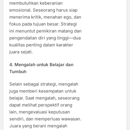
membutuhkan keberanian
emosional. Seseorang harus siap
menerima kritik, menahan ego, dan
fokus pada tujuan besar. Strategi
ini menuntut pemikiran matang dan
pengendalian diri yang tinggi—dua
kualitas penting dalam karakter
juara sejati.
4. Mengalah untuk Belajar dan
Tumbuh
Selain sebagai strategi, mengalah
juga memberi kesempatan untuk
belajar. Saat mengalah, seseorang
dapat melihat perspektif orang
lain, mengevaluasi keputusan
sendiri, dan memperluas wawasan.
Juara yang berani mengalah