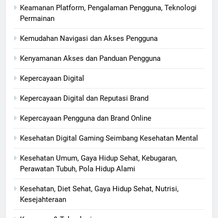
Keamanan Platform, Pengalaman Pengguna, Teknologi
Permainan
Kemudahan Navigasi dan Akses Pengguna
Kenyamanan Akses dan Panduan Pengguna
Kepercayaan Digital
Kepercayaan Digital dan Reputasi Brand
Kepercayaan Pengguna dan Brand Online
Kesehatan Digital Gaming Seimbang Kesehatan Mental
Kesehatan Umum, Gaya Hidup Sehat, Kebugaran,
Perawatan Tubuh, Pola Hidup Alami
Kesehatan, Diet Sehat, Gaya Hidup Sehat, Nutrisi,
Kesejahteraan