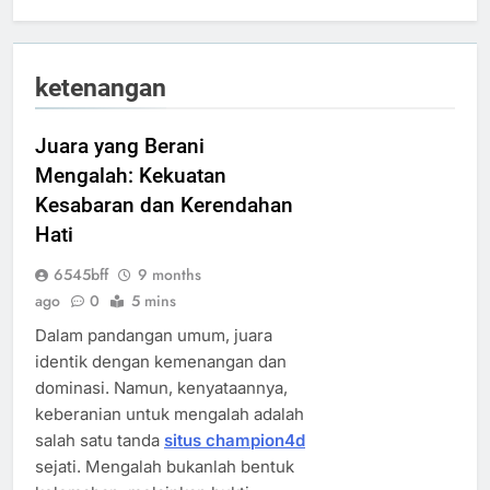
ketenangan
Juara yang Berani
Mengalah: Kekuatan
Kesabaran dan Kerendahan
Hati
6545bff
9 months
ago
0
5 mins
Dalam pandangan umum, juara
identik dengan kemenangan dan
dominasi. Namun, kenyataannya,
keberanian untuk mengalah adalah
salah satu tanda
situs champion4d
sejati. Mengalah bukanlah bentuk