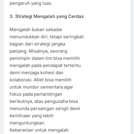
pengaruh yang luas.
3. Strategi Mengalah yang Cerdas
Mengalah bukan sekadar
menundukkan diri, tetapi seringkali
bagian dari strategi jangka
panjang. Misalnya, seorang
pemimpin dalam tim bisa memilih
mengalah pada pendapat tertentu
demi menjaga kohesi dan
kolaborasi. Atlet bisa memilih
untuk mundur sementara agar
fokus pada pertandingan
berikutnya, atau pengusaha bisa
menunda persaingan sengit demi
kemitraan yang lebih
menguntungkan.
Keberanian untuk mengalah