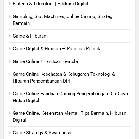
Fintech & Teknologi | Edukasi Digital
Gambling, Slot Machines, Online Casino, Strategi
Bermain
Game & Hiburan
Game Digital & Hiburan — Panduan Pemula
Game Online / Panduan Pemula
Game Online Kesehatan & Kebugaran Teknologi &
Hiburan Pengembangan Diri
Game Online Panduan Gaming Pengembangan Diri Gaya
Hidup Digital
Game Online, Kesehatan Mental, Tips Bermain, Hiburan
Digital
Game Strategy & Awareness