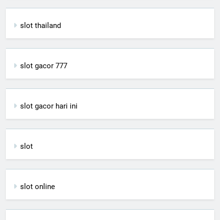
slot thailand
slot gacor 777
slot gacor hari ini
slot
slot online