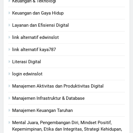
Keuangan & Teknologi
Keuangan dan Gaya Hidup
Layanan dan Efisiensi Digital
link alternatif edwinslot
link alternatif kaya787
Literasi Digital
login edwinslot
Manajemen Aktivitas dan Produktivitas Digital
Manajemen Infrastruktur & Database
Manajemen Keuangan Taruhan
Mental Juara, Pengembangan Diri, Mindset Positif,
Kepemimpinan, Etika dan Integritas, Strategi Kehidupan,