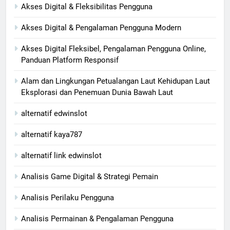
Akses Digital & Fleksibilitas Pengguna
Akses Digital & Pengalaman Pengguna Modern
Akses Digital Fleksibel, Pengalaman Pengguna Online,
Panduan Platform Responsif
Alam dan Lingkungan Petualangan Laut Kehidupan Laut
Eksplorasi dan Penemuan Dunia Bawah Laut
alternatif edwinslot
alternatif kaya787
alternatif link edwinslot
Analisis Game Digital & Strategi Pemain
Analisis Perilaku Pengguna
Analisis Permainan & Pengalaman Pengguna