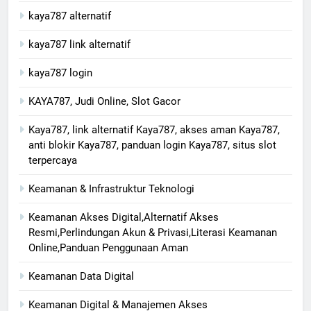
kaya787 alternatif
kaya787 link alternatif
kaya787 login
KAYA787, Judi Online, Slot Gacor
Kaya787, link alternatif Kaya787, akses aman Kaya787,
anti blokir Kaya787, panduan login Kaya787, situs slot
terpercaya
Keamanan & Infrastruktur Teknologi
Keamanan Akses Digital,Alternatif Akses
Resmi,Perlindungan Akun & Privasi,Literasi Keamanan
Online,Panduan Penggunaan Aman
Keamanan Data Digital
Keamanan Digital & Manajemen Akses