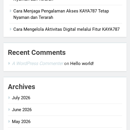
Cara Menjaga Pengalaman Akses KAYA787 Tetap
Nyaman dan Terarah
Cara Mengelola Aktivitas Digital melalui Fitur KAYA787
Recent Comments
A WordPress Commenter
on
Hello world!
Archives
July 2026
June 2026
May 2026