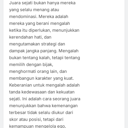
Juara sejati bukan hanya mereka
yang selalu menang atau
mendominasi. Mereka adalah
mereka yang berani mengalah
ketika itu diperlukan, menunjukkan
kerendahan hati, dan
mengutamakan strategi dan
dampak jangka panjang. Mengalah
bukan tentang kalah, tetapi tentang
memilih dengan bijak,
menghormati orang lain, dan
membangun karakter yang kuat.
Keberanian untuk mengalah adalah
tanda kedewasaan dan kekuatan
sejati. Ini adalah cara seorang juara
menunjukkan bahwa kemenangan
terbesar tidak selalu diukur dari
skor atau posisi, tetapi dari
kemampuan mengelola ego,