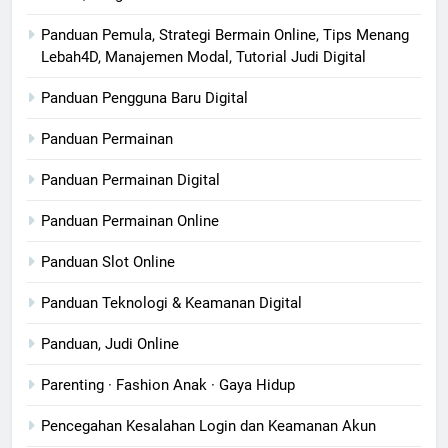
Panduan Pemula, Strategi Bermain Online, Tips Menang
Lebah4D, Manajemen Modal, Tutorial Judi Digital
Panduan Pengguna Baru Digital
Panduan Permainan
Panduan Permainan Digital
Panduan Permainan Online
Panduan Slot Online
Panduan Teknologi & Keamanan Digital
Panduan, Judi Online
Parenting · Fashion Anak · Gaya Hidup
Pencegahan Kesalahan Login dan Keamanan Akun