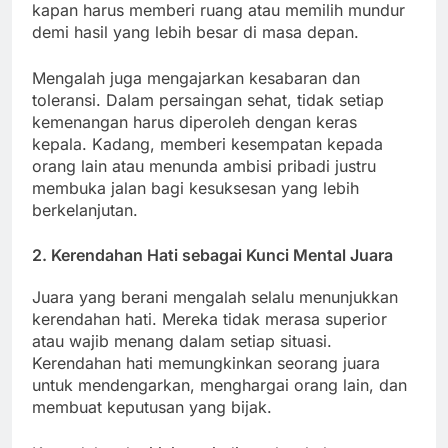
kapan harus memberi ruang atau memilih mundur
demi hasil yang lebih besar di masa depan.
Mengalah juga mengajarkan kesabaran dan
toleransi. Dalam persaingan sehat, tidak setiap
kemenangan harus diperoleh dengan keras
kepala. Kadang, memberi kesempatan kepada
orang lain atau menunda ambisi pribadi justru
membuka jalan bagi kesuksesan yang lebih
berkelanjutan.
2. Kerendahan Hati sebagai Kunci Mental Juara
Juara yang berani mengalah selalu menunjukkan
kerendahan hati. Mereka tidak merasa superior
atau wajib menang dalam setiap situasi.
Kerendahan hati memungkinkan seorang juara
untuk mendengarkan, menghargai orang lain, dan
membuat keputusan yang bijak.