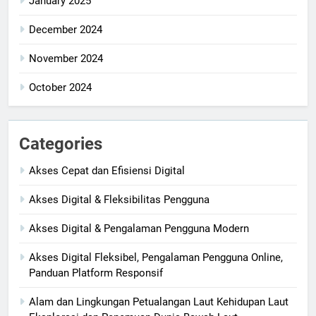
January 2025
December 2024
November 2024
October 2024
Categories
Akses Cepat dan Efisiensi Digital
Akses Digital & Fleksibilitas Pengguna
Akses Digital & Pengalaman Pengguna Modern
Akses Digital Fleksibel, Pengalaman Pengguna Online,
Panduan Platform Responsif
Alam dan Lingkungan Petualangan Laut Kehidupan Laut