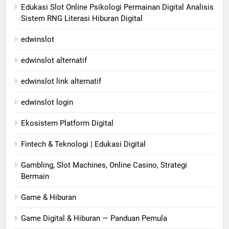
Edukasi Slot Online Psikologi Permainan Digital Analisis
Sistem RNG Literasi Hiburan Digital
edwinslot
edwinslot alternatif
edwinslot link alternatif
edwinslot login
Ekosistem Platform Digital
Fintech & Teknologi | Edukasi Digital
Gambling, Slot Machines, Online Casino, Strategi
Bermain
Game & Hiburan
Game Digital & Hiburan — Panduan Pemula