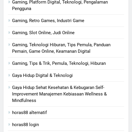
Gaming, Platform Digital, Teknologi, Pengalaman
Pengguna
Gaming, Retro Games, Industri Game
Gaming, Slot Online, Judi Online
Gaming, Teknologi Hiburan, Tips Pemula, Panduan
Pemain, Game Online, Keamanan Digital
Gaming, Tips & Trik, Pemula, Teknologi, Hiburan
Gaya Hidup Digital & Teknologi
Gaya Hidup Sehat Kesehatan & Kebugaran Self-
Improvement Manajemen Kebiasaan Wellness &
Mindfulness
horas88 alternatif
horas88 login