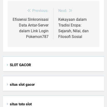
Previous:
Next:
Post
navigation
Efisiensi Sinkronisasi
Kekayaan dalam
Data Antar-Server
Tradisi Eropa:
dalam Link Login
Sejarah, Nilai, dan
Pokemon787
Filosofi Sosial
SLOT GACOR
situs slot gacor
situs toto slot