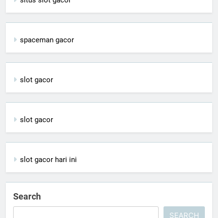
situs slot gacor
spaceman gacor
slot gacor
slot gacor
slot gacor hari ini
Search
SEARCH