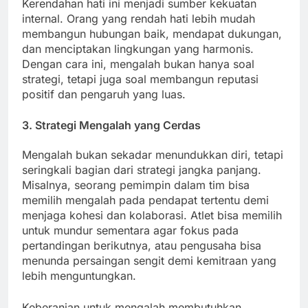
Kerendahan hati ini menjadi sumber kekuatan
internal. Orang yang rendah hati lebih mudah
membangun hubungan baik, mendapat dukungan,
dan menciptakan lingkungan yang harmonis.
Dengan cara ini, mengalah bukan hanya soal
strategi, tetapi juga soal membangun reputasi
positif dan pengaruh yang luas.
3. Strategi Mengalah yang Cerdas
Mengalah bukan sekadar menundukkan diri, tetapi
seringkali bagian dari strategi jangka panjang.
Misalnya, seorang pemimpin dalam tim bisa
memilih mengalah pada pendapat tertentu demi
menjaga kohesi dan kolaborasi. Atlet bisa memilih
untuk mundur sementara agar fokus pada
pertandingan berikutnya, atau pengusaha bisa
menunda persaingan sengit demi kemitraan yang
lebih menguntungkan.
Keberanian untuk mengalah membutuhkan