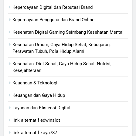
Kepercayaan Digital dan Reputasi Brand
Kepercayaan Pengguna dan Brand Online
Kesehatan Digital Gaming Seimbang Kesehatan Mental
Kesehatan Umum, Gaya Hidup Sehat, Kebugaran,
Perawatan Tubuh, Pola Hidup Alami
Kesehatan, Diet Sehat, Gaya Hidup Sehat, Nutrisi,
Kesejahteraan
Keuangan & Teknologi
Keuangan dan Gaya Hidup
Layanan dan Efisiensi Digital
link alternatif edwinslot
link alternatif kaya787