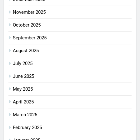
November 2025
October 2025
September 2025
August 2025
July 2025
June 2025
May 2025
April 2025
March 2025
February 2025