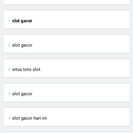
slot gacor
slot gacor
situs toto slot
slot gacor
slot gacor hari ini