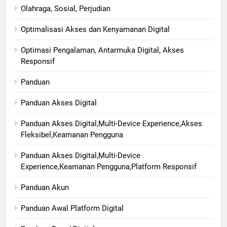
Olahraga, Sosial, Perjudian
Optimalisasi Akses dan Kenyamanan Digital
Optimasi Pengalaman, Antarmuka Digital, Akses
Responsif
Panduan
Panduan Akses Digital
Panduan Akses Digital,Multi-Device Experience,Akses
Fleksibel,Keamanan Pengguna
Panduan Akses Digital,Multi-Device
Experience,Keamanan Pengguna,Platform Responsif
Panduan Akun
Panduan Awal Platform Digital