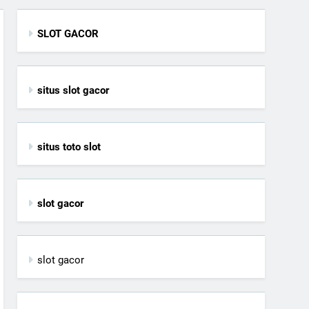
SLOT GACOR
situs slot gacor
situs toto slot
slot gacor
slot gacor