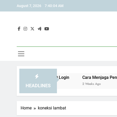
Skip
August 7, 2026
7:40:05 AM
to
content
Har
Nikmati L
at Melakukan LEBAH4D Login
Cara Menjaga Pengalama
2 Weeks Ago
HEADLINES
Home
koneksi lambat