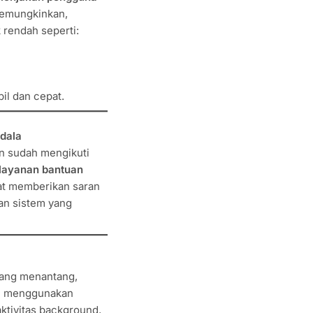
 memungkinkan,
 rendah seperti:
il dan cepat.
dala
n sudah mengikuti
layanan bantuan
pat memberikan saran
aan sistem yang
mang menantang,
rti menggunakan
ktivitas background,