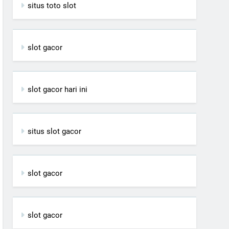
situs toto slot
slot gacor
slot gacor hari ini
situs slot gacor
slot gacor
slot gacor