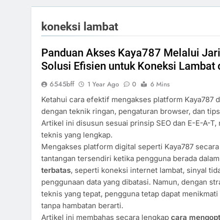
koneksi lambat
Panduan Akses Kaya787 Melalui Jari
Solusi Efisien untuk Koneksi Lambat 
6545bff
1 Year Ago
0
6 Mins
Ketahui cara efektif mengakses platform Kaya787 di
dengan teknik ringan, pengaturan browser, dan tips
Artikel ini disusun sesuai prinsip SEO dan E-E-A-
teknis yang lengkap.
Mengakses platform digital seperti Kaya787 secara
tantangan tersendiri ketika pengguna berada dalam
terbatas
, seperti koneksi internet lambat, sinyal tida
penggunaan data yang dibatasi. Namun, dengan st
teknis yang tepat, pengguna tetap dapat menikmati
tanpa hambatan berarti.
Artikel ini membahas secara lengkap
cara mengopt