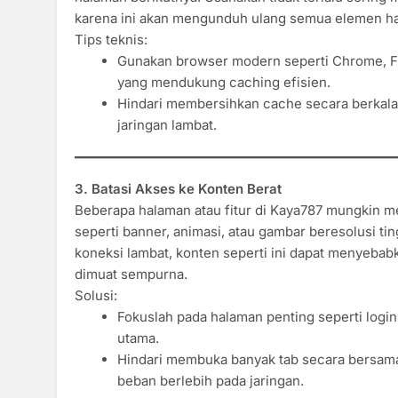
karena ini akan mengunduh ulang semua elemen h
Tips teknis:
Gunakan browser modern seperti Chrome, Fi
yang mendukung caching efisien.
Hindari membersihkan cache secara berkal
jaringan lambat.
3. Batasi Akses ke Konten Berat
Beberapa halaman atau fitur di Kaya787 mungkin m
seperti banner, animasi, atau gambar beresolusi ting
koneksi lambat, konten seperti ini dapat menyebab
dimuat sempurna.
Solusi:
Fokuslah pada halaman penting seperti login,
utama.
Hindari membuka banyak tab secara bersa
beban berlebih pada jaringan.