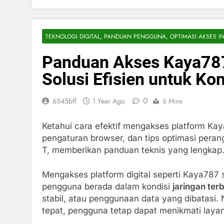
TEKNOLOGI DIGITAL, PANDUAN PENGGUNA, OPTIMASI AKSES I
Panduan Akses Kaya787 
Solusi Efisien untuk Ko
0
6545bff
1 Year Ago
6 Mins
Ketahui cara efektif mengakses platform Kaya
pengaturan browser, dan tips optimasi perang
T, memberikan panduan teknis yang lengkap
Mengakses platform digital seperti Kaya787 s
pengguna berada dalam kondisi
jaringan ter
stabil, atau penggunaan data yang dibatasi
tepat, pengguna tetap dapat menikmati laya