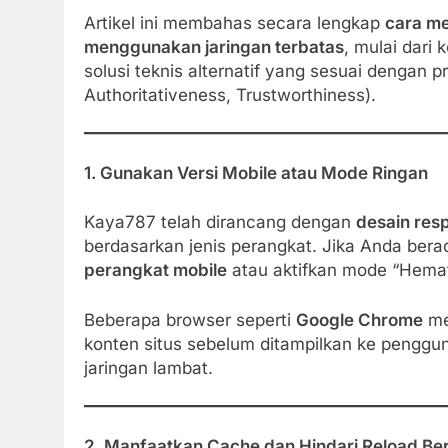
Artikel ini membahas secara lengkap
cara me
menggunakan jaringan terbatas
, mulai dari
solusi teknis alternatif yang sesuai dengan p
Authoritativeness, Trustworthiness).
1. Gunakan Versi Mobile atau Mode Ringan
Kaya787 telah dirancang dengan
desain res
berdasarkan jenis perangkat. Jika Anda berad
perangkat mobile
atau aktifkan mode “Hema
Beberapa browser seperti
Google Chrome
me
konten situs sebelum ditampilkan ke pengg
jaringan lambat.
2. Manfaatkan Cache dan Hindari Reload Be