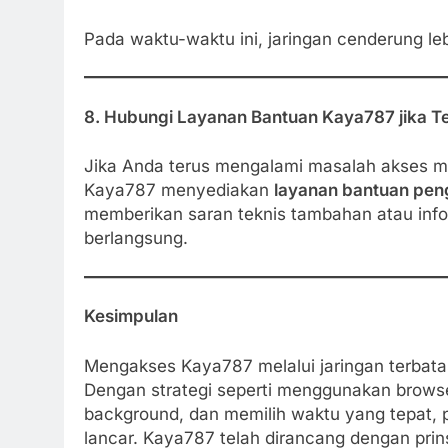
Pada waktu-waktu ini, jaringan cenderung leb
8. Hubungi Layanan Bantuan Kaya787 jika T
Jika Anda terus mengalami masalah akses me
Kaya787 menyediakan
layanan bantuan pe
memberikan saran teknis tambahan atau info
berlangsung.
Kesimpulan
Mengakses Kaya787 melalui jaringan terbat
Dengan strategi seperti menggunakan browse
background, dan memilih waktu yang tepat, 
lancar. Kaya787 telah dirancang dengan prinsi