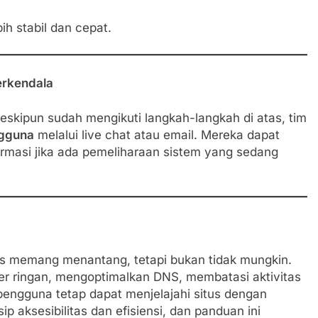
ih stabil dan cepat.
erkendala
skipun sudah mengikuti langkah-langkah di atas, tim
ngguna
melalui live chat atau email. Mereka dapat
rmasi jika ada pemeliharaan sistem yang sedang
as memang menantang, tetapi bukan tidak mungkin.
r ringan, mengoptimalkan DNS, membatasi aktivitas
pengguna tetap dapat menjelajahi situs dengan
p aksesibilitas dan efisiensi, dan panduan ini