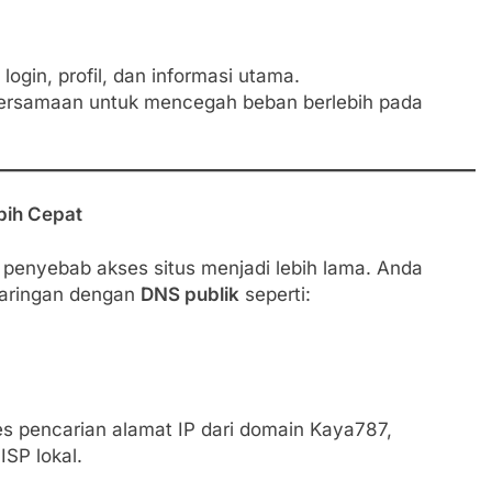
ogin, profil, dan informasi utama.
ersamaan untuk mencegah beban berlebih pada
bih Cepat
 penyebab akses situs menjadi lebih lama. Anda
jaringan dengan
DNS publik
seperti:
s pencarian alamat IP dari domain Kaya787,
ISP lokal.