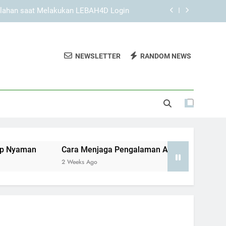
aman Akses EDWINSLOT Tetap Nyaman
s LEBAH4D Tetap Nyaman dan Terarah
s KAYA787 Tetap Nyaman dan Terarah
NEWSLETTER
RANDOM NEWS
alahan saat Melakukan LEBAH4D Login
akan Suasana Yang Tenang Dan Nyaman Di Rumah.
aman Akses EDWINSLOT Tetap Nyaman
s LEBAH4D Tetap Nyaman dan Terarah
s KAYA787 Tetap Nyaman dan Terarah
Cara Menjaga Pengalaman Akses LEBAH4D Tetap Nyama
2 Weeks Ago