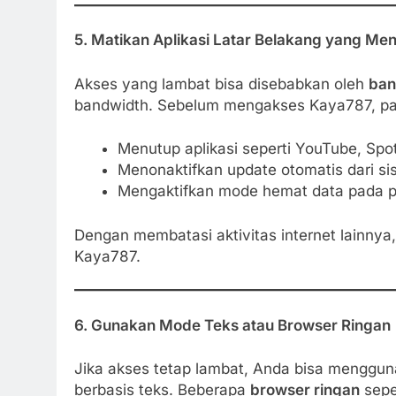
5. Matikan Aplikasi Latar Belakang yang Me
Akses yang lambat bisa disebabkan oleh
ban
bandwidth. Sebelum mengakses Kaya787, pa
Menutup aplikasi seperti YouTube, Spoti
Menonaktifkan update otomatis dari sis
Mengaktifkan mode hemat data pada po
Dengan membatasi aktivitas internet lainnya
Kaya787.
6. Gunakan Mode Teks atau Browser Ringan
Jika akses tetap lambat, Anda bisa menggu
berbasis teks. Beberapa
browser ringan
seper