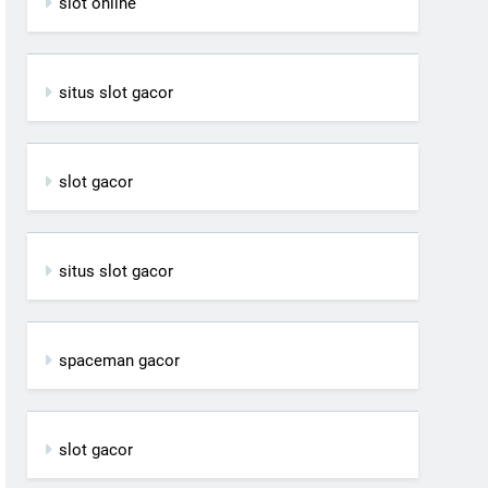
slot online
situs slot gacor
slot gacor
situs slot gacor
spaceman gacor
slot gacor