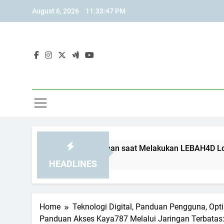
Skip
August 6, 2026
11:33:48 PM
to
content
Har
Nikmati L
enghindari Kesalahan saat Melakukan LEBAH4D Login
C
Ago
2
HEADLINES
Home
Teknologi Digital, Panduan Pengguna, Opti
Panduan Akses Kaya787 Melalui Jaringan Terbatas: 