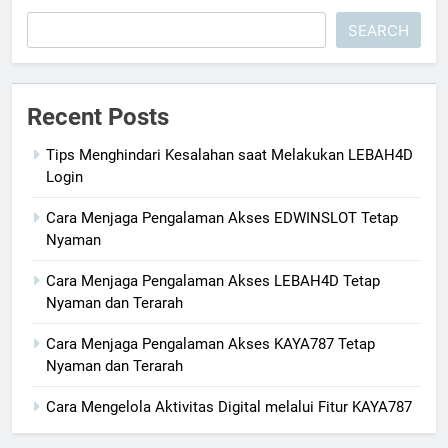
SEARCH
Recent Posts
Tips Menghindari Kesalahan saat Melakukan LEBAH4D
Login
Cara Menjaga Pengalaman Akses EDWINSLOT Tetap
Nyaman
Cara Menjaga Pengalaman Akses LEBAH4D Tetap
Nyaman dan Terarah
Cara Menjaga Pengalaman Akses KAYA787 Tetap
Nyaman dan Terarah
Cara Mengelola Aktivitas Digital melalui Fitur KAYA787