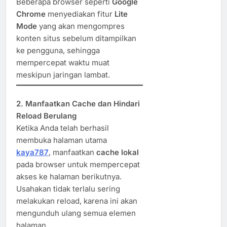
Beberapa browser seperti
Google
Chrome
menyediakan fitur
Lite
Mode
yang akan mengompres
konten situs sebelum ditampilkan
ke pengguna, sehingga
mempercepat waktu muat
meskipun jaringan lambat.
2. Manfaatkan Cache dan Hindari
Reload Berulang
Ketika Anda telah berhasil
membuka halaman utama
kaya787
, manfaatkan
cache lokal
pada browser untuk mempercepat
akses ke halaman berikutnya.
Usahakan tidak terlalu sering
melakukan reload, karena ini akan
mengunduh ulang semua elemen
halaman.