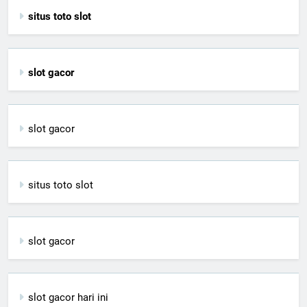
situs toto slot
slot gacor
slot gacor
situs toto slot
slot gacor
slot gacor hari ini