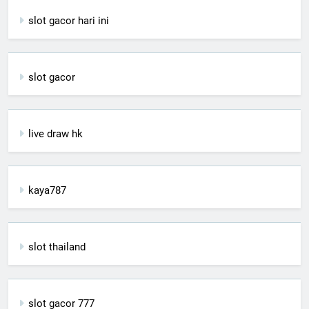
slot gacor hari ini
slot gacor
live draw hk
kaya787
slot thailand
slot gacor 777