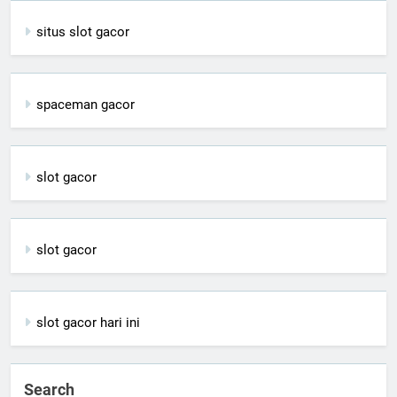
situs slot gacor
spaceman gacor
slot gacor
slot gacor
slot gacor hari ini
Search