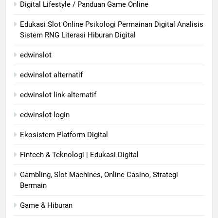
Digital Lifestyle / Panduan Game Online
Edukasi Slot Online Psikologi Permainan Digital Analisis
Sistem RNG Literasi Hiburan Digital
edwinslot
edwinslot alternatif
edwinslot link alternatif
edwinslot login
Ekosistem Platform Digital
Fintech & Teknologi | Edukasi Digital
Gambling, Slot Machines, Online Casino, Strategi
Bermain
Game & Hiburan