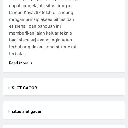
dapat menjelajahi situs dengan
lancar. Kaya787 telah dirancang
dengan prinsip aksesibilitas dan
efisiensi, dan panduan ini
memberikan jalan keluar teknis
bagi siapa saja yang ingin tetap
terhubung dalam kondisi koneksi
terbatas.
Read More
SLOT GACOR
situs slot gacor