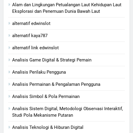
Alam dan Lingkungan Petualangan Laut Kehidupan Laut
Eksplorasi dan Penemuan Dunia Bawah Laut
alternatif edwinslot
alternatif kaya787
alternatif link edwinslot
Analisis Game Digital & Strategi Pemain
Analisis Perilaku Pengguna
Analisis Permainan & Pengalaman Pengguna
Analisis Simbol & Pola Permainan
Analisis Sistem Digital, Metodologi Observasi Interaktif,
Studi Pola Mekanisme Putaran
Analisis Teknologi & Hiburan Digital