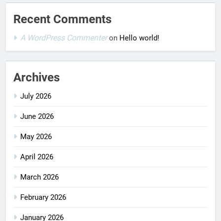
Recent Comments
A WordPress Commenter
on
Hello world!
Archives
July 2026
June 2026
May 2026
April 2026
March 2026
February 2026
January 2026