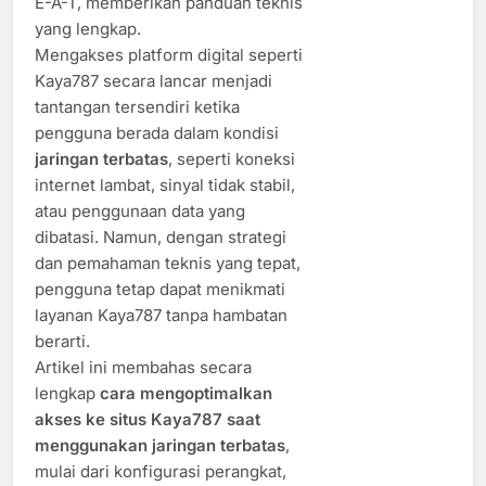
E-A-T, memberikan panduan teknis
yang lengkap.
Mengakses platform digital seperti
Kaya787 secara lancar menjadi
tantangan tersendiri ketika
pengguna berada dalam kondisi
jaringan terbatas
, seperti koneksi
internet lambat, sinyal tidak stabil,
atau penggunaan data yang
dibatasi. Namun, dengan strategi
dan pemahaman teknis yang tepat,
pengguna tetap dapat menikmati
layanan Kaya787 tanpa hambatan
berarti.
Artikel ini membahas secara
lengkap
cara mengoptimalkan
akses ke situs Kaya787 saat
menggunakan jaringan terbatas
,
mulai dari konfigurasi perangkat,