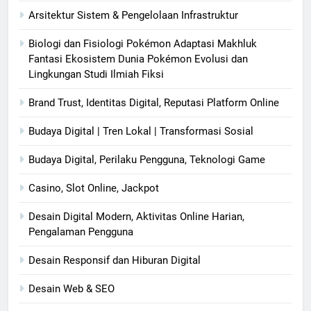
Arsitektur Sistem & Pengelolaan Infrastruktur
Biologi dan Fisiologi Pokémon Adaptasi Makhluk
Fantasi Ekosistem Dunia Pokémon Evolusi dan
Lingkungan Studi Ilmiah Fiksi
Brand Trust, Identitas Digital, Reputasi Platform Online
Budaya Digital | Tren Lokal | Transformasi Sosial
Budaya Digital, Perilaku Pengguna, Teknologi Game
Casino, Slot Online, Jackpot
Desain Digital Modern, Aktivitas Online Harian,
Pengalaman Pengguna
Desain Responsif dan Hiburan Digital
Desain Web & SEO