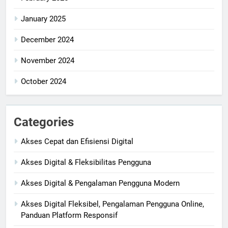
January 2025
December 2024
November 2024
October 2024
Categories
Akses Cepat dan Efisiensi Digital
Akses Digital & Fleksibilitas Pengguna
Akses Digital & Pengalaman Pengguna Modern
Akses Digital Fleksibel, Pengalaman Pengguna Online,
Panduan Platform Responsif