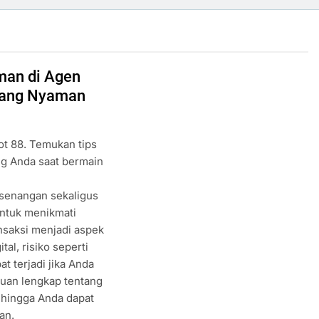
man di Agen
yang Nyaman
ot 88. Temukan tips
ng Anda saat bermain
esenangan sekaligus
ntuk menikmati
saksi menjadi aspek
tal, risiko seperti
t terjadi jika Anda
nduan lengkap tentang
ehingga Anda dapat
an.