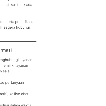
emastikan tidak ada
sit serta penarikan.
li, segera hubungi
irmasi
enghubungi layanan
 memiliki layanan
 saja.
tau pertanyaan
atif jika live chat
solusi dalam waktu