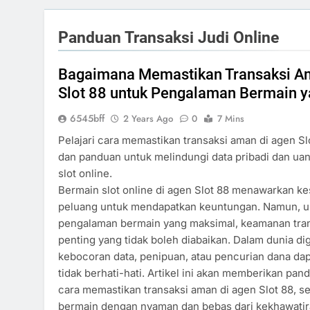
Panduan Transaksi Judi Online
Bagaimana Memastikan Transaksi A
Slot 88 untuk Pengalaman Bermain 
6545bff
2 Years Ago
0
7 Mins
Pelajari cara memastikan transaksi aman di agen Sl
dan panduan untuk melindungi data pribadi dan ua
slot online.
Bermain slot online di agen Slot 88 menawarkan k
peluang untuk mendapatkan keuntungan. Namun, u
pengalaman bermain yang maksimal, keamanan tran
penting yang tidak boleh diabaikan. Dalam dunia digi
kebocoran data, penipuan, atau pencurian dana dapa
tidak berhati-hati. Artikel ini akan memberikan pa
cara memastikan transaksi aman di agen Slot 88, s
bermain dengan nyaman dan bebas dari kekhawatir