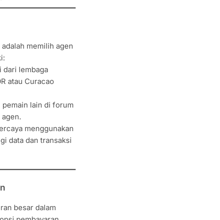
 adalah memilih agen
i:
i dari lembaga
OR atau Curacao
i pemain lain di forum
 agen.
percaya menggunakan
i data dan transaksi
an
ran besar dalam
 opsi pembayaran