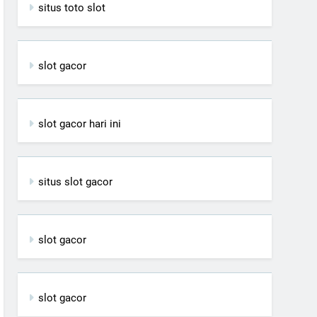
situs toto slot
slot gacor
slot gacor hari ini
situs slot gacor
slot gacor
slot gacor