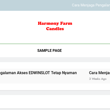
Cara Menjaga Pengal
Cara Menjaga Pengalaman Akse
Cara Menjaga Pengalaman Akse
mony Farm Candles
Tips Menghindari Kes
ilin Aromaterapi Alami Dari Harmony Farm Candles. Mencipt
Cara Menjaga Pengal
SAMPLE PAGE
Cara Menjaga Pengalaman Akse
Cara Menjaga Pengalaman Akse
kses EDWINSLOT Tetap Nyaman
Cara Menjaga Pengala
3 Weeks Ago