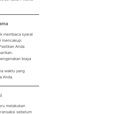
sama
uk membaca syarat
ni mencakup:
 Pastikan Anda
arikan.
mengenakan biaya
ama waktu yang
a Anda.
i
buru melakukan
 transaksi sebelum