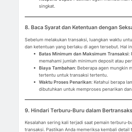
singkat.
8. Baca Syarat dan Ketentuan dengan Sek
Sebelum melakukan transaksi, luangkan waktu unt
dan ketentuan yang berlaku di agen tersebut. Hal i
Batas Minimum dan Maksimum Transaksi
:
memahami jumlah minimum deposit atau pen
Biaya Tambahan
: Beberapa agen mungkin 
tertentu untuk transaksi tertentu.
Waktu Proses Penarikan
: Ketahui berapa l
dibutuhkan untuk memproses penarikan dan
9. Hindari Terburu-Buru dalam Bertransaks
Kesalahan sering kali terjadi saat pemain terburu-
transaksi. Pastikan Anda memeriksa kembali detail