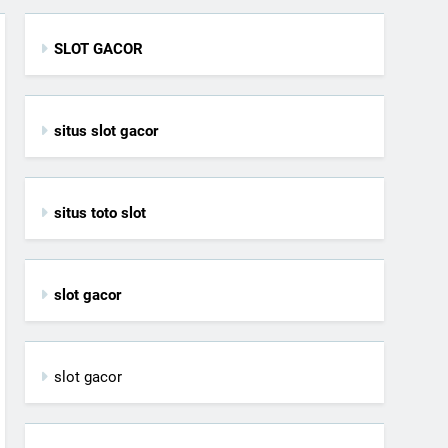
SLOT GACOR
situs slot gacor
situs toto slot
slot gacor
slot gacor