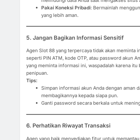
melindungi data Anda saat mengakses situs 
Pakai Koneksi Pribadi
: Bermainlah menggun
yang lebih aman.
5. Jangan Bagikan Informasi Sensitif
Agen Slot 88 yang terpercaya tidak akan meminta in
seperti PIN ATM, kode OTP, atau password akun And
yang meminta informasi ini, waspadalah karena itu bi
penipuan.
Tips:
Simpan informasi akun Anda dengan aman d
membagikannya kepada siapa pun.
Ganti password secara berkala untuk menin
6. Perhatikan Riwayat Transaksi
Agen yang baik menyediakan fitur untuk memantau 