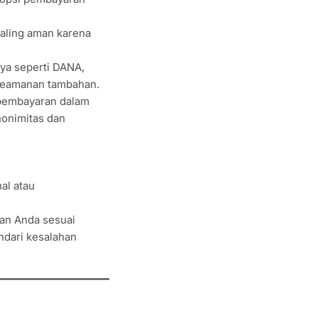
aling aman karena
aya seperti DANA,
keamanan tambahan.
pembayaran dalam
onimitas dan
al atau
an Anda sesuai
ndari kesalahan