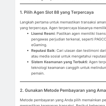
1. Pilih Agen Slot 88 yang Terpercaya
Langkah pertama untuk memastikan transaksi aman
yang terpercaya. Agen terpercaya biasanya memilik
Lisensi Resmi
: Pastikan agen memiliki lisens
pengawas perjudian terkenal, seperti PAGC
eGaming.
Reputasi Baik
: Cari ulasan dan testimoni dar
atau media sosial untuk mengetahui reputasi
Sistem Keamanan yang Terbukti
: Agen ter
teknologi keamanan canggih untuk melindung
pemain.
2. Gunakan Metode Pembayaran yang Am
Metode pembayaran yang Anda pilih memainkan pe
memastikan keamanan transaksi. Berikut beberapa