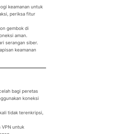
logi keamanan untuk
si, periksa fitur
ikon gembok di
oneksi aman.
ri serangan siber.
lapisan keamanan
celah bagi peretas
enggunakan koneksi
ali tidak terenkripsi,
n VPN untuk