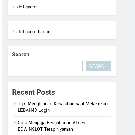
slot gacor
slot gacor hari ini
Search
SEARCH
Recent Posts
Tips Menghindari Kesalahan saat Melakukan
LEBAH4D Login
Cara Menjaga Pengalaman Akses
EDWINSLOT Tetap Nyaman