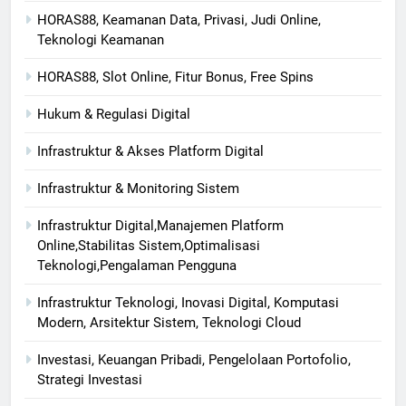
HORAS88, Keamanan Data, Privasi, Judi Online,
Teknologi Keamanan
HORAS88, Slot Online, Fitur Bonus, Free Spins
Hukum & Regulasi Digital
Infrastruktur & Akses Platform Digital
Infrastruktur & Monitoring Sistem
Infrastruktur Digital,Manajemen Platform
Online,Stabilitas Sistem,Optimalisasi
Teknologi,Pengalaman Pengguna
Infrastruktur Teknologi, Inovasi Digital, Komputasi
Modern, Arsitektur Sistem, Teknologi Cloud
Investasi, Keuangan Pribadi, Pengelolaan Portofolio,
Strategi Investasi