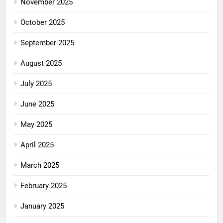
November 2025
October 2025
September 2025
August 2025
July 2025
June 2025
May 2025
April 2025
March 2025
February 2025
January 2025