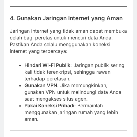
4. Gunakan Jaringan Internet yang Aman
Jaringan internet yang tidak aman dapat membuka
celah bagi peretas untuk mencuri data Anda.
Pastikan Anda selalu menggunakan koneksi
internet yang terpercaya:
Hindari Wi-Fi Publik
: Jaringan publik sering
kali tidak terenkripsi, sehingga rawan
terhadap peretasan.
Gunakan VPN
: Jika memungkinkan,
gunakan VPN untuk melindungi data Anda
saat mengakses situs agen.
Pakai Koneksi Pribadi
: Bermainlah
menggunakan jaringan rumah yang lebih
aman.