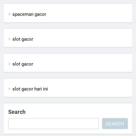
spaceman gacor
slot gacor
slot gacor
slot gacor hari ini
Search
SEARCH