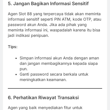
5. Jangan Bagikan Informasi Sensitif
Agen Slot 88 yang terpercaya tidak akan meminta
informasi sensitif seperti PIN ATM, kode OTP, atau
password akun Anda. Jika ada pihak yang
meminta informasi ini, waspadalah karena itu bisa
jadi indikasi penipuan.
Tips:
Simpan informasi akun Anda dengan aman
dan jangan membagikannya kepada siapa
pun.
Ganti password secara berkala untuk
meningkatkan keamanan.
6. Perhatikan Riwayat Transaksi
Agen yang baik menyediakan fitur untuk