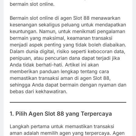
bermain slot online.
Bermain slot online di agen Slot 88 menawarkan
kesenangan sekaligus peluang untuk mendapatkan
keuntungan. Namun, untuk menikmati pengalaman
bermain yang maksimal, keamanan transaksi
menjadi aspek penting yang tidak boleh diabaikan.
Dalam dunia digital, risiko seperti kebocoran data,
penipuan, atau pencurian dana dapat terjadi jika
Anda tidak berhati-hati. Artikel ini akan
memberikan panduan lengkap tentang cara
memastikan transaksi aman di agen Slot 88,
sehingga Anda dapat bermain dengan nyaman dan
bebas dari kekhawatiran.
1. Pilih Agen Slot 88 yang Terpercaya
Langkah pertama untuk memastikan transaksi
aman adalah memilih agen yang terpercaya. Agen