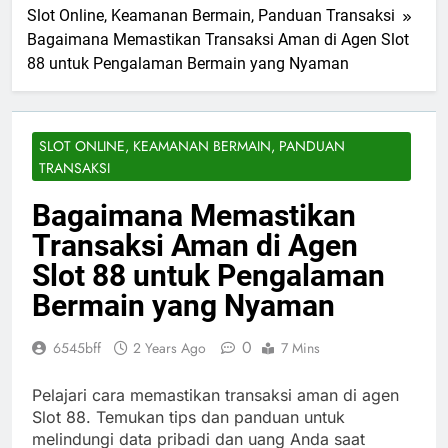
Slot Online, Keamanan Bermain, Panduan Transaksi
Bagaimana Memastikan Transaksi Aman di Agen Slot
88 untuk Pengalaman Bermain yang Nyaman
SLOT ONLINE, KEAMANAN BERMAIN, PANDUAN
TRANSAKSI
Bagaimana Memastikan
Transaksi Aman di Agen
Slot 88 untuk Pengalaman
Bermain yang Nyaman
0
6545bff
2 Years Ago
7 Mins
Pelajari cara memastikan transaksi aman di agen
Slot 88. Temukan tips dan panduan untuk
melindungi data pribadi dan uang Anda saat