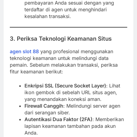
pembayaran Anda sesuai dengan yang
terdaftar di agen untuk menghindari
kesalahan transaksi.
3. Periksa Teknologi Keamanan Situs
agen slot 88
yang profesional menggunakan
teknologi keamanan untuk melindungi data
pemain. Sebelum melakukan transaksi, periksa
fitur keamanan berikut:
Enkripsi SSL (Secure Socket Layer)
: Lihat
ikon gembok di sebelah URL situs agen,
yang menandakan koneksi aman.
Firewall Canggih
: Melindungi server agen
dari serangan siber.
Autentikasi Dua Faktor (2FA)
: Memberikan
lapisan keamanan tambahan pada akun
Anda.