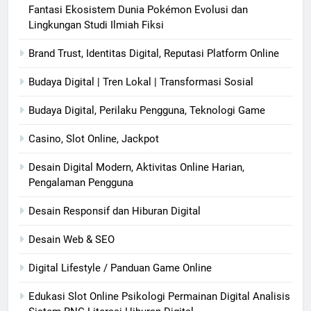
Fantasi Ekosistem Dunia Pokémon Evolusi dan
Lingkungan Studi Ilmiah Fiksi
Brand Trust, Identitas Digital, Reputasi Platform Online
Budaya Digital | Tren Lokal | Transformasi Sosial
Budaya Digital, Perilaku Pengguna, Teknologi Game
Casino, Slot Online, Jackpot
Desain Digital Modern, Aktivitas Online Harian,
Pengalaman Pengguna
Desain Responsif dan Hiburan Digital
Desain Web & SEO
Digital Lifestyle / Panduan Game Online
Edukasi Slot Online Psikologi Permainan Digital Analisis