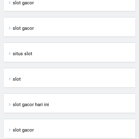
slot gacor
slot gacor
situs slot
slot
slot gacor hari ini
slot gacor