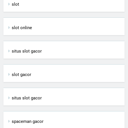
slot
slot online
situs slot gacor
slot gacor
situs slot gacor
spaceman gacor