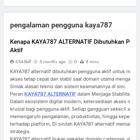
pengalaman pengguna kaya787
Kenapa KAYA787 ALTERNATIF Dibutuhkan Pen
Aktif
6545bff
5 months ago
0
8 mins
KAYA787 alternatif dibutuhkan pengguna aktif untuk mema
akses tetap cepat dan stabil saat domain utama mengalami
Simak alasan teknis dan sistem keamanannya di sini.
Peran
KAYA787 ALTERNATIF
dalam Menjaga Stabilitas Ak
Dalam ekosistem digital modern, ketersediaan akses menja
krusial bagi pengguna aktif. Setiap gangguan sekecil apa 
memengaruhi pengalaman, produktivitas, hingga kepercay
terhadap platform. Di sinilah KAYA787 alternatif memainka
strategis.
KAYA787 alternatif bukan sekadar domain cadangan, melai