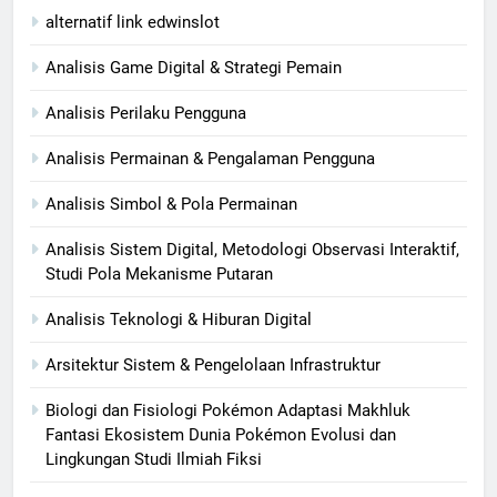
alternatif link edwinslot
Analisis Game Digital & Strategi Pemain
Analisis Perilaku Pengguna
Analisis Permainan & Pengalaman Pengguna
Analisis Simbol & Pola Permainan
Analisis Sistem Digital, Metodologi Observasi Interaktif,
Studi Pola Mekanisme Putaran
Analisis Teknologi & Hiburan Digital
Arsitektur Sistem & Pengelolaan Infrastruktur
Biologi dan Fisiologi Pokémon Adaptasi Makhluk
Fantasi Ekosistem Dunia Pokémon Evolusi dan
Lingkungan Studi Ilmiah Fiksi