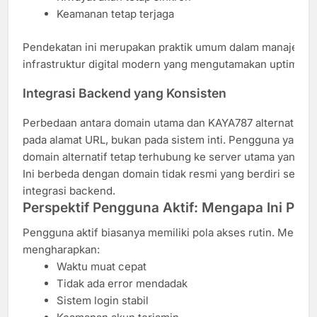
Keamanan tetap terjaga
Pendekatan ini merupakan praktik umum dalam manajeme
infrastruktur digital modern yang mengutamakan uptime ti
Integrasi Backend yang Konsisten
Perbedaan antara domain utama dan KAYA787 alternatif han
pada alamat URL, bukan pada sistem inti. Pengguna yang lo
domain alternatif tetap terhubung ke server utama yang s
Ini berbeda dengan domain tidak resmi yang berdiri sendir
integrasi backend.
Perspektif Pengguna Aktif: Mengapa Ini Pent
Pengguna aktif biasanya memiliki pola akses rutin. Mereka
mengharapkan:
Waktu muat cepat
Tidak ada error mendadak
Sistem login stabil