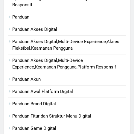
Responsif
Panduan
Panduan Akses Digital
Panduan Akses Digital,Multi-Device Experience,Akses
Fleksibel,Keamanan Pengguna
Panduan Akses Digital,Multi-Device
Experience,Keamanan Pengguna,Platform Responsif
Panduan Akun
Panduan Awal Platform Digital
Panduan Brand Digital
Panduan Fitur dan Struktur Menu Digital
Panduan Game Digital