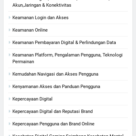
Akun,Jaringan & Konektivitas
Keamanan Login dan Akses
Keamanan Online
Keamanan Pembayaran Digital & Perlindungan Data
Keamanan Platform, Pengalaman Pengguna, Teknologi
Permainan
Kemudahan Navigasi dan Akses Pengguna
Kenyamanan Akses dan Panduan Pengguna
Kepercayaan Digital
Kepercayaan Digital dan Reputasi Brand
Kepercayaan Pengguna dan Brand Online