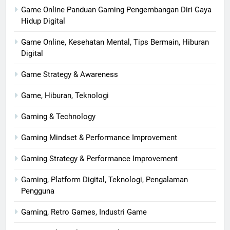
Game Online Panduan Gaming Pengembangan Diri Gaya
Hidup Digital
Game Online, Kesehatan Mental, Tips Bermain, Hiburan
Digital
Game Strategy & Awareness
Game, Hiburan, Teknologi
Gaming & Technology
Gaming Mindset & Performance Improvement
Gaming Strategy & Performance Improvement
Gaming, Platform Digital, Teknologi, Pengalaman
Pengguna
Gaming, Retro Games, Industri Game