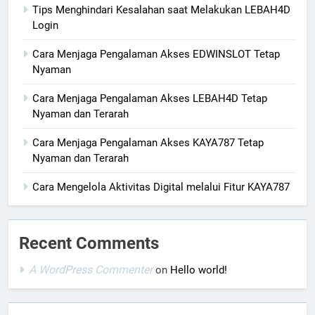
Tips Menghindari Kesalahan saat Melakukan LEBAH4D
Login
Cara Menjaga Pengalaman Akses EDWINSLOT Tetap
Nyaman
Cara Menjaga Pengalaman Akses LEBAH4D Tetap
Nyaman dan Terarah
Cara Menjaga Pengalaman Akses KAYA787 Tetap
Nyaman dan Terarah
Cara Mengelola Aktivitas Digital melalui Fitur KAYA787
Recent Comments
A WordPress Commenter
on
Hello world!