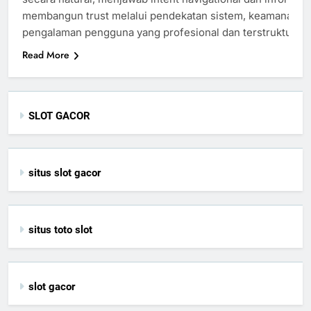
membangun trust melalui pendekatan sistem, keamanan, 
pengalaman pengguna yang profesional dan terstruktur.
Read More
SLOT GACOR
situs slot gacor
situs toto slot
slot gacor