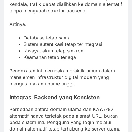
kendala, trafik dapat dialihkan ke domain alternatif
tanpa mengubah struktur backend.
Artinya:
Database tetap sama
Sistem autentikasi tetap terintegrasi
Riwayat akun tetap sinkron
Keamanan tetap terjaga
Pendekatan ini merupakan praktik umum dalam
manajemen infrastruktur digital modern yang
mengutamakan uptime tinggi.
Integrasi Backend yang Konsisten
Perbedaan antara domain utama dan KAYA787
alternatif hanya terletak pada alamat URL, bukan
pada sistem inti. Pengguna yang login melalui
domain alternatif tetap terhubung ke server utama