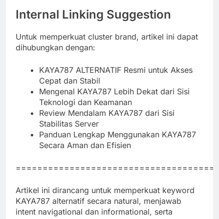
Internal Linking Suggestion
Untuk memperkuat cluster brand, artikel ini dapat
dihubungkan dengan:
KAYA787 ALTERNATIF Resmi untuk Akses
Cepat dan Stabil
Mengenal KAYA787 Lebih Dekat dari Sisi
Teknologi dan Keamanan
Review Mendalam KAYA787 dari Sisi
Stabilitas Server
Panduan Lengkap Menggunakan KAYA787
Secara Aman dan Efisien
=====================================
Artikel ini dirancang untuk memperkuat keyword
KAYA787 alternatif secara natural, menjawab
intent navigational dan informational, serta