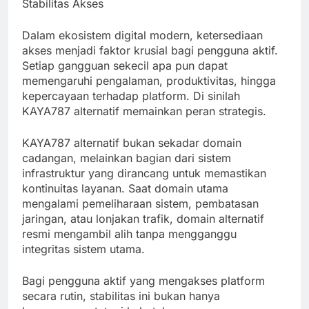
Stabilitas Akses
Dalam ekosistem digital modern, ketersediaan
akses menjadi faktor krusial bagi pengguna aktif.
Setiap gangguan sekecil apa pun dapat
memengaruhi pengalaman, produktivitas, hingga
kepercayaan terhadap platform. Di sinilah
KAYA787 alternatif memainkan peran strategis.
KAYA787 alternatif bukan sekadar domain
cadangan, melainkan bagian dari sistem
infrastruktur yang dirancang untuk memastikan
kontinuitas layanan. Saat domain utama
mengalami pemeliharaan sistem, pembatasan
jaringan, atau lonjakan trafik, domain alternatif
resmi mengambil alih tanpa mengganggu
integritas sistem utama.
Bagi pengguna aktif yang mengakses platform
secara rutin, stabilitas ini bukan hanya