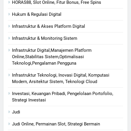
HORAS88, Slot Online, Fitur Bonus, Free Spins
Hukum & Regulasi Digital
Infrastruktur & Akses Platform Digital
Infrastruktur & Monitoring Sistem
Infrastruktur Digital,Manajemen Platform
Online,Stabilitas Sistem,Optimalisasi
Teknologi,Pengalaman Pengguna
Infrastruktur Teknologi, Inovasi Digital, Komputasi
Modern, Arsitektur Sistem, Teknologi Cloud
Investasi, Keuangan Pribadi, Pengelolaan Portofolio,
Strategi Investasi
Judi
Judi Online, Permainan Slot, Strategi Bermain