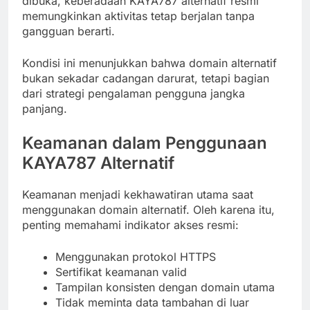
dibuka, keberadaan KAYA787 alternatif resmi
memungkinkan aktivitas tetap berjalan tanpa
gangguan berarti.
Kondisi ini menunjukkan bahwa domain alternatif
bukan sekadar cadangan darurat, tetapi bagian
dari strategi pengalaman pengguna jangka
panjang.
Keamanan dalam Penggunaan
KAYA787 Alternatif
Keamanan menjadi kekhawatiran utama saat
menggunakan domain alternatif. Oleh karena itu,
penting memahami indikator akses resmi:
Menggunakan protokol HTTPS
Sertifikat keamanan valid
Tampilan konsisten dengan domain utama
Tidak meminta data tambahan di luar