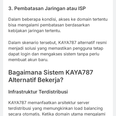
3. Pembatasan Jaringan atau ISP
Dalam beberapa kondisi, akses ke domain tertentu
bisa mengalami pembatasan berdasarkan
kebijakan jaringan tertentu.
Dalam skenario tersebut, KAYA787 alternatif resmi
menjadi solusi yang memastikan pengguna tetap
dapat login dan mengakses sistem tanpa perlu
membuat akun baru.
Bagaimana Sistem KAYA787
Alternatif Bekerja?
Infrastruktur Terdistribusi
KAYA787 memanfaatkan arsitektur server
terdistribusi yang memungkinkan load balancing
secara otomatis. Ketika domain utama mengalami