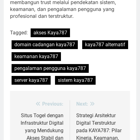
membangun trust melalui pendekatan sistem,
keamanan, dan pengalaman pengguna yang
profesional dan terstruktur.
Tagged:
akses Kaya787
domain cadangan kaya787
kaya787 alternatif
keamanan kaya787
pengalaman pengguna kaya787
server kaya787
sistem kaya787
Previous:
Next:
Post
navigation
Situs Togel dengan
Strategi Arsitektur
Infrastruktur Digital
Digital Terstruktur
yang Mendukung
pada KAYA787: Pilar
Akses Stabil dan
Kinerja, Keamanan,