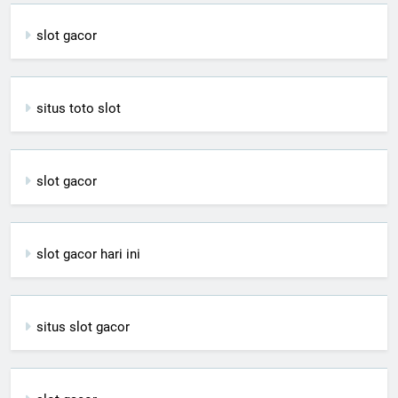
slot gacor
situs toto slot
slot gacor
slot gacor hari ini
situs slot gacor