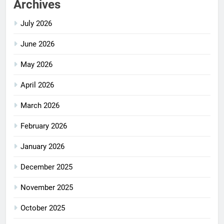
Archives
July 2026
June 2026
May 2026
April 2026
March 2026
February 2026
January 2026
December 2025
November 2025
October 2025