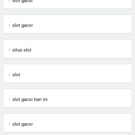
slot gacor
slot gacor
situs slot
slot
slot gacor hari ini
slot gacor