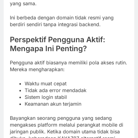
yang sama.
Ini berbeda dengan domain tidak resmi yang
berdiri sendiri tanpa integrasi backend.
Perspektif Pengguna Aktif:
Mengapa Ini Penting?
Pengguna aktif biasanya memiliki pola akses rutin.
Mereka mengharapkan:
Waktu muat cepat
Tidak ada error mendadak
Sistem login stabil
Keamanan akun terjamin
Bayangkan seorang pengguna yang sedang
mengakses platform melalui perangkat mobile di
jaringan publik. Ketika domain utama tidak bisa