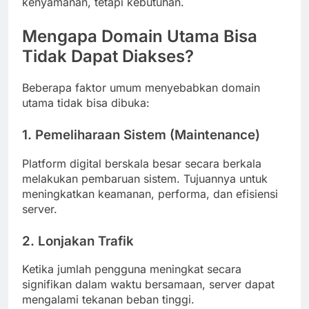
kenyamanan, tetapi kebutuhan.
Mengapa Domain Utama Bisa
Tidak Dapat Diakses?
Beberapa faktor umum menyebabkan domain
utama tidak bisa dibuka:
1. Pemeliharaan Sistem (Maintenance)
Platform digital berskala besar secara berkala
melakukan pembaruan sistem. Tujuannya untuk
meningkatkan keamanan, performa, dan efisiensi
server.
2. Lonjakan Trafik
Ketika jumlah pengguna meningkat secara
signifikan dalam waktu bersamaan, server dapat
mengalami tekanan beban tinggi.