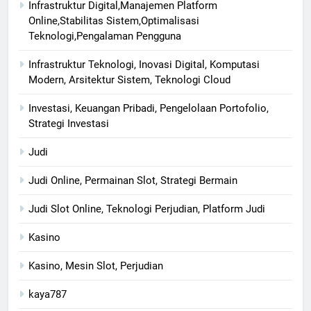
Infrastruktur Digital,Manajemen Platform
Online,Stabilitas Sistem,Optimalisasi
Teknologi,Pengalaman Pengguna
Infrastruktur Teknologi, Inovasi Digital, Komputasi
Modern, Arsitektur Sistem, Teknologi Cloud
Investasi, Keuangan Pribadi, Pengelolaan Portofolio,
Strategi Investasi
Judi
Judi Online, Permainan Slot, Strategi Bermain
Judi Slot Online, Teknologi Perjudian, Platform Judi
Kasino
Kasino, Mesin Slot, Perjudian
kaya787