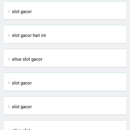
slot gacor
slot gacor hari ini
situs slot gacor
slot gacor
slot gacor