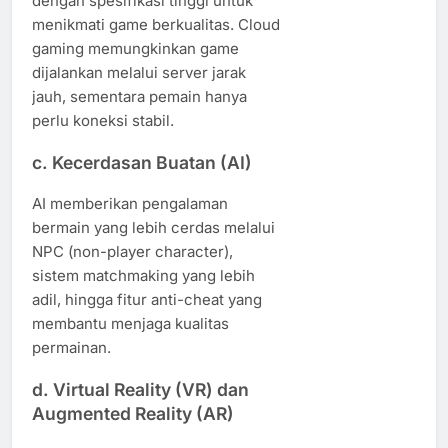
dengan spesifikasi tinggi untuk
menikmati game berkualitas. Cloud
gaming memungkinkan game
dijalankan melalui server jarak
jauh, sementara pemain hanya
perlu koneksi stabil.
c. Kecerdasan Buatan (AI)
AI memberikan pengalaman
bermain yang lebih cerdas melalui
NPC (non-player character),
sistem matchmaking yang lebih
adil, hingga fitur anti-cheat yang
membantu menjaga kualitas
permainan.
d. Virtual Reality (VR) dan
Augmented Reality (AR)