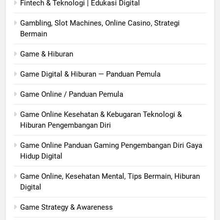
Fintech & Teknologi | Edukasi Digital
Gambling, Slot Machines, Online Casino, Strategi
Bermain
Game & Hiburan
Game Digital & Hiburan — Panduan Pemula
Game Online / Panduan Pemula
Game Online Kesehatan & Kebugaran Teknologi &
Hiburan Pengembangan Diri
Game Online Panduan Gaming Pengembangan Diri Gaya
Hidup Digital
Game Online, Kesehatan Mental, Tips Bermain, Hiburan
Digital
Game Strategy & Awareness