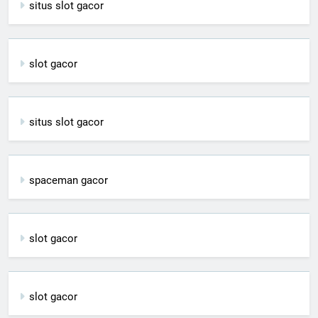
situs slot gacor
slot gacor
situs slot gacor
spaceman gacor
slot gacor
slot gacor