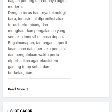
bagian penting dari budaya digital
modern.
Dengan terus hadirnya teknologi
baru, industri ini diprediksi akan
terus berkembang dan
menghadirkan pengalaman yang
semakin imersif di masa depan.
Bagaimanapun, tantangan seperti
keamanan data, perilaku pemain,
dan pengelolaan waktu perlu
diperhatikan agar ekosistem
gaming tetap sehat dan
berkelanjutan.
Read More
SLOT GACOR