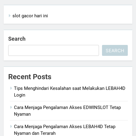
slot gacor hari ini
Search
SEARCH
Recent Posts
Tips Menghindari Kesalahan saat Melakukan LEBAH4D
Login
Cara Menjaga Pengalaman Akses EDWINSLOT Tetap
Nyaman
Cara Menjaga Pengalaman Akses LEBAH4D Tetap
Nyaman dan Terarah