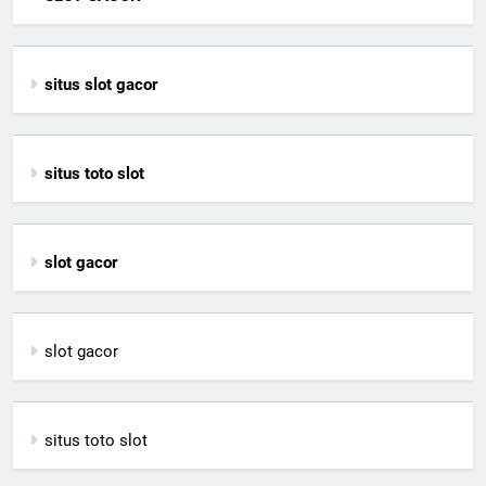
situs slot gacor
situs toto slot
slot gacor
slot gacor
situs toto slot