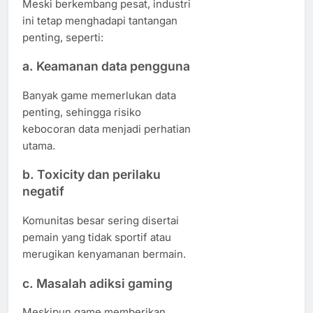
Meski berkembang pesat, industri
ini tetap menghadapi tantangan
penting, seperti:
a. Keamanan data pengguna
Banyak game memerlukan data
penting, sehingga risiko
kebocoran data menjadi perhatian
utama.
b. Toxicity dan perilaku
negatif
Komunitas besar sering disertai
pemain yang tidak sportif atau
merugikan kenyamanan bermain.
c. Masalah adiksi gaming
Meskipun game memberikan