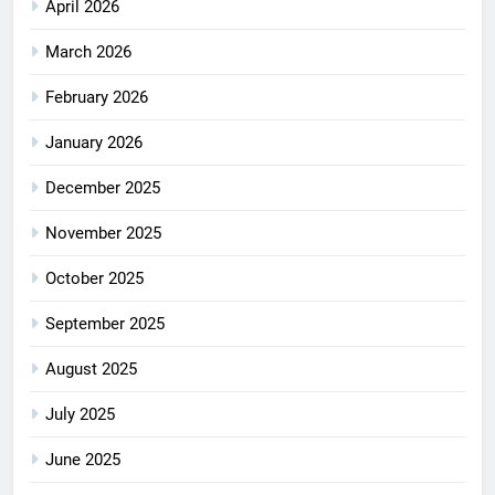
April 2026
March 2026
February 2026
January 2026
December 2025
November 2025
October 2025
September 2025
August 2025
July 2025
June 2025