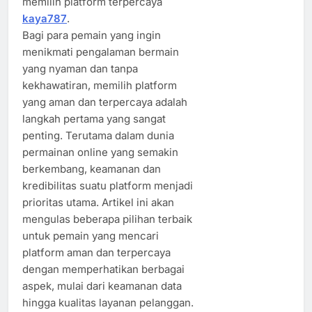
memilih platform terpercaya
kaya787
.
Bagi para pemain yang ingin
menikmati pengalaman bermain
yang nyaman dan tanpa
kekhawatiran, memilih platform
yang aman dan terpercaya adalah
langkah pertama yang sangat
penting. Terutama dalam dunia
permainan online yang semakin
berkembang, keamanan dan
kredibilitas suatu platform menjadi
prioritas utama. Artikel ini akan
mengulas beberapa pilihan terbaik
untuk pemain yang mencari
platform aman dan terpercaya
dengan memperhatikan berbagai
aspek, mulai dari keamanan data
hingga kualitas layanan pelanggan.