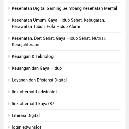
Kesehatan Digital Gaming Seimbang Kesehatan Mental
Kesehatan Umum, Gaya Hidup Sehat, Kebugaran,
Perawatan Tubuh, Pola Hidup Alami
Kesehatan, Diet Sehat, Gaya Hidup Sehat, Nutrisi,
Kesejahteraan
Keuangan & Teknologi
Keuangan dan Gaya Hidup
Layanan dan Efisiensi Digital
link alternatif edwinslot
link alternatif kaya787
Literasi Digital
login edwinslot