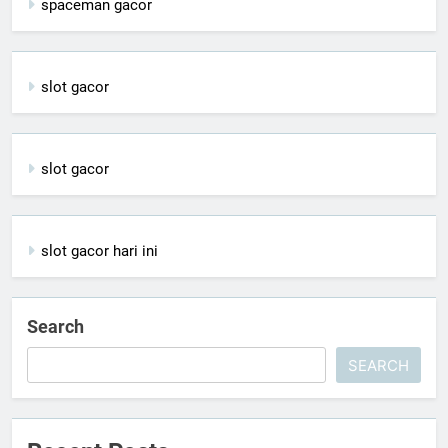
spaceman gacor
slot gacor
slot gacor
slot gacor hari ini
Search
SEARCH