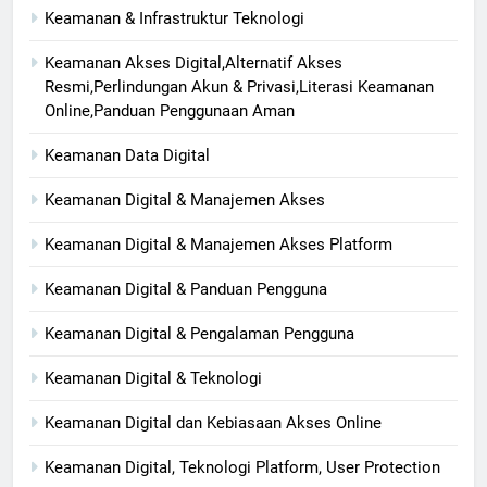
Keamanan & Infrastruktur Teknologi
Keamanan Akses Digital,Alternatif Akses
Resmi,Perlindungan Akun & Privasi,Literasi Keamanan
Online,Panduan Penggunaan Aman
Keamanan Data Digital
Keamanan Digital & Manajemen Akses
Keamanan Digital & Manajemen Akses Platform
Keamanan Digital & Panduan Pengguna
Keamanan Digital & Pengalaman Pengguna
Keamanan Digital & Teknologi
Keamanan Digital dan Kebiasaan Akses Online
Keamanan Digital, Teknologi Platform, User Protection