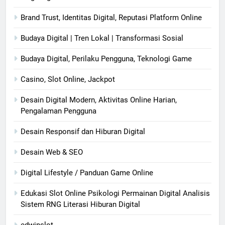
Brand Trust, Identitas Digital, Reputasi Platform Online
Budaya Digital | Tren Lokal | Transformasi Sosial
Budaya Digital, Perilaku Pengguna, Teknologi Game
Casino, Slot Online, Jackpot
Desain Digital Modern, Aktivitas Online Harian,
Pengalaman Pengguna
Desain Responsif dan Hiburan Digital
Desain Web & SEO
Digital Lifestyle / Panduan Game Online
Edukasi Slot Online Psikologi Permainan Digital Analisis
Sistem RNG Literasi Hiburan Digital
edwinslot