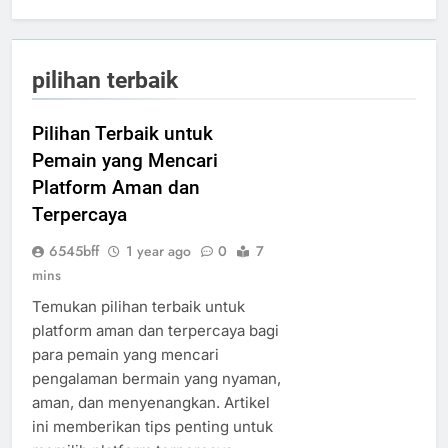
pilihan terbaik
Pilihan Terbaik untuk
Pemain yang Mencari
Platform Aman dan
Terpercaya
6545bff
1 year ago
0
7
mins
Temukan pilihan terbaik untuk
platform aman dan terpercaya bagi
para pemain yang mencari
pengalaman bermain yang nyaman,
aman, dan menyenangkan. Artikel
ini memberikan tips penting untuk