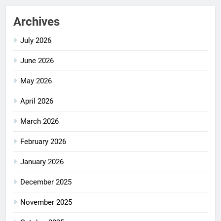
Archives
July 2026
June 2026
May 2026
April 2026
March 2026
February 2026
January 2026
December 2025
November 2025