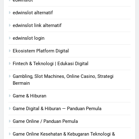
edwinslot alternatif
edwinslot link alternatif
edwinslot login
Ekosistem Platform Digital
Fintech & Teknologi | Edukasi Digital
Gambling, Slot Machines, Online Casino, Strategi
Bermain
Game & Hiburan
Game Digital & Hiburan — Panduan Pemula
Game Online / Panduan Pemula
Game Online Kesehatan & Kebugaran Teknologi &