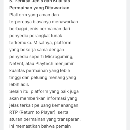
5. Periksa Jenis dan Kualitas
Permainan yang Ditawarkan
Platform yang aman dan
terpercaya biasanya menawarkan
berbagai jenis permainan dari
penyedia perangkat lunak
terkemuka. Misalnya, platform
yang bekerja sama dengan
penyedia seperti Microgaming,
NetEnt, atau Playtech menjamin
kualitas permainan yang lebih
tinggi dan peluang menang yang
lebih adil.
Selain itu, platform yang baik juga
akan memberikan informasi yang
jelas terkait peluang kemenangan,
RTP (Return to Player), serta
aturan permainan yang transparan.
Ini memastikan bahwa pemain