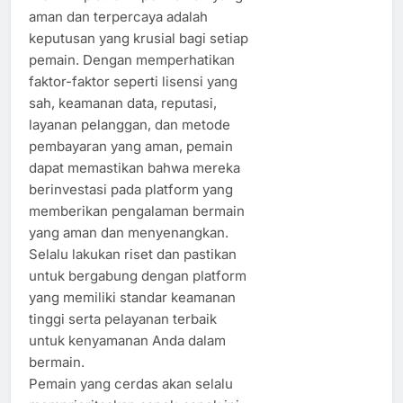
aman dan terpercaya adalah
keputusan yang krusial bagi setiap
pemain. Dengan memperhatikan
faktor-faktor seperti lisensi yang
sah, keamanan data, reputasi,
layanan pelanggan, dan metode
pembayaran yang aman, pemain
dapat memastikan bahwa mereka
berinvestasi pada platform yang
memberikan pengalaman bermain
yang aman dan menyenangkan.
Selalu lakukan riset dan pastikan
untuk bergabung dengan platform
yang memiliki standar keamanan
tinggi serta pelayanan terbaik
untuk kenyamanan Anda dalam
bermain.
Pemain yang cerdas akan selalu