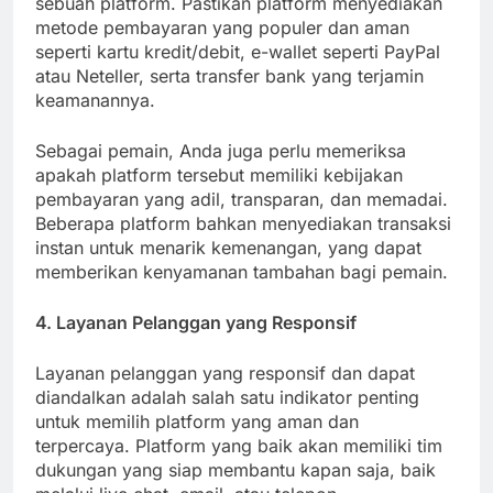
sebuah platform. Pastikan platform menyediakan
metode pembayaran yang populer dan aman
seperti kartu kredit/debit, e-wallet seperti PayPal
atau Neteller, serta transfer bank yang terjamin
keamanannya.
Sebagai pemain, Anda juga perlu memeriksa
apakah platform tersebut memiliki kebijakan
pembayaran yang adil, transparan, dan memadai.
Beberapa platform bahkan menyediakan transaksi
instan untuk menarik kemenangan, yang dapat
memberikan kenyamanan tambahan bagi pemain.
4. Layanan Pelanggan yang Responsif
Layanan pelanggan yang responsif dan dapat
diandalkan adalah salah satu indikator penting
untuk memilih platform yang aman dan
terpercaya. Platform yang baik akan memiliki tim
dukungan yang siap membantu kapan saja, baik