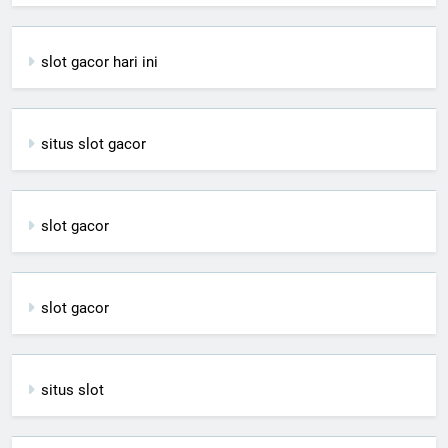
slot gacor hari ini
situs slot gacor
slot gacor
slot gacor
situs slot