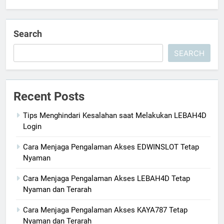
Search
SEARCH
Recent Posts
Tips Menghindari Kesalahan saat Melakukan LEBAH4D
Login
Cara Menjaga Pengalaman Akses EDWINSLOT Tetap
Nyaman
Cara Menjaga Pengalaman Akses LEBAH4D Tetap
Nyaman dan Terarah
Cara Menjaga Pengalaman Akses KAYA787 Tetap
Nyaman dan Terarah