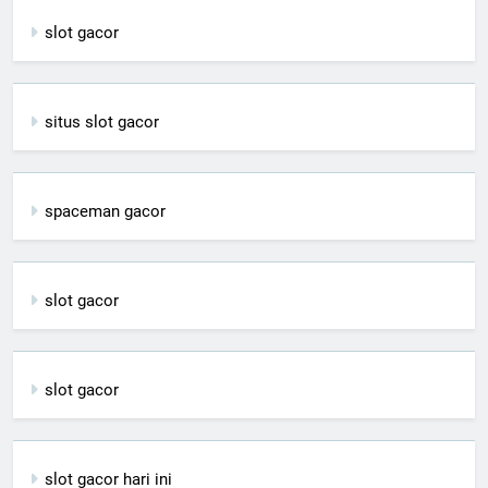
slot gacor
situs slot gacor
spaceman gacor
slot gacor
slot gacor
slot gacor hari ini