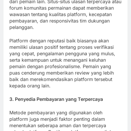
dari pemain lain. Situs-situs ulasan terpercaya atau
forum komunitas permainan dapat memberikan
wawasan tentang kualitas platform, kecepatan
pembayaran, dan responsivitas tim dukungan
pelanggan.
Platform dengan reputasi baik biasanya akan
memiliki ulasan positif tentang proses verifikasi
yang cepat, pengalaman pengguna yang mulus,
serta kemampuan untuk menangani keluhan
pemain dengan profesionalisme. Pemain yang
puas cenderung memberikan review yang lebih
baik dan merekomendasikan platform tersebut
kepada orang lain.
3. Penyedia Pembayaran yang Terpercaya
Metode pembayaran yang digunakan oleh
platform juga menjadi faktor penting dalam
menentukan seberapa aman dan terpercaya