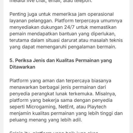
melalui live chat, email, atau telepon.
Penting juga untuk memeriksa jam operasional
layanan pelanggan. Platform terpercaya umumnya
menyediakan dukungan 24/7 untuk memastikan
pemain mendapatkan bantuan yang diperlukan,
terutama dalam situasi darurat atau masalah teknis
yang dapat memengaruhi pengalaman bermain.
5. Periksa Jenis dan Kualitas Permainan yang
Ditawarkan
Platform yang aman dan terpercaya biasanya
menawarkan berbagai jenis permainan dari
penyedia perangkat lunak terkemuka. Misalnya,
platform yang bekerja sama dengan penyedia
seperti Microgaming, NetEnt, atau Playtech
menjamin kualitas permainan yang lebih tinggi dan
peluang menang yang lebih adil.