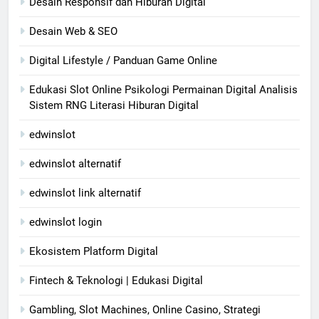
Desain Responsif dan Hiburan Digital
Desain Web & SEO
Digital Lifestyle / Panduan Game Online
Edukasi Slot Online Psikologi Permainan Digital Analisis
Sistem RNG Literasi Hiburan Digital
edwinslot
edwinslot alternatif
edwinslot link alternatif
edwinslot login
Ekosistem Platform Digital
Fintech & Teknologi | Edukasi Digital
Gambling, Slot Machines, Online Casino, Strategi