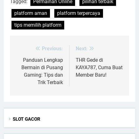
Tagged:
Permainan Online
pilihan terbaik
platform aman
platform terpercaya
tips memilih platform
Previous:
Next:
Post
navigation
Panduan Lengkap
THR Gede di
Bermain di Pusang
KAYA787, Cuma Buat
Gaming: Tips dan
Member Baru!
Trik Terbaik
SLOT GACOR