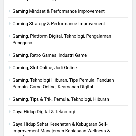
Gaming Mindset & Performance Improvement
Gaming Strategy & Performance Improvement
Gaming, Platform Digital, Teknologi, Pengalaman
Pengguna
Gaming, Retro Games, Industri Game
Gaming, Slot Online, Judi Online
Gaming, Teknologi Hiburan, Tips Pemula, Panduan
Pemain, Game Online, Keamanan Digital
Gaming, Tips & Trik, Pemula, Teknologi, Hiburan
Gaya Hidup Digital & Teknologi
Gaya Hidup Sehat Kesehatan & Kebugaran Self-
Improvement Manajemen Kebiasaan Wellness &