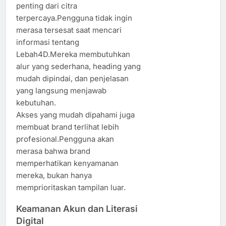
penting dari citra
terpercaya.Pengguna tidak ingin
merasa tersesat saat mencari
informasi tentang
Lebah4D.Mereka membutuhkan
alur yang sederhana, heading yang
mudah dipindai, dan penjelasan
yang langsung menjawab
kebutuhan.
Akses yang mudah dipahami juga
membuat brand terlihat lebih
profesional.Pengguna akan
merasa bahwa brand
memperhatikan kenyamanan
mereka, bukan hanya
memprioritaskan tampilan luar.
Keamanan Akun dan Literasi
Digital