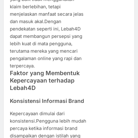
klaim berlebihan, tetapi
menjelaskan manfaat secara jelas
dan masuk akal.Dengan
pendekatan seperti ini, Lebah4D
dapat membangun persepsi yang
lebih kuat di mata pengguna,
terutama mereka yang mencari
pengalaman online yang rapi dan
terpercaya.
Faktor yang Membentuk
Kepercayaan terhadap
Lebah4D
Konsistensi Informasi Brand
Kepercayaan dimulai dari
konsistensi.Pengguna lebih mudah
percaya ketika informasi brand
disampaikan dengan istilah yang