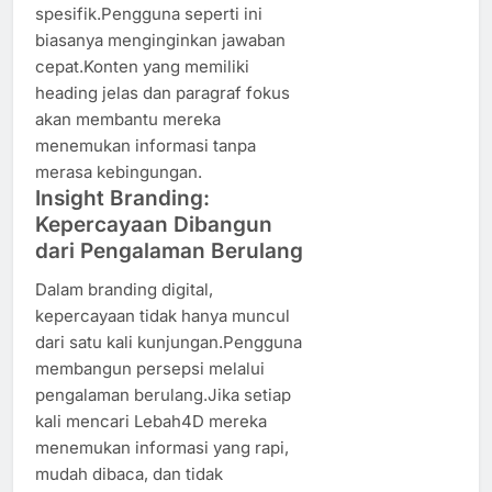
spesifik.Pengguna seperti ini
biasanya menginginkan jawaban
cepat.Konten yang memiliki
heading jelas dan paragraf fokus
akan membantu mereka
menemukan informasi tanpa
merasa kebingungan.
Insight Branding:
Kepercayaan Dibangun
dari Pengalaman Berulang
Dalam branding digital,
kepercayaan tidak hanya muncul
dari satu kali kunjungan.Pengguna
membangun persepsi melalui
pengalaman berulang.Jika setiap
kali mencari Lebah4D mereka
menemukan informasi yang rapi,
mudah dibaca, dan tidak