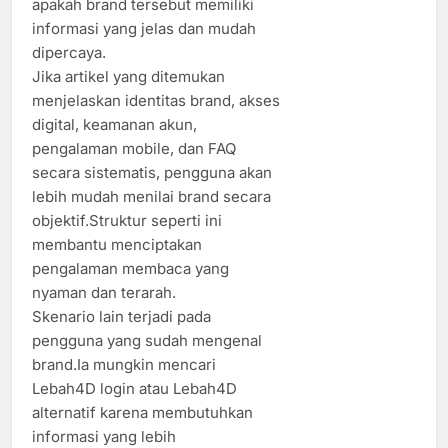
apakah brand tersebut memiliki
informasi yang jelas dan mudah
dipercaya.
Jika artikel yang ditemukan
menjelaskan identitas brand, akses
digital, keamanan akun,
pengalaman mobile, dan FAQ
secara sistematis, pengguna akan
lebih mudah menilai brand secara
objektif.Struktur seperti ini
membantu menciptakan
pengalaman membaca yang
nyaman dan terarah.
Skenario lain terjadi pada
pengguna yang sudah mengenal
brand.Ia mungkin mencari
Lebah4D login atau Lebah4D
alternatif karena membutuhkan
informasi yang lebih