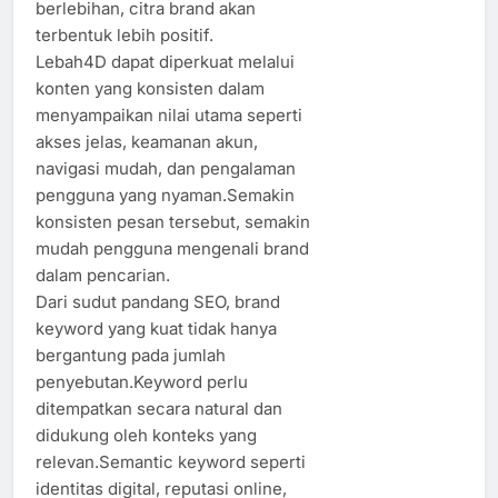
berlebihan, citra brand akan
terbentuk lebih positif.
Lebah4D dapat diperkuat melalui
konten yang konsisten dalam
menyampaikan nilai utama seperti
akses jelas, keamanan akun,
navigasi mudah, dan pengalaman
pengguna yang nyaman.Semakin
konsisten pesan tersebut, semakin
mudah pengguna mengenali brand
dalam pencarian.
Dari sudut pandang SEO, brand
keyword yang kuat tidak hanya
bergantung pada jumlah
penyebutan.Keyword perlu
ditempatkan secara natural dan
didukung oleh konteks yang
relevan.Semantic keyword seperti
identitas digital, reputasi online,