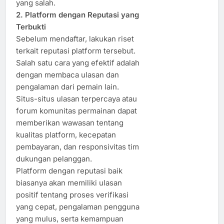
yang salah.
2. Platform dengan Reputasi yang
Terbukti
Sebelum mendaftar, lakukan riset
terkait reputasi platform tersebut.
Salah satu cara yang efektif adalah
dengan membaca ulasan dan
pengalaman dari pemain lain.
Situs-situs ulasan terpercaya atau
forum komunitas permainan dapat
memberikan wawasan tentang
kualitas platform, kecepatan
pembayaran, dan responsivitas tim
dukungan pelanggan.
Platform dengan reputasi baik
biasanya akan memiliki ulasan
positif tentang proses verifikasi
yang cepat, pengalaman pengguna
yang mulus, serta kemampuan