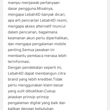
mampu menjawab pertanyaan
dasar pengguna.Misalnya,
mengapa Lebah4D banyak dicari,
apa arti pencarian Lebah4D resmi,
mengapa akses alternatif muncul
dalam pencarian, bagaimana
keamanan akun perlu diperhatikan,
dan mengapa pengalaman mobile
penting.Semua jawaban ini
membantu pembaca merasa lebih
terinformasi.
Dengan pendekatan seperti ini,
Lebah4D dapat membangun citra
brand yang lebih kredibel.Tidak
perlu menggunakan klaim besar
yang sulit dibuktikan.Cukup
jelaskan prinsip-prinsip
pengalaman digital yang baik dan
kaitkan dengan kebutuhan