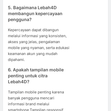
5. Bagaimana Lebah4D
membangun kepercayaan
pengguna?
Kepercayaan dapat dibangun
melalui informasi yang konsisten,
akses yang jelas, pengalaman
mobile yang nyaman, serta edukasi
keamanan akun yang mudah
dipahami.
6. Apakah tampilan mobile
penting untuk citra
Lebah4D?
Tampilan mobile penting karena
banyak pengguna mencari
informasi brand melalui
smartphone.Tampilan responsif