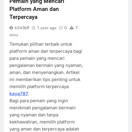
Pemain yang Mencari
Platform Aman dan
Terpercaya
6545bff
1 year ago
0
7
mins
Temukan pilihan terbaik untuk
platform aman dan terpercaya bagi
para pemain yang mencari
pengalaman bermain yang nyaman,
aman, dan menyenangkan. Artikel
ini memberikan tips penting untuk
memilih platform terpercaya
kaya787
.
Bagi para pemain yang ingin
menikmati pengalaman bermain
yang nyaman dan tanpa
kekhawatiran, memilih platform
yang aman dan terpercaya adalah