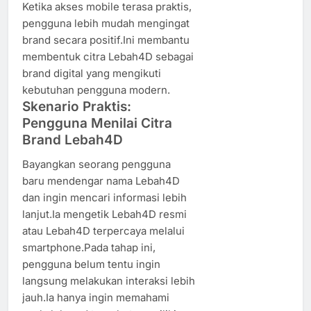
Ketika akses mobile terasa praktis,
pengguna lebih mudah mengingat
brand secara positif.Ini membantu
membentuk citra Lebah4D sebagai
brand digital yang mengikuti
kebutuhan pengguna modern.
Skenario Praktis:
Pengguna Menilai Citra
Brand Lebah4D
Bayangkan seorang pengguna
baru mendengar nama Lebah4D
dan ingin mencari informasi lebih
lanjut.Ia mengetik Lebah4D resmi
atau Lebah4D terpercaya melalui
smartphone.Pada tahap ini,
pengguna belum tentu ingin
langsung melakukan interaksi lebih
jauh.Ia hanya ingin memahami