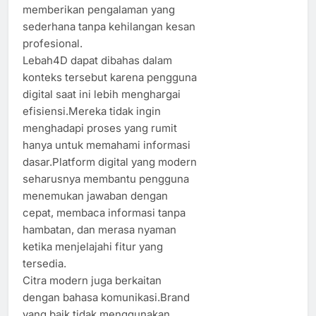
memberikan pengalaman yang
sederhana tanpa kehilangan kesan
profesional.
Lebah4D dapat dibahas dalam
konteks tersebut karena pengguna
digital saat ini lebih menghargai
efisiensi.Mereka tidak ingin
menghadapi proses yang rumit
hanya untuk memahami informasi
dasar.Platform digital yang modern
seharusnya membantu pengguna
menemukan jawaban dengan
cepat, membaca informasi tanpa
hambatan, dan merasa nyaman
ketika menjelajahi fitur yang
tersedia.
Citra modern juga berkaitan
dengan bahasa komunikasi.Brand
yang baik tidak menggunakan