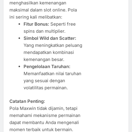
menghasilkan kemenangan
maksimal dalam slot online. Pola
ini sering kali melibatkan:
Fitur Bonus:
Seperti free
spins dan multiplier.
Simbol Wild dan Scatter:
Yang meningkatkan peluang
mendapatkan kombinasi
kemenangan besar.
Pengelolaan Taruhan:
Memanfaatkan nilai taruhan
yang sesuai dengan
volatilitas permainan.
Catatan Penting:
Pola Maxwin tidak dijamin, tetapi
memahami mekanisme permainan
dapat membantu Anda mengenali
momen terbaik untuk bermain.