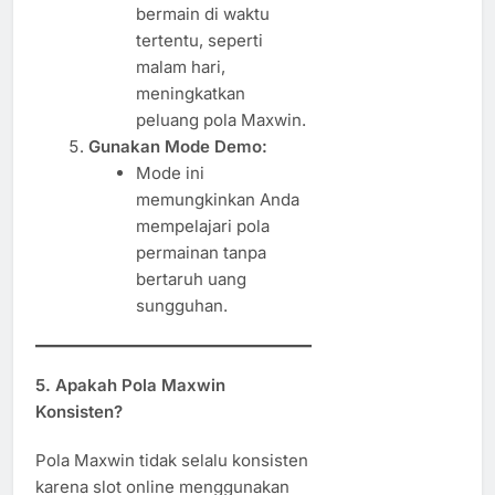
bermain di waktu
tertentu, seperti
malam hari,
meningkatkan
peluang pola Maxwin.
Gunakan Mode Demo:
Mode ini
memungkinkan Anda
mempelajari pola
permainan tanpa
bertaruh uang
sungguhan.
5. Apakah Pola Maxwin
Konsisten?
Pola Maxwin tidak selalu konsisten
karena slot online menggunakan