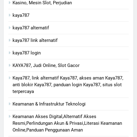
Kasino, Mesin Slot, Perjudian
kaya787
kaya787 alternatif
kaya787 link alternatif
kaya787 login
KAYA787, Judi Online, Slot Gacor
Kaya787, link alternatif Kaya787, akses aman Kaya787,
anti blokir Kaya787, panduan login Kaya787, situs slot
terpercaya
Keamanan & Infrastruktur Teknologi
Keamanan Akses Digital,Alternatif Akses
Resmi,Perlindungan Akun & Privasi,Literasi Keamanan
Online,Panduan Penggunaan Aman