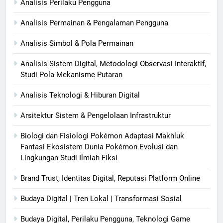
Analisis Perilaku Pengguna
Analisis Permainan & Pengalaman Pengguna
Analisis Simbol & Pola Permainan
Analisis Sistem Digital, Metodologi Observasi Interaktif,
Studi Pola Mekanisme Putaran
Analisis Teknologi & Hiburan Digital
Arsitektur Sistem & Pengelolaan Infrastruktur
Biologi dan Fisiologi Pokémon Adaptasi Makhluk
Fantasi Ekosistem Dunia Pokémon Evolusi dan
Lingkungan Studi Ilmiah Fiksi
Brand Trust, Identitas Digital, Reputasi Platform Online
Budaya Digital | Tren Lokal | Transformasi Sosial
Budaya Digital, Perilaku Pengguna, Teknologi Game