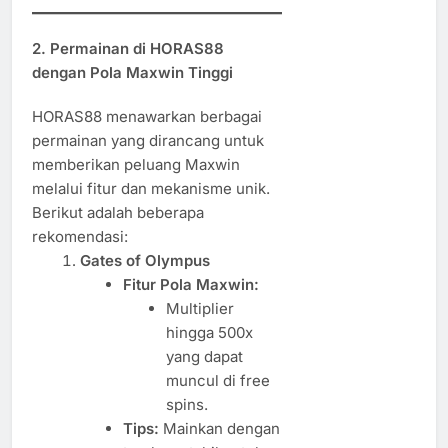
2. Permainan di HORAS88
dengan Pola Maxwin Tinggi
HORAS88 menawarkan berbagai
permainan yang dirancang untuk
memberikan peluang Maxwin
melalui fitur dan mekanisme unik.
Berikut adalah beberapa
rekomendasi:
Gates of Olympus
Fitur Pola Maxwin:
Multiplier
hingga 500x
yang dapat
muncul di free
spins.
Tips:
Mainkan dengan