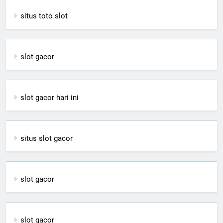
situs toto slot
slot gacor
slot gacor hari ini
situs slot gacor
slot gacor
slot gacor