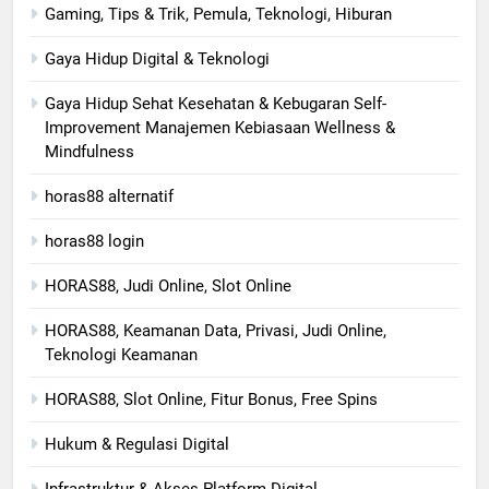
Gaming, Tips & Trik, Pemula, Teknologi, Hiburan
Gaya Hidup Digital & Teknologi
Gaya Hidup Sehat Kesehatan & Kebugaran Self-
Improvement Manajemen Kebiasaan Wellness &
Mindfulness
horas88 alternatif
horas88 login
HORAS88, Judi Online, Slot Online
HORAS88, Keamanan Data, Privasi, Judi Online,
Teknologi Keamanan
HORAS88, Slot Online, Fitur Bonus, Free Spins
Hukum & Regulasi Digital
Infrastruktur & Akses Platform Digital