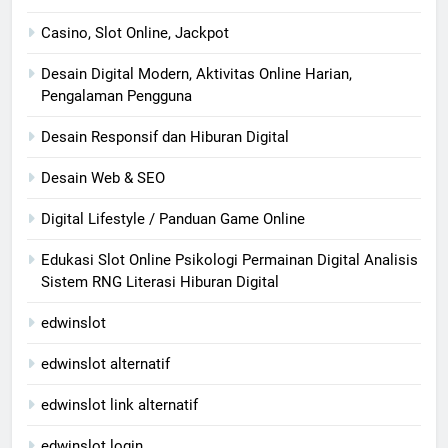
Casino, Slot Online, Jackpot
Desain Digital Modern, Aktivitas Online Harian,
Pengalaman Pengguna
Desain Responsif dan Hiburan Digital
Desain Web & SEO
Digital Lifestyle / Panduan Game Online
Edukasi Slot Online Psikologi Permainan Digital Analisis
Sistem RNG Literasi Hiburan Digital
edwinslot
edwinslot alternatif
edwinslot link alternatif
edwinslot login