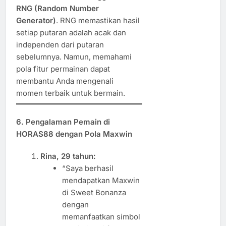
RNG (Random Number
Generator)
. RNG memastikan hasil
setiap putaran adalah acak dan
independen dari putaran
sebelumnya. Namun, memahami
pola fitur permainan dapat
membantu Anda mengenali
momen terbaik untuk bermain.
6. Pengalaman Pemain di
HORAS88 dengan Pola Maxwin
Rina, 29 tahun:
“Saya berhasil
mendapatkan Maxwin
di Sweet Bonanza
dengan
memanfaatkan simbol