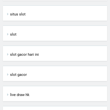
situs slot
slot
slot gacor hari ini
slot gacor
live draw hk