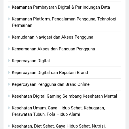
Keamanan Pembayaran Digital & Perlindungan Data
Keamanan Platform, Pengalaman Pengguna, Teknologi
Permainan
Kemudahan Navigasi dan Akses Pengguna
Kenyamanan Akses dan Panduan Pengguna
Kepercayaan Digital
Kepercayaan Digital dan Reputasi Brand
Kepercayaan Pengguna dan Brand Online
Kesehatan Digital Gaming Seimbang Kesehatan Mental
Kesehatan Umum, Gaya Hidup Sehat, Kebugaran,
Perawatan Tubuh, Pola Hidup Alami
Kesehatan, Diet Sehat, Gaya Hidup Sehat, Nutrisi,