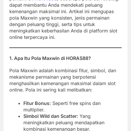
dapat membantu Anda mendekati peluang
kemenangan maksimal ini. Artikel ini mengupas
pola Maxwin yang konsisten, jenis permainan
dengan peluang tinggi, serta tips untuk
meningkatkan keberhasilan Anda di platform slot
online terpercaya ini.
1. Apa Itu Pola Maxwin di HORAS88?
Pola Maxwin adalah kombinasi fitur, simbol, dan
mekanisme permainan yang berpotensi
menghasilkan kemenangan maksimal dalam slot
online. Pola ini sering kali melibatkan:
Fitur Bonus:
Seperti free spins dan
multiplier.
Simbol Wild dan Scatter:
Yang
meningkatkan peluang mendapatkan
kombinasi kemenangan besar.