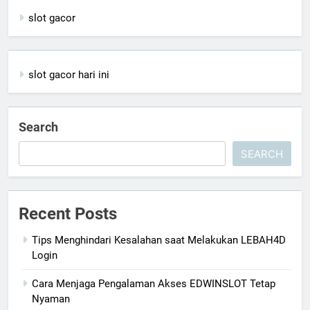
slot gacor
slot gacor hari ini
Search
SEARCH
Recent Posts
Tips Menghindari Kesalahan saat Melakukan LEBAH4D
Login
Cara Menjaga Pengalaman Akses EDWINSLOT Tetap
Nyaman