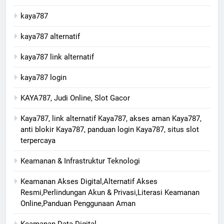
kaya787
kaya787 alternatif
kaya787 link alternatif
kaya787 login
KAYA787, Judi Online, Slot Gacor
Kaya787, link alternatif Kaya787, akses aman Kaya787,
anti blokir Kaya787, panduan login Kaya787, situs slot
terpercaya
Keamanan & Infrastruktur Teknologi
Keamanan Akses Digital,Alternatif Akses
Resmi,Perlindungan Akun & Privasi,Literasi Keamanan
Online,Panduan Penggunaan Aman