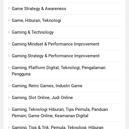
Game Strategy & Awareness
Game, Hiburan, Teknologi
Gaming & Technology
Gaming Mindset & Performance Improvement
Gaming Strategy & Performance Improvement
Gaming, Platform Digital, Teknologi, Pengalaman
Pengguna
Gaming, Retro Games, Industri Game
Gaming, Slot Online, Judi Online
Gaming, Teknologi Hiburan, Tips Pemula, Panduan
Pemain, Game Online, Keamanan Digital
Gaming, Tips & Trik, Pemula, Teknologi, Hiburan