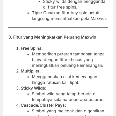
Sticky wilds dengan pengganda
di fitur free spins.
Tips:
Gunakan fitur buy spin untuk
langsung memanfaatkan pola Maxwin.
3. Fitur yang Meningkatkan Peluang Maxwin
Free Spins:
Memberikan putaran tambahan tanpa
biaya dengan fitur khusus yang
meningkatkan peluang kemenangan.
Multiplier:
Menggandakan nilai kemenangan
hingga ratusan kali lipat.
Sticky Wilds:
Simbol wild yang tetap berada di
tempatnya selama beberapa putaran.
Cascade/Cluster Pays:
Simbol yang meledak dan digantikan