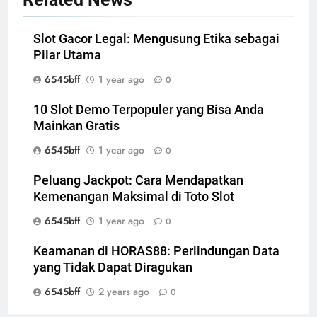
Slot Gacor Legal: Mengusung Etika sebagai
Pilar Utama
6545bff
1 year ago
0
10 Slot Demo Terpopuler yang Bisa Anda
Mainkan Gratis
6545bff
1 year ago
0
Peluang Jackpot: Cara Mendapatkan
Kemenangan Maksimal di Toto Slot
6545bff
1 year ago
0
Keamanan di HORAS88: Perlindungan Data
yang Tidak Dapat Diragukan
6545bff
2 years ago
0