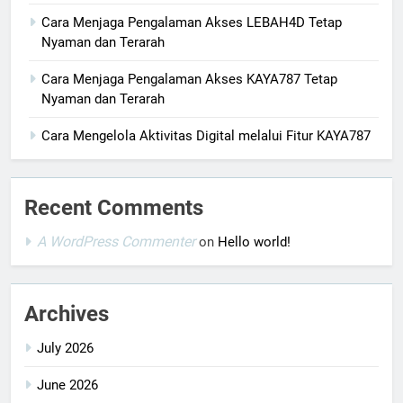
Cara Menjaga Pengalaman Akses LEBAH4D Tetap
Nyaman dan Terarah
Cara Menjaga Pengalaman Akses KAYA787 Tetap
Nyaman dan Terarah
Cara Mengelola Aktivitas Digital melalui Fitur KAYA787
Recent Comments
A WordPress Commenter
on
Hello world!
Archives
July 2026
June 2026