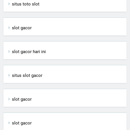
situs toto slot
slot gacor
slot gacor hari ini
situs slot gacor
slot gacor
slot gacor