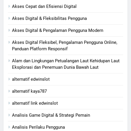
Akses Cepat dan Efisiensi Digital
Akses Digital & Fleksibilitas Pengguna
Akses Digital & Pengalaman Pengguna Modern
Akses Digital Fleksibel, Pengalaman Pengguna Online,
Panduan Platform Responsif
Alam dan Lingkungan Petualangan Laut Kehidupan Laut
Eksplorasi dan Penemuan Dunia Bawah Laut
alternatif edwinslot
alternatif kaya787
alternatif link edwinslot
Analisis Game Digital & Strategi Pemain
Analisis Perilaku Pengguna