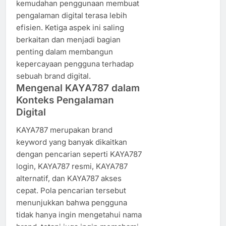
kemudahan penggunaan membuat
pengalaman digital terasa lebih
efisien. Ketiga aspek ini saling
berkaitan dan menjadi bagian
penting dalam membangun
kepercayaan pengguna terhadap
sebuah brand digital.
Mengenal KAYA787 dalam
Konteks Pengalaman
Digital
KAYA787 merupakan brand
keyword yang banyak dikaitkan
dengan pencarian seperti KAYA787
login, KAYA787 resmi, KAYA787
alternatif, dan KAYA787 akses
cepat. Pola pencarian tersebut
menunjukkan bahwa pengguna
tidak hanya ingin mengetahui nama