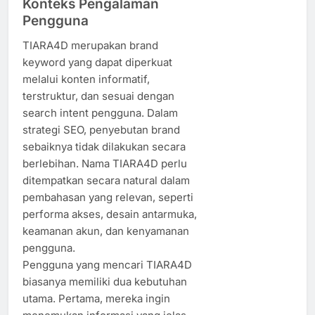
Konteks Pengalaman
Pengguna
TIARA4D merupakan brand
keyword yang dapat diperkuat
melalui konten informatif,
terstruktur, dan sesuai dengan
search intent pengguna. Dalam
strategi SEO, penyebutan brand
sebaiknya tidak dilakukan secara
berlebihan. Nama TIARA4D perlu
ditempatkan secara natural dalam
pembahasan yang relevan, seperti
performa akses, desain antarmuka,
keamanan akun, dan kenyamanan
pengguna.
Pengguna yang mencari TIARA4D
biasanya memiliki dua kebutuhan
utama. Pertama, mereka ingin