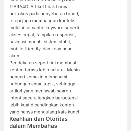
TIARA4D. Artikel tidak hanya
berfokus pada penyebutan brand,
tetapi juga membangun konteks
melalui semantic keyword seperti
akses cepat, tampilan responsif,
navigasi mudah, sistem stabil,
mobile friendly, dan keamanan
akun.
Pendekatan seperti ini membuat
konten terasa lebih natural. Mesin
pencari semakin memahami
hubungan antar-topik, sehingga
artikel yang menjawab search
intent secara lengkap berpotensi
lebih kuat dibandingkan konten
yang hanya mengulang kata kunci.
Keahlian dan Otoritas
dalam Membahas