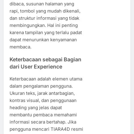
dibaca, susunan halaman yang
rapi, tombol yang mudah dikenali,
dan struktur informasi yang tidak
membingungkan. Hal ini penting
karena tampilan yang terlalu padat
dapat menurunkan kenyamanan
membaca.
Keterbacaan sebagai Bagian
dari User Experience
Keterbacaan adalah elemen utama
dalam pengalaman pengguna.
Ukuran teks, jarak antarbagian,
kontras visual, dan penggunaan
heading yang jelas dapat
membantu pembaca memahami
informasi secara bertahap. Jika
pengguna mencari TIARA4D resmi