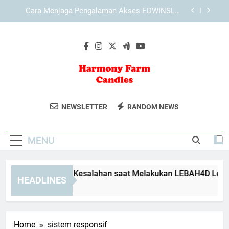
Skip
Cara Menjaga Pengalaman Akses LEBAH4D
to
Tetap Nyaman dan Terarah
content
Cara Menjaga Pengalaman Akses KAYA787 Tetap
Nyaman dan Terarah
Tips Menghindari Kesalahan saat Melakukan
LEBAH4D Login
Cara Menjaga Pengalaman Akses EDWINSLOT
Tetap Nyaman
Harmony Farm
Nikmati Lilin Aromaterapi Alami Dari
Cara Menjaga Pengalaman Akses LEBAH4D
NEWSLETTER
RANDOM NEWS
Tetap Nyaman dan Terarah
Candles
Harmony Farm Candles. Menciptakan
Cara Menjaga Pengalaman Akses KAYA787 Tetap
Suasana Yang Tenang Dan Nyaman Di
Nyaman dan Terarah
MENU
Rumah.
ps Menghindari Kesalahan saat Melakukan LEBAH4D Login
HEADLINES
Weeks Ago
Home
sistem responsif