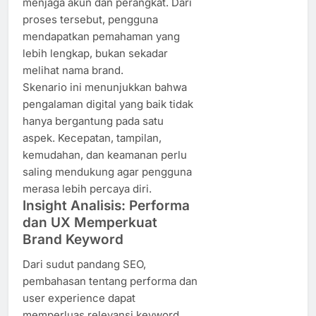
menjaga akun dan perangkat. Dari
proses tersebut, pengguna
mendapatkan pemahaman yang
lebih lengkap, bukan sekadar
melihat nama brand.
Skenario ini menunjukkan bahwa
pengalaman digital yang baik tidak
hanya bergantung pada satu
aspek. Kecepatan, tampilan,
kemudahan, dan keamanan perlu
saling mendukung agar pengguna
merasa lebih percaya diri.
Insight Analisis: Performa
dan UX Memperkuat
Brand Keyword
Dari sudut pandang SEO,
pembahasan tentang performa dan
user experience dapat
memperluas relevansi keyword