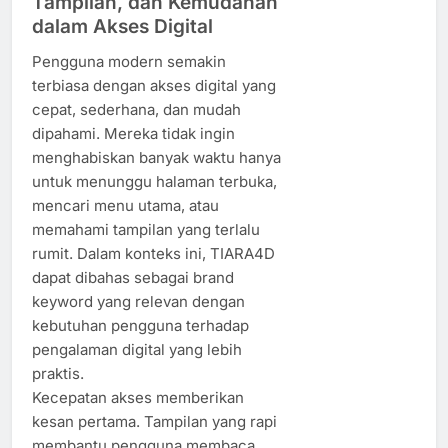
Tampilan, dan Kemudahan
dalam Akses Digital
Pengguna modern semakin
terbiasa dengan akses digital yang
cepat, sederhana, dan mudah
dipahami. Mereka tidak ingin
menghabiskan banyak waktu hanya
untuk menunggu halaman terbuka,
mencari menu utama, atau
memahami tampilan yang terlalu
rumit. Dalam konteks ini, TIARA4D
dapat dibahas sebagai brand
keyword yang relevan dengan
kebutuhan pengguna terhadap
pengalaman digital yang lebih
praktis.
Kecepatan akses memberikan
kesan pertama. Tampilan yang rapi
membantu pengguna membaca