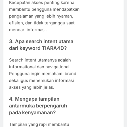
Kecepatan akses penting karena
membantu pengguna mendapatkan
pengalaman yang lebih nyaman,
efisien, dan tidak terganggu saat
mencari informasi.
3. Apa search intent utama
dari keyword TIARA4D?
Search intent utamanya adalah
informational dan navigational.
Pengguna ingin memahami brand
sekaligus menemukan informasi
akses yang lebih jelas.
4. Mengapa tampilan
antarmuka berpengaruh
pada kenyamanan?
Tampilan yang rapi membantu