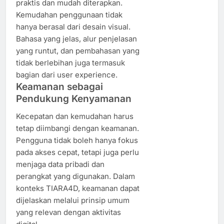
praktis dan mudah diterapkan.
Kemudahan penggunaan tidak
hanya berasal dari desain visual.
Bahasa yang jelas, alur penjelasan
yang runtut, dan pembahasan yang
tidak berlebihan juga termasuk
bagian dari user experience.
Keamanan sebagai
Pendukung Kenyamanan
Kecepatan dan kemudahan harus
tetap diimbangi dengan keamanan.
Pengguna tidak boleh hanya fokus
pada akses cepat, tetapi juga perlu
menjaga data pribadi dan
perangkat yang digunakan. Dalam
konteks TIARA4D, keamanan dapat
dijelaskan melalui prinsip umum
yang relevan dengan aktivitas