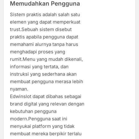
Memudahkan Pengguna
Sistem praktis adalah salah satu
elemen yang dapat memperkuat
trust.Sebuah sistem disebut
praktis apabila pengguna dapat
memahami alurnya tanpa harus
menghadapi proses yang
rumit.Menu yang mudah dikenali,
informasi yang tertata, dan
instruksi yang sederhana akan
membuat pengguna merasa lebih
nyaman.
Edwinslot dapat dibahas sebagai
brand digital yang relevan dengan
kebutuhan pengguna
modern.Pengguna saat ini
menyukai platform yang tidak
membuat mereka berpikir terlalu