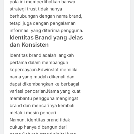
pola ini memperlihatkan bahwa
strategi trust tidak hanya
berhubungan dengan nama brand,
tetapi juga dengan pengalaman
informasi yang diterima pengguna.
Identitas Brand yang Jelas
dan Konsisten
Identitas brand adalah langkah
pertama dalam membangun
kepercayaan.Edwinslot memiliki
nama yang mudah dikenali dan
dapat dikembangkan ke berbagai
variasi pencarian.Nama yang kuat
membantu pengguna mengingat
brand dan mencarinya kembali
melalui mesin pencari.
Namun, identitas brand tidak
cukup hanya dibangun dari