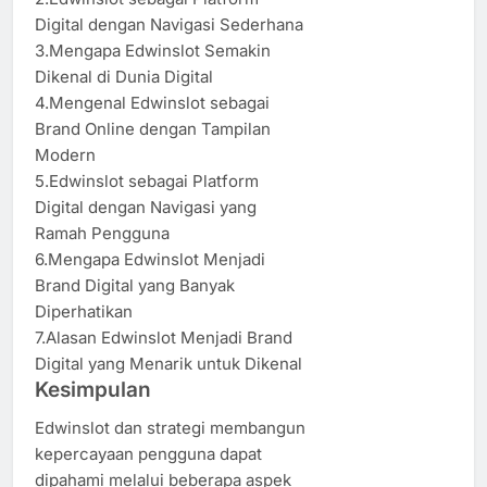
Digital dengan Navigasi Sederhana
3.Mengapa Edwinslot Semakin
Dikenal di Dunia Digital
4.Mengenal Edwinslot sebagai
Brand Online dengan Tampilan
Modern
5.Edwinslot sebagai Platform
Digital dengan Navigasi yang
Ramah Pengguna
6.Mengapa Edwinslot Menjadi
Brand Digital yang Banyak
Diperhatikan
7.Alasan Edwinslot Menjadi Brand
Digital yang Menarik untuk Dikenal
Kesimpulan
Edwinslot dan strategi membangun
kepercayaan pengguna dapat
dipahami melalui beberapa aspek