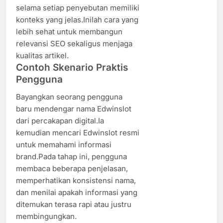
selama setiap penyebutan memiliki
konteks yang jelas.Inilah cara yang
lebih sehat untuk membangun
relevansi SEO sekaligus menjaga
kualitas artikel.
Contoh Skenario Praktis
Pengguna
Bayangkan seorang pengguna
baru mendengar nama Edwinslot
dari percakapan digital.Ia
kemudian mencari Edwinslot resmi
untuk memahami informasi
brand.Pada tahap ini, pengguna
membaca beberapa penjelasan,
memperhatikan konsistensi nama,
dan menilai apakah informasi yang
ditemukan terasa rapi atau justru
membingungkan.