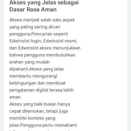
Akses yang Jelas sebagai
Dasar Rasa Aman
Akses menjadi salah satu aspek
yang paling sering dicari
pengguna.Pencarian seperti
Edwinslot login, Edwinslot resmi,
dan Edwinslot akses menunjukkan
bahwa pengguna membutuhkan
arahan yang mudah
dipahami.Akses yang jelas
membantu mengurangi
kebingungan dan membuat
pengalaman digital terasa lebih
aman.
Akses yang baik bukan hanya
cepat ditemukan, tetapi juga
memiliki konteks yang
jelas.Pengguna perlu memahami