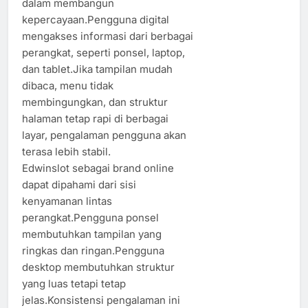
dalam membangun
kepercayaan.Pengguna digital
mengakses informasi dari berbagai
perangkat, seperti ponsel, laptop,
dan tablet.Jika tampilan mudah
dibaca, menu tidak
membingungkan, dan struktur
halaman tetap rapi di berbagai
layar, pengalaman pengguna akan
terasa lebih stabil.
Edwinslot sebagai brand online
dapat dipahami dari sisi
kenyamanan lintas
perangkat.Pengguna ponsel
membutuhkan tampilan yang
ringkas dan ringan.Pengguna
desktop membutuhkan struktur
yang luas tetapi tetap
jelas.Konsistensi pengalaman ini