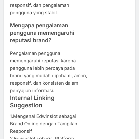
responsif, dan pengalaman
pengguna yang stabil.
Mengapa pengalaman
pengguna memengaruhi
reputasi brand?
Pengalaman pengguna
memengaruhi reputasi karena
pengguna lebih percaya pada
brand yang mudah dipahami, aman,
responsif, dan konsisten dalam
penyajian informasi.
Internal Linking
Suggestion
1.Mengenal Edwinslot sebagai
Brand Online dengan Tampilan
Responsif
2.Edwinslot sebagai Platform