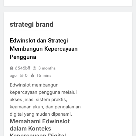
strategi brand
Edwinslot dan Strategi
Membangun Kepercayaan
Pengguna
6545bff
3 months
ago
0
16 mins
Edwinslot membangun
kepercayaan pengguna melalui
akses jelas, sistem praktis,
keamanan akun, dan pengalaman
digital yang mudah dipahami.
Memahami Edwinslot
dalam Konteks
Kepercayaan Digital