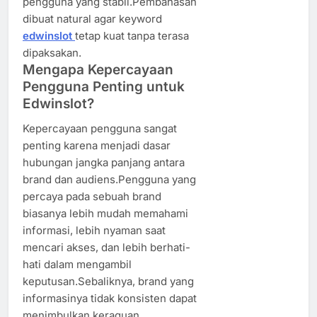
pengguna yang stabil.Pembahasan
dibuat natural agar keyword
edwinslot
tetap kuat tanpa terasa
dipaksakan.
Mengapa Kepercayaan
Pengguna Penting untuk
Edwinslot?
Kepercayaan pengguna sangat
penting karena menjadi dasar
hubungan jangka panjang antara
brand dan audiens.Pengguna yang
percaya pada sebuah brand
biasanya lebih mudah memahami
informasi, lebih nyaman saat
mencari akses, dan lebih berhati-
hati dalam mengambil
keputusan.Sebaliknya, brand yang
informasinya tidak konsisten dapat
menimbulkan keraguan.