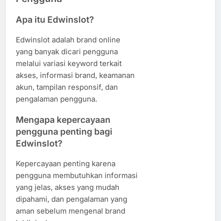
Apa itu Edwinslot?
Edwinslot adalah brand online
yang banyak dicari pengguna
melalui variasi keyword terkait
akses, informasi brand, keamanan
akun, tampilan responsif, dan
pengalaman pengguna.
Mengapa kepercayaan
pengguna penting bagi
Edwinslot?
Kepercayaan penting karena
pengguna membutuhkan informasi
yang jelas, akses yang mudah
dipahami, dan pengalaman yang
aman sebelum mengenal brand