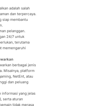
lkan adalah salah
g aman dan terpercaya.
ng siap membantu
n.
anan pelanggan.
gan 24/7 untuk
erlukan, terutama
pat memengaruhi
tawarkan
warkan berbagai jenis
. Misalnya, platform
aming, NetEnt, atau
inggi dan peluang
n informasi yang jelas
, serta aturan
pemain tidak merasa