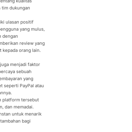
ntang kualitas
s tim dukungan
i ulasan positif
 pengguna yang mulus,
n dengan
mberikan review yang
 kepada orang lain.
uga menjadi faktor
percaya sebuah
pembayaran yang
et seperti PayPal atau
annya.
 platform tersebut
an, dan memadai.
nstan untuk menarik
tambahan bagi