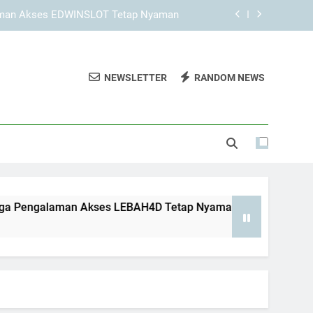
aman Akses EDWINSLOT Tetap Nyaman
s LEBAH4D Tetap Nyaman dan Terarah
s KAYA787 Tetap Nyaman dan Terarah
NEWSLETTER
RANDOM NEWS
alahan saat Melakukan LEBAH4D Login
akan Suasana Yang Tenang Dan Nyaman Di Rumah.
aman Akses EDWINSLOT Tetap Nyaman
s LEBAH4D Tetap Nyaman dan Terarah
s KAYA787 Tetap Nyaman dan Terarah
man Akses LEBAH4D Tetap Nyaman dan Terarah
Cara M
3 Weeks 