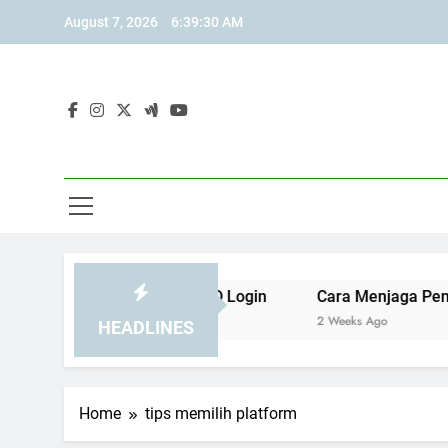
Skip
August 7, 2026
6:39:31 AM
to
content
Har
Nikmati L
Melakukan LEBAH4D Login
Cara Menjaga Pengalaman A
2 Weeks Ago
HEADLINES
Home
tips memilih platform