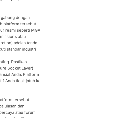
ergabung dengan
h platform tersebut
atur resmi seperti MGA
ission), atau
ation) adalah tanda
ti standar industri
ting. Pastikan
ure Socket Layer)
ansial Anda. Platform
f Anda tidak jatuh ke
latform tersebut.
ca ulasan dan
rpercaya atau forum