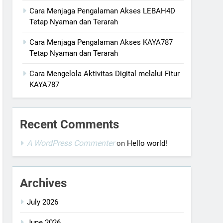
Cara Menjaga Pengalaman Akses LEBAH4D
Tetap Nyaman dan Terarah
Cara Menjaga Pengalaman Akses KAYA787
Tetap Nyaman dan Terarah
Cara Mengelola Aktivitas Digital melalui Fitur
KAYA787
Recent Comments
A WordPress Commenter
on
Hello world!
Archives
July 2026
June 2026