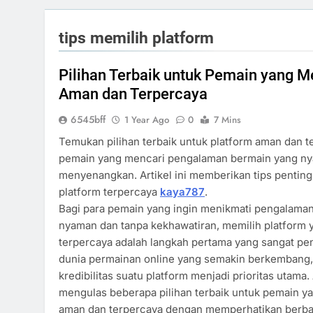
tips memilih platform
Pilihan Terbaik untuk Pemain yang M
Aman dan Terpercaya
6545bff
1 Year Ago
0
7 Mins
Temukan pilihan terbaik untuk platform aman dan t
pemain yang mencari pengalaman bermain yang ny
menyenangkan. Artikel ini memberikan tips penting
platform terpercaya
kaya787
.
Bagi para pemain yang ingin menikmati pengalama
nyaman dan tanpa kekhawatiran, memilih platform
terpercaya adalah langkah pertama yang sangat pe
dunia permainan online yang semakin berkembang
kredibilitas suatu platform menjadi prioritas utama. 
mengulas beberapa pilihan terbaik untuk pemain y
aman dan terpercaya dengan memperhatikan berbag