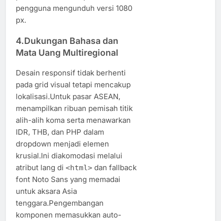
pengguna mengunduh versi 1080
px.
4.Dukungan Bahasa dan
Mata Uang Multiregional
Desain responsif tidak berhenti
pada grid visual tetapi mencakup
lokalisasi.Untuk pasar ASEAN,
menampilkan ribuan pemisah titik
alih-alih koma serta menawarkan
IDR, THB, dan PHP dalam
dropdown menjadi elemen
krusial.Ini diakomodasi melalui
atribut lang di
dan fallback
<html>
font Noto Sans yang memadai
untuk aksara Asia
tenggara.Pengembangan
komponen memasukkan auto-