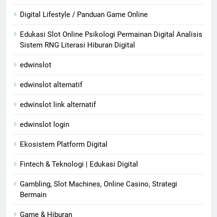
Digital Lifestyle / Panduan Game Online
Edukasi Slot Online Psikologi Permainan Digital Analisis
Sistem RNG Literasi Hiburan Digital
edwinslot
edwinslot alternatif
edwinslot link alternatif
edwinslot login
Ekosistem Platform Digital
Fintech & Teknologi | Edukasi Digital
Gambling, Slot Machines, Online Casino, Strategi
Bermain
Game & Hiburan