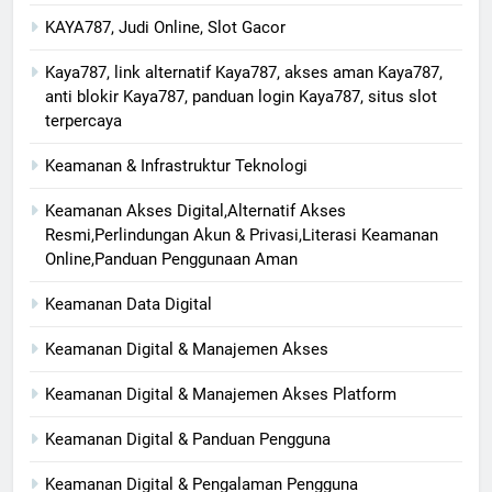
KAYA787, Judi Online, Slot Gacor
Kaya787, link alternatif Kaya787, akses aman Kaya787,
anti blokir Kaya787, panduan login Kaya787, situs slot
terpercaya
Keamanan & Infrastruktur Teknologi
Keamanan Akses Digital,Alternatif Akses
Resmi,Perlindungan Akun & Privasi,Literasi Keamanan
Online,Panduan Penggunaan Aman
Keamanan Data Digital
Keamanan Digital & Manajemen Akses
Keamanan Digital & Manajemen Akses Platform
Keamanan Digital & Panduan Pengguna
Keamanan Digital & Pengalaman Pengguna