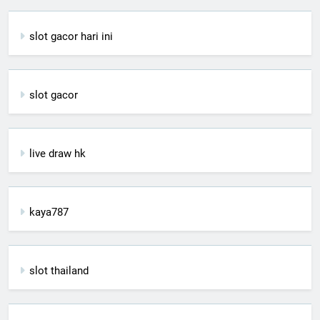
slot gacor hari ini
slot gacor
live draw hk
kaya787
slot thailand