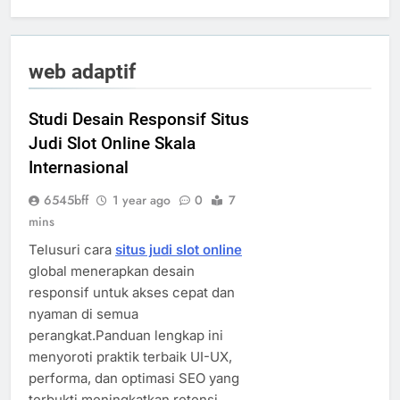
web adaptif
Studi Desain Responsif Situs
Judi Slot Online Skala
Internasional
6545bff
1 year ago
0
7
mins
Telusuri cara
situs judi slot online
global menerapkan desain
responsif untuk akses cepat dan
nyaman di semua
perangkat.Panduan lengkap ini
menyoroti praktik terbaik UI-UX,
performa, dan optimasi SEO yang
terbukti meningkatkan retensi