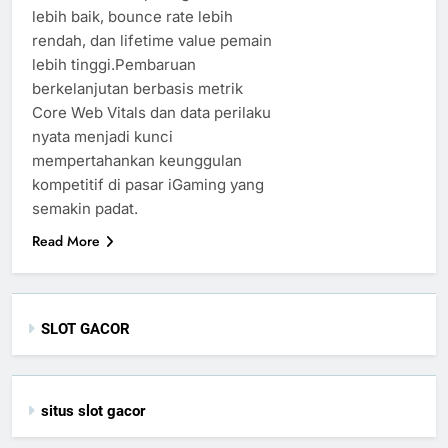
lebih baik, bounce rate lebih
rendah, dan lifetime value pemain
lebih tinggi.Pembaruan
berkelanjutan berbasis metrik
Core Web Vitals dan data perilaku
nyata menjadi kunci
mempertahankan keunggulan
kompetitif di pasar iGaming yang
semakin padat.
Read More
SLOT GACOR
situs slot gacor