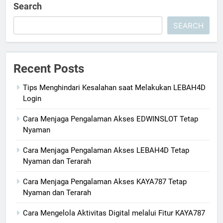
Search
SEARCH
Recent Posts
Tips Menghindari Kesalahan saat Melakukan LEBAH4D
Login
Cara Menjaga Pengalaman Akses EDWINSLOT Tetap
Nyaman
Cara Menjaga Pengalaman Akses LEBAH4D Tetap
Nyaman dan Terarah
Cara Menjaga Pengalaman Akses KAYA787 Tetap
Nyaman dan Terarah
Cara Mengelola Aktivitas Digital melalui Fitur KAYA787