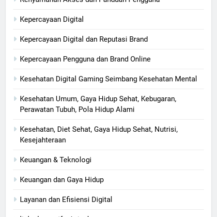
Kepercayaan Digital
Kepercayaan Digital dan Reputasi Brand
Kepercayaan Pengguna dan Brand Online
Kesehatan Digital Gaming Seimbang Kesehatan Mental
Kesehatan Umum, Gaya Hidup Sehat, Kebugaran,
Perawatan Tubuh, Pola Hidup Alami
Kesehatan, Diet Sehat, Gaya Hidup Sehat, Nutrisi,
Kesejahteraan
Keuangan & Teknologi
Keuangan dan Gaya Hidup
Layanan dan Efisiensi Digital