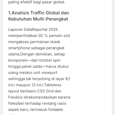
paling efektif bagi pasar global.
1.Analisis Traffic Global dan
Kebutuhan Multi-Perangkat
Laporan DataReportal 2025
memperlihatkan 92 % pemain slot
mengakses permainan lewat
smartphone sebagai perangkat
utama.Dengan demikian, setiap
komponen—dari tombol spin
hingga panel saldo—harus diukur
ulang melalui unit viewport
sehingga tak terpotong di layar 6,1
inci maupun 13 inci.Tableless
layout berbasis CSS Grid dan
Flexbox direkomendasikan karena
fleksibel terhadap rentang rasio
aspek baru, termasuk foldable