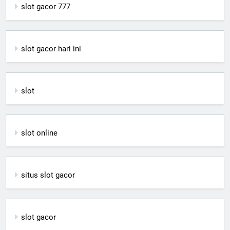
slot gacor 777
slot gacor hari ini
slot
slot online
situs slot gacor
slot gacor