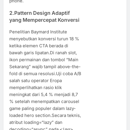
phone.
2.Pattern Design Adaptif
yang Mempercepat Konversi
Penelitian Baymard Institute
menyebutkan konversi turun 18 %
ketika elemen CTA berada di
bawah garis lipatan.Di ranah slot,
ikon permainan dan tombol “Main
Sekarang” wajib tampil above-the-
fold di semua resolusi.Uji coba A/B
salah satu operator Eropa
memperlihatkan rasio klik
meningkat dari 5,4 % menjadi 8,7
% setelah menempatkan carousel
game paling populer dalam lazy-
loaded hero section.Secara teknis,
atribut loading=“lazy” dan
decoding=“async” pada
<img>