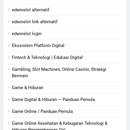
edwinslot alternatif
edwinslot link alternatif
edwinslot login
Ekosistem Platform Digital
Fintech & Teknologi | Edukasi Digital
Gambling, Slot Machines, Online Casino, Strategi
Bermain
Game & Hiburan
Game Digital & Hiburan — Panduan Pemula
Game Online / Panduan Pemula
Game Online Kesehatan & Kebugaran Teknologi &
Hiburan Pengembangan Diri