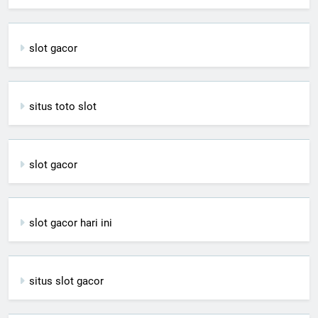
slot gacor
situs toto slot
slot gacor
slot gacor hari ini
situs slot gacor