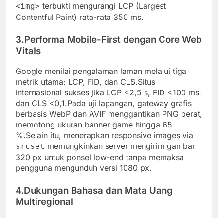
terbukti mengurangi LCP (Largest
<img>
Contentful Paint) rata-rata 350 ms.
3.Performa Mobile-First dengan Core Web
Vitals
Google menilai pengalaman laman melalui tiga
metrik utama: LCP, FID, dan CLS.Situs
internasional sukses jika LCP <2,5 s, FID <100 ms,
dan CLS <0,1.Pada uji lapangan, gateway grafis
berbasis WebP dan AVIF menggantikan PNG berat,
memotong ukuran banner game hingga 65
%.Selain itu, menerapkan responsive images via
memungkinkan server mengirim gambar
srcset
320 px untuk ponsel low-end tanpa memaksa
pengguna mengunduh versi 1080 px.
4.Dukungan Bahasa dan Mata Uang
Multiregional