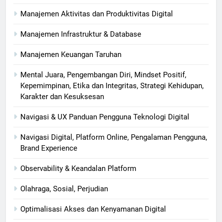
Manajemen Aktivitas dan Produktivitas Digital
Manajemen Infrastruktur & Database
Manajemen Keuangan Taruhan
Mental Juara, Pengembangan Diri, Mindset Positif,
Kepemimpinan, Etika dan Integritas, Strategi Kehidupan,
Karakter dan Kesuksesan
Navigasi & UX Panduan Pengguna Teknologi Digital
Navigasi Digital, Platform Online, Pengalaman Pengguna,
Brand Experience
Observability & Keandalan Platform
Olahraga, Sosial, Perjudian
Optimalisasi Akses dan Kenyamanan Digital