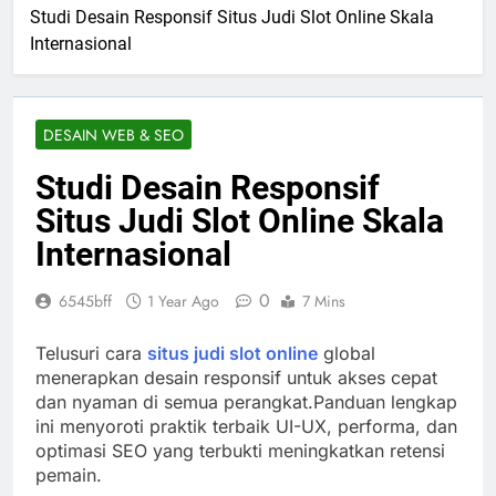
Studi Desain Responsif Situs Judi Slot Online Skala
Internasional
DESAIN WEB & SEO
Studi Desain Responsif
Situs Judi Slot Online Skala
Internasional
0
6545bff
1 Year Ago
7 Mins
Telusuri cara
situs judi slot online
global
menerapkan desain responsif untuk akses cepat
dan nyaman di semua perangkat.Panduan lengkap
ini menyoroti praktik terbaik UI-UX, performa, dan
optimasi SEO yang terbukti meningkatkan retensi
pemain.