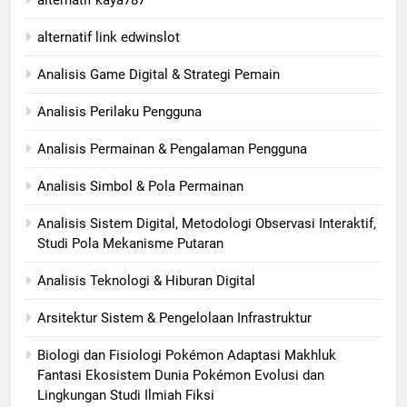
alternatif link edwinslot
Analisis Game Digital & Strategi Pemain
Analisis Perilaku Pengguna
Analisis Permainan & Pengalaman Pengguna
Analisis Simbol & Pola Permainan
Analisis Sistem Digital, Metodologi Observasi Interaktif,
Studi Pola Mekanisme Putaran
Analisis Teknologi & Hiburan Digital
Arsitektur Sistem & Pengelolaan Infrastruktur
Biologi dan Fisiologi Pokémon Adaptasi Makhluk
Fantasi Ekosistem Dunia Pokémon Evolusi dan
Lingkungan Studi Ilmiah Fiksi