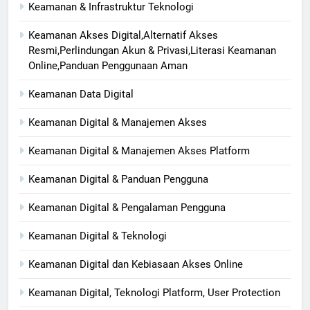
Keamanan & Infrastruktur Teknologi
Keamanan Akses Digital,Alternatif Akses
Resmi,Perlindungan Akun & Privasi,Literasi Keamanan
Online,Panduan Penggunaan Aman
Keamanan Data Digital
Keamanan Digital & Manajemen Akses
Keamanan Digital & Manajemen Akses Platform
Keamanan Digital & Panduan Pengguna
Keamanan Digital & Pengalaman Pengguna
Keamanan Digital & Teknologi
Keamanan Digital dan Kebiasaan Akses Online
Keamanan Digital, Teknologi Platform, User Protection