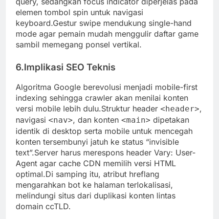
query, sedangkan focus indicator diperjelas pada
elemen tombol spin untuk navigasi
keyboard.Gestur swipe mendukung single-hand
mode agar pemain mudah menggulir daftar game
sambil memegang ponsel vertikal.
6.Implikasi SEO Teknis
Algoritma Google berevolusi menjadi mobile-first
indexing sehingga crawler akan menilai konten
versi mobile lebih dulu.Struktur header
,
<header>
navigasi
, dan konten
dipetakan
<nav>
<main>
identik di desktop serta mobile untuk mencegah
konten tersembunyi jatuh ke status “invisible
text”.Server harus merespons header Vary: User-
Agent agar cache CDN memilih versi HTML
optimal.Di samping itu, atribut hreflang
mengarahkan bot ke halaman terlokalisasi,
melindungi situs dari duplikasi konten lintas
domain ccTLD.