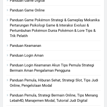
Panduan Game Digital
Panduan Game Online
Panduan Game Pokémon Strategi & Gameplay Mekanika
Pertarungan Psikologi Game & Interaksi Evolusi &
Pertumbuhan Pokémon Dunia Pokémon & Lore Tips &
Trik Pelatih
Panduan Keamanan
Panduan Login Aman
Panduan Login Keamanan Akun Tips Pemula Strategi
Bermain Aman Pengalaman Pengguna
Panduan Pemula, Hiburan Sehat, Strategi Slot, Tips Judi
Online, Pengelolaan Modal
Panduan Pemula, Strategi Bermain Online, Tips Menang
Lebah4D, Manajemen Modal, Tutorial Judi Digital