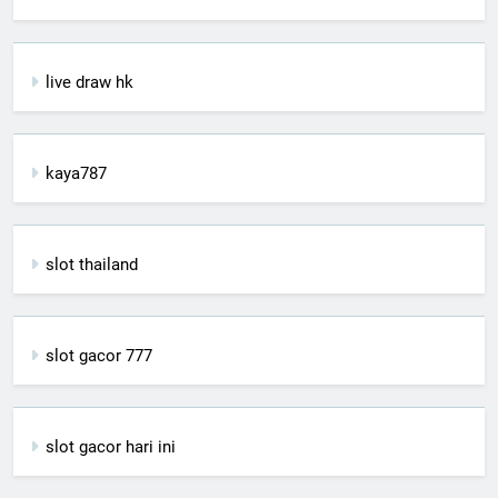
live draw hk
kaya787
slot thailand
slot gacor 777
slot gacor hari ini