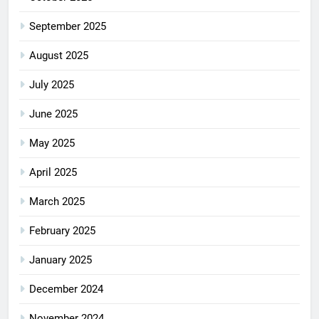
September 2025
August 2025
July 2025
June 2025
May 2025
April 2025
March 2025
February 2025
January 2025
December 2024
November 2024