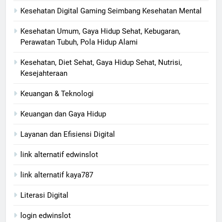
Kesehatan Digital Gaming Seimbang Kesehatan Mental
Kesehatan Umum, Gaya Hidup Sehat, Kebugaran,
Perawatan Tubuh, Pola Hidup Alami
Kesehatan, Diet Sehat, Gaya Hidup Sehat, Nutrisi,
Kesejahteraan
Keuangan & Teknologi
Keuangan dan Gaya Hidup
Layanan dan Efisiensi Digital
link alternatif edwinslot
link alternatif kaya787
Literasi Digital
login edwinslot