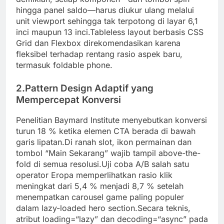
hingga panel saldo—harus diukur ulang melalui
unit viewport sehingga tak terpotong di layar 6,1
inci maupun 13 inci.Tableless layout berbasis CSS
Grid dan Flexbox direkomendasikan karena
fleksibel terhadap rentang rasio aspek baru,
termasuk foldable phone.
2.Pattern Design Adaptif yang
Mempercepat Konversi
Penelitian Baymard Institute menyebutkan konversi
turun 18 % ketika elemen CTA berada di bawah
garis lipatan.Di ranah slot, ikon permainan dan
tombol “Main Sekarang” wajib tampil above-the-
fold di semua resolusi.Uji coba A/B salah satu
operator Eropa memperlihatkan rasio klik
meningkat dari 5,4 % menjadi 8,7 % setelah
menempatkan carousel game paling populer
dalam lazy-loaded hero section.Secara teknis,
atribut loading=“lazy” dan decoding=“async” pada