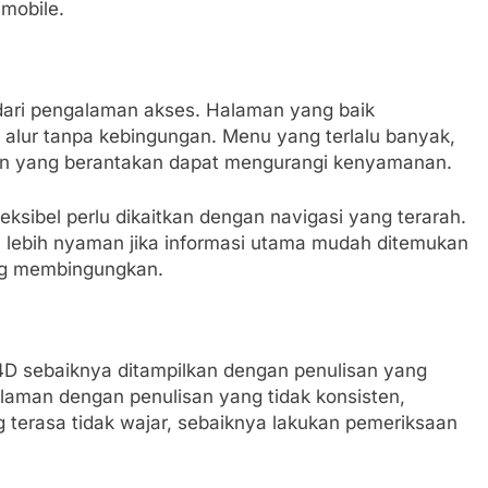
 mobile.
dari pengalaman akses. Halaman yang baik
ur tanpa kebingungan. Menu yang terlalu banyak,
aman yang berantakan dapat mengurangi kenyamanan.
eksibel perlu dikaitkan dengan navigasi yang terarah.
lebih nyaman jika informasi utama mudah ditemukan
ng membingungkan.
4D sebaiknya ditampilkan dengan penulisan yang
laman dengan penulisan yang tidak konsisten,
g terasa tidak wajar, sebaiknya lakukan pemeriksaan