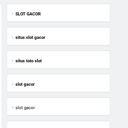
SLOT GACOR
situs slot gacor
situs toto slot
slot gacor
slot gacor