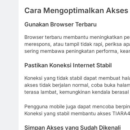
Cara Mengoptimalkan Akses
Gunakan Browser Terbaru
Browser terbaru membantu meningkatkan pen
merespons, atau tampil tidak rapi, periksa 
sering membawa peningkatan performa, keam
Pastikan Koneksi Internet Stabil
Koneksi yang tidak stabil dapat membuat ha
akses tidak berjalan normal, coba buka hal
terasa lambat, kemungkinan kendala berasal d
Pengguna mobile juga dapat mencoba berpinda
Koneksi yang stabil membantu akses TIARA4D
Simpan Akses yang Sudah Dikenali