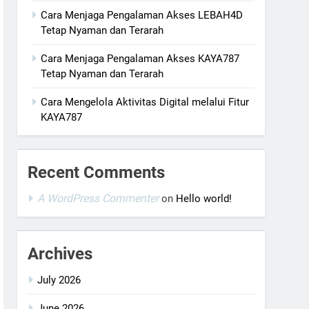
Cara Menjaga Pengalaman Akses LEBAH4D
Tetap Nyaman dan Terarah
Cara Menjaga Pengalaman Akses KAYA787
Tetap Nyaman dan Terarah
Cara Mengelola Aktivitas Digital melalui Fitur
KAYA787
Recent Comments
A WordPress Commenter
on
Hello world!
Archives
July 2026
June 2026