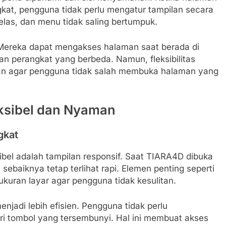
gkat, pengguna tidak perlu mengatur tampilan secara
elas, dan menu tidak saling bertumpuk.
. Mereka dapat mengakses halaman saat berada di
an perangkat yang berbeda. Namun, fleksibilitas
an agar pengguna tidak salah membuka halaman yang
ksibel dan Nyaman
gkat
ksibel adalah tampilan responsif. Saat TIARA4D dibuka
 sebaiknya tetap terlihat rapi. Elemen penting seperti
kuran layar agar pengguna tidak kesulitan.
jadi lebih efisien. Pengguna tidak perlu
ri tombol yang tersembunyi. Hal ini membuat akses