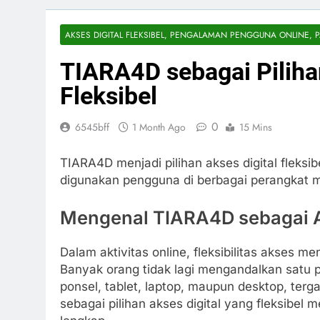
AKSES DIGITAL FLEKSIBEL, PENGALAMAN PENGGUNA ONLINE, 
TIARA4D sebagai Piliha
Fleksibel
0
6545bff
1 Month Ago
15 Mins
TIARA4D menjadi pilihan akses digital fleksi
digunakan pengguna di berbagai perangkat 
Mengenal TIARA4D sebagai Ak
Dalam aktivitas online, fleksibilitas akses 
Banyak orang tidak lagi mengandalkan satu
ponsel, tablet, laptop, maupun desktop, terg
sebagai pilihan akses digital yang fleksibel 