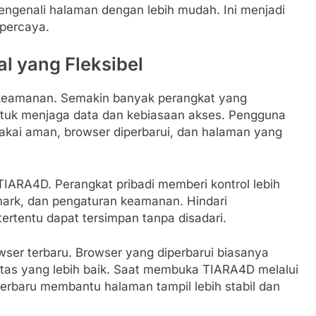
ngenali halaman dengan lebih mudah. Ini menjadi
rpercaya.
l yang Fleksibel
n keamanan. Semakin banyak perangkat yang
ntuk menjaga data dan kebiasaan akses. Pengguna
akai aman, browser diperbarui, dan halaman yang
IARA4D. Perangkat pribadi memberi kontrol lebih
mark, dan pengaturan keamanan. Hindari
rtentu dapat tersimpan tanpa disadari.
wser terbaru. Browser yang diperbarui biasanya
tas yang lebih baik. Saat membuka TIARA4D melalui
erbaru membantu halaman tampil lebih stabil dan