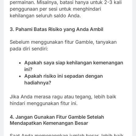
permainan. Misalnya, batasi hanya untuk 2-3 kali
penggunaan per sesi untuk menghindari
kehilangan seluruh saldo Anda.
3. Pahami Batas Risiko yang Anda Ambil
Sebelum menggunakan fitur Gamble, tanyakan
pada diri sendiri:
Apakah saya siap kehilangan kemenangan
ini?
Apakah risiko ini sepadan dengan
hadiahnya?
Jika Anda merasa ragu atau tegang, lebih baik
hindari menggunakan fitur ini.
4. Jangan Gunakan Fitur Gamble Setelah
Mendapatkan Kemenangan Besar
Saat Anda memenangkan jumlah besar, lebih baik