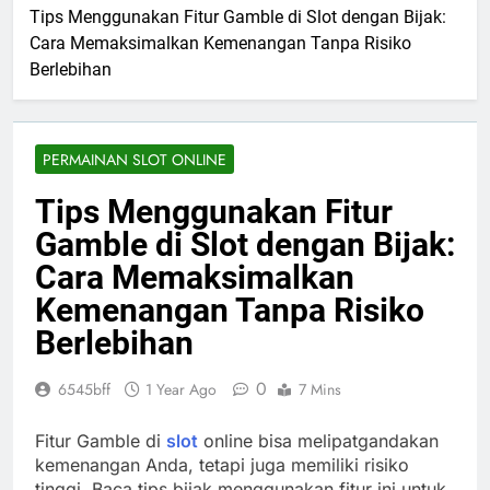
Tips Menggunakan Fitur Gamble di Slot dengan Bijak:
Cara Memaksimalkan Kemenangan Tanpa Risiko
Berlebihan
PERMAINAN SLOT ONLINE
Tips Menggunakan Fitur
Gamble di Slot dengan Bijak:
Cara Memaksimalkan
Kemenangan Tanpa Risiko
Berlebihan
0
6545bff
1 Year Ago
7 Mins
Fitur Gamble di
slot
online bisa melipatgandakan
kemenangan Anda, tetapi juga memiliki risiko
tinggi. Baca tips bijak menggunakan fitur ini untuk