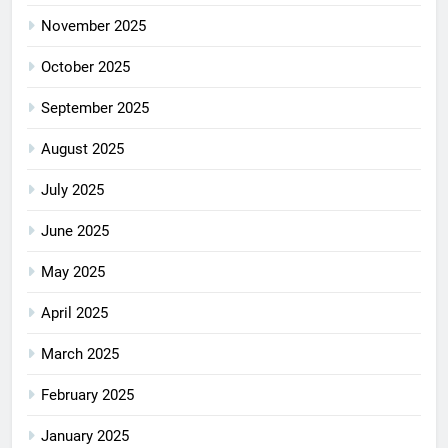
November 2025
October 2025
September 2025
August 2025
July 2025
June 2025
May 2025
April 2025
March 2025
February 2025
January 2025