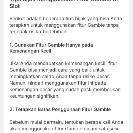
Slot
Berikut adalah beberapa tips bijak yang bisa Anda
terapkan untuk menggunakan fitur Gamble tanpa
terjebak risiko berlebihan:
1. Gunakan Fitur Gamble Hanya pada
Kemenangan Kecil
Jika Anda mendapatkan kemenangan kecil, fitur
Gamble bisa menjadi cara yang baik untuk
meningkatkan saldo Anda tanpa risiko besar.
Namun, hindari menggunakan fitur ini pada
kemenangan besar yang sudah pasti memberikan
keuntungan signifikan.
2. Tetapkan Batas Penggunaan Fitur Gamble
Sebelum mulai bermain, tentukan berapa kali Anda
akan menggunakan fitur Gamble dalam satu sesi