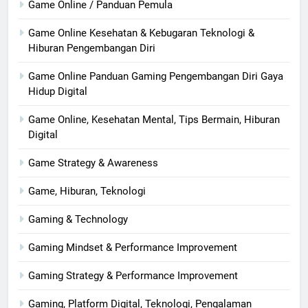
Game Online / Panduan Pemula
Game Online Kesehatan & Kebugaran Teknologi &
Hiburan Pengembangan Diri
Game Online Panduan Gaming Pengembangan Diri Gaya
Hidup Digital
Game Online, Kesehatan Mental, Tips Bermain, Hiburan
Digital
Game Strategy & Awareness
Game, Hiburan, Teknologi
Gaming & Technology
Gaming Mindset & Performance Improvement
Gaming Strategy & Performance Improvement
Gaming, Platform Digital, Teknologi, Pengalaman