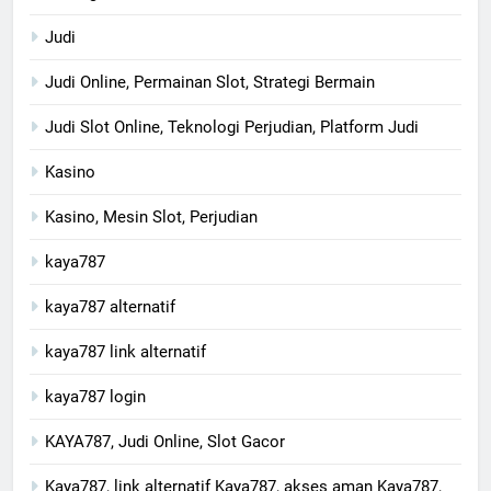
Judi
Judi Online, Permainan Slot, Strategi Bermain
Judi Slot Online, Teknologi Perjudian, Platform Judi
Kasino
Kasino, Mesin Slot, Perjudian
kaya787
kaya787 alternatif
kaya787 link alternatif
kaya787 login
KAYA787, Judi Online, Slot Gacor
Kaya787, link alternatif Kaya787, akses aman Kaya787,