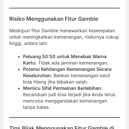
Risiko Menggunakan Fitur Gamble
Meskipun fitur Gamble menawarkan kesempatan
untuk meningkatkan kemenangan, risikonya cukup
tinggi, antara lain:
Peluang 50:50 untuk Menebak Warna
Kartu:
Tidak ada jaminan kemenangan.
Potensi Kehilangan Kemenangan Secara
Keseluruhan:
Bahkan kemenangan kecil
bisa hilang jika tebakan salah.
Memicu Sifat Permainan Berlebihan:
Kecanduan judi bisa terjadi jika Anda terus
mencoba menggandakan kemenangan
tanpa batas.
Tips Bijak Menggunakan Fitur Gamble di