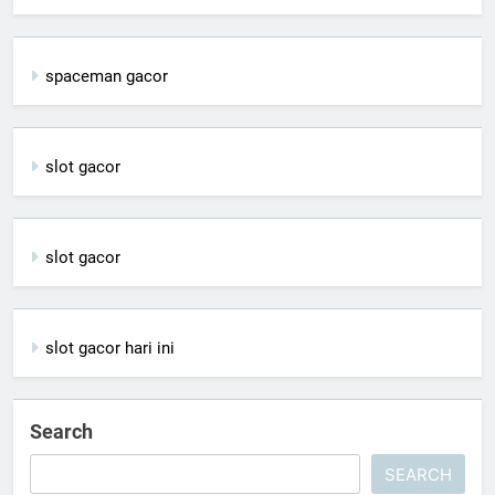
spaceman gacor
slot gacor
slot gacor
slot gacor hari ini
Search
SEARCH