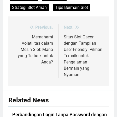
Strategi Slot Aman
Tips Bermain Slot
Previous:
Next:
Post
navigation
Memahami
Situs Slot Gacor
Volatilitas dalam
dengan Tampilan
Mesin Slot: Mana
User-Friendly: Pilihan
yang Terbaik untuk
Terbaik untuk
Anda?
Pengalaman
Bermain yang
Nyaman
Related News
Perbandingan Login Tanpa Password dengan