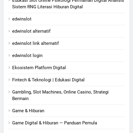
Edukasi Slot Online Psikologi Permainan Digital Analisis
Sistem RNG Literasi Hiburan Digital
edwinslot
edwinslot alternatif
edwinslot link alternatif
edwinslot login
Ekosistem Platform Digital
Fintech & Teknologi | Edukasi Digital
Gambling, Slot Machines, Online Casino, Strategi
Bermain
Game & Hiburan
Game Digital & Hiburan — Panduan Pemula