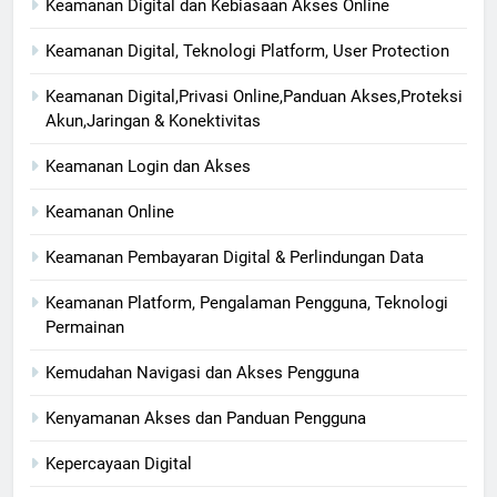
Keamanan Digital dan Kebiasaan Akses Online
Keamanan Digital, Teknologi Platform, User Protection
Keamanan Digital,Privasi Online,Panduan Akses,Proteksi
Akun,Jaringan & Konektivitas
Keamanan Login dan Akses
Keamanan Online
Keamanan Pembayaran Digital & Perlindungan Data
Keamanan Platform, Pengalaman Pengguna, Teknologi
Permainan
Kemudahan Navigasi dan Akses Pengguna
Kenyamanan Akses dan Panduan Pengguna
Kepercayaan Digital