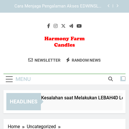
Skip
Cara Menjaga Pengalaman Akses LEBAH4D
to
Tetap Nyaman dan Terarah
content
Cara Menjaga Pengalaman Akses KAYA787 Tetap
Nyaman dan Terarah
Tips Menghindari Kesalahan saat Melakukan
LEBAH4D Login
Cara Menjaga Pengalaman Akses EDWINSLOT
Tetap Nyaman
Harmony Farm
Nikmati Lilin Aromaterapi Alami Dari
Cara Menjaga Pengalaman Akses LEBAH4D
NEWSLETTER
RANDOM NEWS
Tetap Nyaman dan Terarah
Candles
Harmony Farm Candles. Menciptakan
Cara Menjaga Pengalaman Akses KAYA787 Tetap
Suasana Yang Tenang Dan Nyaman Di
Nyaman dan Terarah
MENU
Rumah.
ips Menghindari Kesalahan saat Melakukan LEBAH4D Login
HEADLINES
 Weeks Ago
Home
Uncategorized