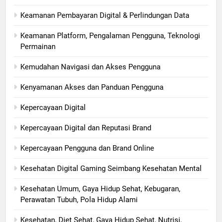
Keamanan Pembayaran Digital & Perlindungan Data
Keamanan Platform, Pengalaman Pengguna, Teknologi
Permainan
Kemudahan Navigasi dan Akses Pengguna
Kenyamanan Akses dan Panduan Pengguna
Kepercayaan Digital
Kepercayaan Digital dan Reputasi Brand
Kepercayaan Pengguna dan Brand Online
Kesehatan Digital Gaming Seimbang Kesehatan Mental
Kesehatan Umum, Gaya Hidup Sehat, Kebugaran,
Perawatan Tubuh, Pola Hidup Alami
Kesehatan, Diet Sehat, Gaya Hidup Sehat, Nutrisi,