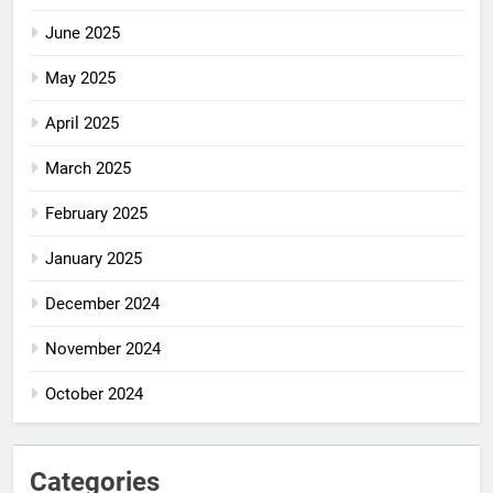
June 2025
May 2025
April 2025
March 2025
February 2025
January 2025
December 2024
November 2024
October 2024
Categories