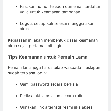
Pastikan nomor telepon dan email terdaftar
valid untuk keamanan tambahan
Logout setiap kali selesai menggunakan
akun
Kebiasaan ini akan membentuk dasar keamanan
akun sejak pertama kali login.
Tips Keamanan untuk Pemain Lama
Pemain lama juga harus tetap waspada meskipun
sudah terbiasa login:
Ganti password secara berkala
Periksa aktivitas akun secara rutin
Gunakan link alternatif resmi jika akses