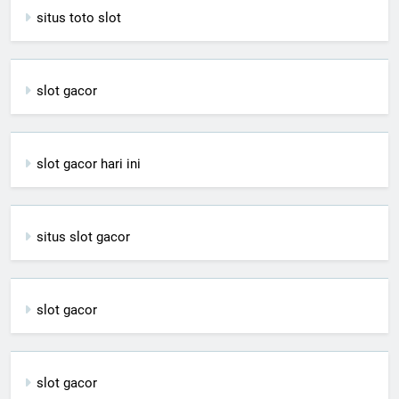
situs toto slot
slot gacor
slot gacor hari ini
situs slot gacor
slot gacor
slot gacor