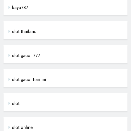
kaya787
slot thailand
slot gacor 777
slot gacor hari ini
slot
slot online