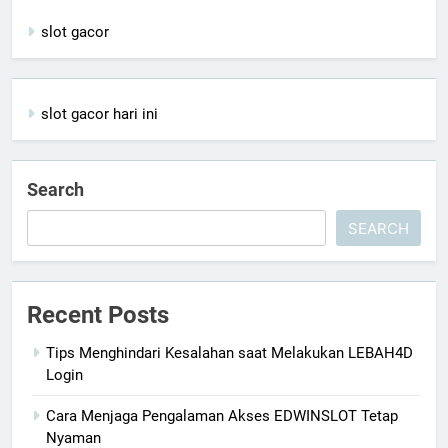
slot gacor
slot gacor hari ini
Search
SEARCH
Recent Posts
Tips Menghindari Kesalahan saat Melakukan LEBAH4D
Login
Cara Menjaga Pengalaman Akses EDWINSLOT Tetap
Nyaman