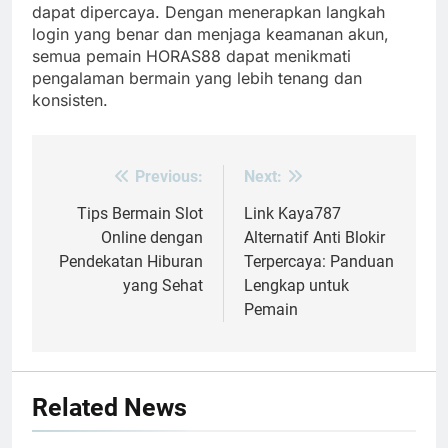
dapat dipercaya. Dengan menerapkan langkah
login yang benar dan menjaga keamanan akun,
semua pemain HORAS88 dapat menikmati
pengalaman bermain yang lebih tenang dan
konsisten.
Previous:
Next:
Post
navigation
Tips Bermain Slot
Link Kaya787
Online dengan
Alternatif Anti Blokir
Pendekatan Hiburan
Terpercaya: Panduan
yang Sehat
Lengkap untuk
Pemain
Related News