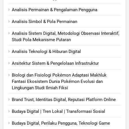
Analisis Permainan & Pengalaman Pengguna
Analisis Simbol & Pola Permainan
Analisis Sistem Digital, Metodologi Observasi Interaktif,
Studi Pola Mekanisme Putaran
Analisis Teknologi & Hiburan Digital
Arsitektur Sistem & Pengelolaan Infrastruktur
Biologi dan Fisiologi Pokémon Adaptasi Makhluk
Fantasi Ekosistem Dunia Pokémon Evolusi dan
Lingkungan Studi Ilmiah Fiksi
Brand Trust, Identitas Digital, Reputasi Platform Online
Budaya Digital | Tren Lokal | Transformasi Sosial
Budaya Digital, Perilaku Pengguna, Teknologi Game