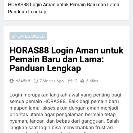
HORAS88 Login Aman untuk Pemain Baru dan Lama:
Panduan Lengkap
UNCATEGORIZED
HORAS88 Login Aman untuk
Pemain Baru dan Lama:
Panduan Lengkap
0
6545bff
7 Months Ago
5 Mins
Login merupakan langkah awal yang penting bagi
semua pemain HORAS88. Baik bagi pemain baru
maupun lama, akses akun dengan aman menjadi
prioritas utama agar pengalaman bermain tetap
nyaman, lancar, dan bebas dari gangguan. Salah
langkah saat login bisa menyebabkan frustrasi,