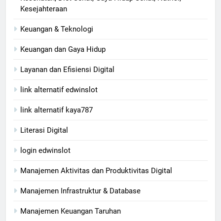
Kesejahteraan
Keuangan & Teknologi
Keuangan dan Gaya Hidup
Layanan dan Efisiensi Digital
link alternatif edwinslot
link alternatif kaya787
Literasi Digital
login edwinslot
Manajemen Aktivitas dan Produktivitas Digital
Manajemen Infrastruktur & Database
Manajemen Keuangan Taruhan