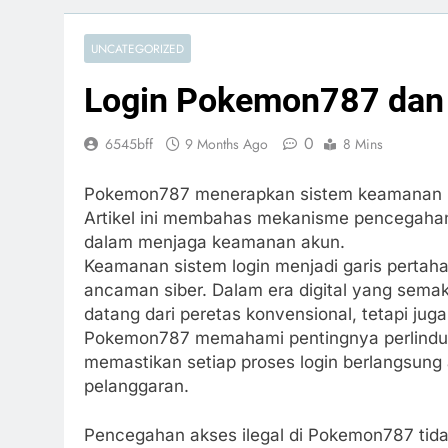
UNCATEGORIZED
Login Pokemon787 dan 
0
6545bff
9 Months Ago
8 Mins
Pokemon787 menerapkan sistem keamanan lo
Artikel ini membahas mekanisme pencegahan
dalam menjaga keamanan akun.
Keamanan sistem login menjadi garis pertah
ancaman siber. Dalam era digital yang semak
datang dari peretas konvensional, tetapi juga
Pokemon787 memahami pentingnya perlindung
memastikan setiap proses login berlangsung am
pelanggaran.
Pencegahan akses ilegal di Pokemon787 tid