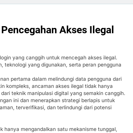
Pencegahan Akses Ilegal
gin yang canggih untuk mencegah akses ilegal.
, teknologi yang digunakan, serta peran pengguna
anan pertama dalam melindungi data pengguna dari
in kompleks, ancaman akses ilegal tidak hanya
 dari teknik manipulasi digital yang semakin canggih.
an ini dan menerapkan strategi berlapis untuk
an, terverifikasi, dan terlindungi dari potensi
ak hanya mengandalkan satu mekanisme tunggal,