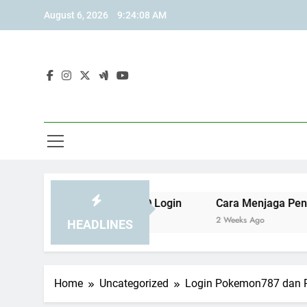
Skip
August 6, 2026
9:24:09 AM
to
content
Har
Nikmati L
Melakukan LEBAH4D Login
Cara Menjaga Pengalaman A
2 Weeks Ago
HEADLINES
Home
Uncategorized
Login Pokemon787 dan P