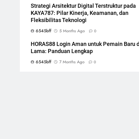
Strategi Arsitektur Digital Terstruktur pada
KAYA787: Pilar Kinerja, Keamanan, dan
Fleksibilitas Teknologi
6545bff
5 Months Ago
0
HORAS88 Login Aman untuk Pemain Baru 
Lama: Panduan Lengkap
6545bff
7 Months Ago
0