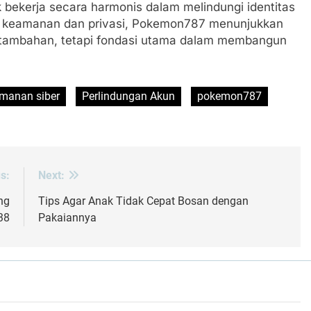
k bekerja secara harmonis dalam melindungi identitas
p keamanan dan privasi, Pokemon787 menunjukkan
r tambahan, tetapi fondasi utama dalam membangun
manan siber
Perlindungan Akun
pokemon787
s:
Next:
ng
Tips Agar Anak Tidak Cepat Bosan dengan
38
Pakaiannya