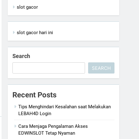
slot gacor
slot gacor hari ini
Search
SEARCH
Recent Posts
Tips Menghindari Kesalahan saat Melakukan
LEBAH4D Login
Cara Menjaga Pengalaman Akses
EDWINSLOT Tetap Nyaman