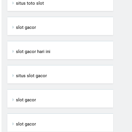
situs toto slot
slot gacor
slot gacor hari ini
situs slot gacor
slot gacor
slot gacor