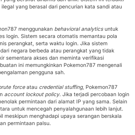
 ilegal yang berasal dari pencurian kata sandi atau
kemon787 menggunakan
behavioral analytics
untuk
ses login. Sistem secara otomatis memantau pola
enis perangkat, serta waktu login. Jika sistem
 dari negara berbeda atau perangkat yang tidak
ir sementara akses dan meminta verifikasi
 buatan ini memungkinkan Pokemon787 mengenali
pengalaman pengguna sah.
brute force
atau
credential stuffing
, Pokemon787
an
account lockout policy
. Jika terjadi percobaan login
enolak permintaan dari alamat IP yang sama. Selain
ntara untuk mencegah penyalahgunaan lebih lanjut.
abil meskipun menghadapi upaya serangan berskala
an permintaan palsu.