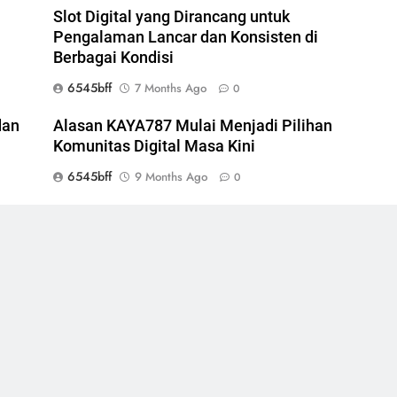
Slot Digital yang Dirancang untuk
Pengalaman Lancar dan Konsisten di
Berbagai Kondisi
6545bff
7 Months Ago
0
dan
Alasan KAYA787 Mulai Menjadi Pilihan
Komunitas Digital Masa Kini
6545bff
9 Months Ago
0