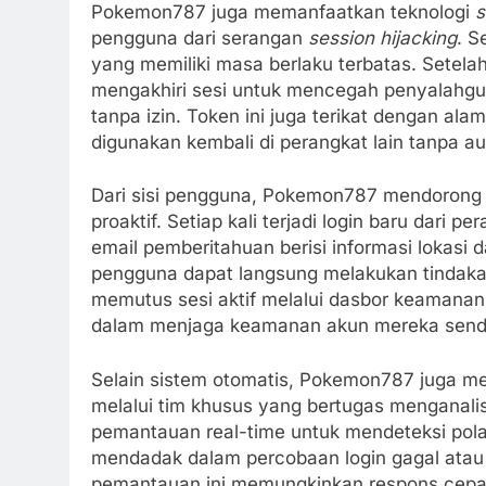
Pokemon787 juga memanfaatkan teknologi
s
pengguna dari serangan
session hijacking
. S
yang memiliki masa berlaku terbatas. Setelah
mengakhiri sesi untuk mencegah penyalahg
tanpa izin. Token ini juga terikat dengan ala
digunakan kembali di perangkat lain tanpa au
Dari sisi pengguna, Pokemon787 mendorong k
proaktif. Setiap kali terjadi login baru dari
email pemberitahuan berisi informasi lokasi da
pengguna dapat langsung melakukan tindaka
memutus sesi aktif melalui dasbor keamanan.
dalam menjaga keamanan akun mereka sendi
Selain sistem otomatis, Pokemon787 juga 
melalui tim khusus yang bertugas menganalisi
pemantauan real-time untuk mendeteksi pola 
mendadak dalam percobaan login gagal atau lo
pemantauan ini memungkinkan respons cepa