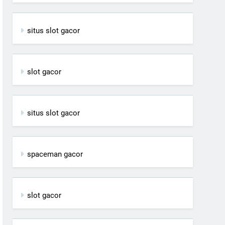
situs slot gacor
slot gacor
situs slot gacor
spaceman gacor
slot gacor