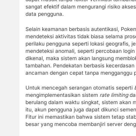
sangat efektif dalam mengurangi risiko akses
data pengguna.
Selain keamanan berbasis autentikasi, Po
mendeteksi aktivitas tidak biasa selama pro
perilaku pengguna seperti lokasi geografis, j
mendeteksi anomali, seperti percobaan login
dikenal, maka sistem akan langsung memblok
tambahan. Pendekatan berbasis kecerdasan
ancaman dengan cepat tanpa mengganggu 
Untuk mencegah serangan otomatis seperti
mengimplementasikan sistem
rate limiting
d
berulang dalam waktu singkat, sistem akan m
itu, akun pengguna juga dapat dikunci seme
Fitur ini memastikan bahwa sistem tetap st
besar yang mencoba membanjiri server deng