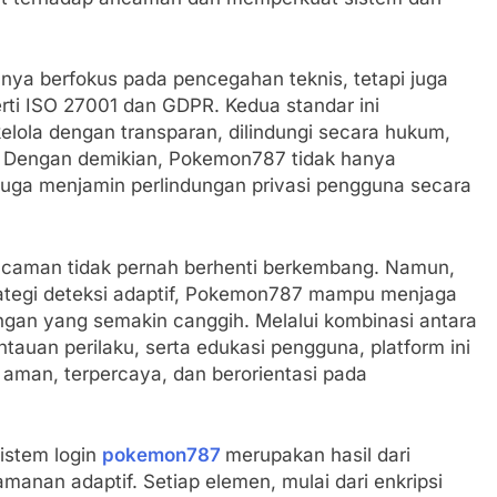
a berfokus pada pencegahan teknis, tetapi juga
rti ISO 27001 dan GDPR. Kedua standar ini
lola dengan transparan, dilindungi secara hukum,
. Dengan demikian, Pokemon787 tidak hanya
i juga menjamin perlindungan privasi pengguna secara
ncaman tidak pernah berhenti berkembang. Namun,
rategi deteksi adaptif, Pokemon787 mampu menjaga
ngan yang semakin canggih. Melalui kombinasi antara
antauan perilaku, serta edukasi pengguna, platform ini
g aman, terpercaya, dan berorientasi pada
istem login
pokemon787
merupakan hasil dari
manan adaptif. Setiap elemen, mulai dari enkripsi