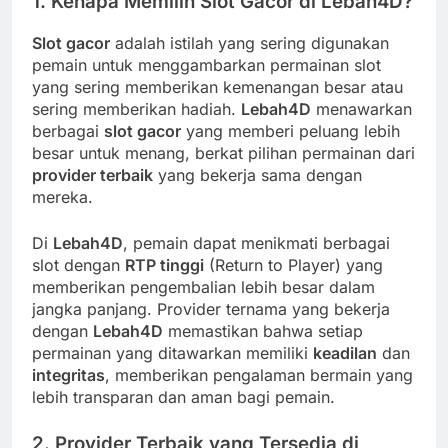
1.
Kenapa Memilih Slot Gacor di Lebah4D?
Slot gacor
adalah istilah yang sering digunakan
pemain untuk menggambarkan permainan slot
yang sering memberikan kemenangan besar atau
sering memberikan hadiah.
Lebah4D
menawarkan
berbagai
slot gacor
yang memberi peluang lebih
besar untuk menang, berkat pilihan permainan dari
provider terbaik
yang bekerja sama dengan
mereka.
Di
Lebah4D
, pemain dapat menikmati berbagai
slot dengan
RTP tinggi
(Return to Player) yang
memberikan pengembalian lebih besar dalam
jangka panjang. Provider ternama yang bekerja
dengan
Lebah4D
memastikan bahwa setiap
permainan yang ditawarkan memiliki
keadilan
dan
integritas
, memberikan pengalaman bermain yang
lebih transparan dan aman bagi pemain.
2.
Provider Terbaik yang Tersedia di