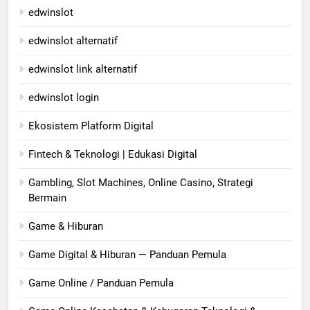
edwinslot
edwinslot alternatif
edwinslot link alternatif
edwinslot login
Ekosistem Platform Digital
Fintech & Teknologi | Edukasi Digital
Gambling, Slot Machines, Online Casino, Strategi
Bermain
Game & Hiburan
Game Digital & Hiburan — Panduan Pemula
Game Online / Panduan Pemula