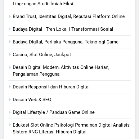
Lingkungan Studi Ilmiah Fiksi
Brand Trust, Identitas Digital, Reputasi Platform Online
Budaya Digital | Tren Lokal | Transformasi Sosial
Budaya Digital, Perilaku Pengguna, Teknologi Game
Casino, Slot Online, Jackpot
Desain Digital Modern, Aktivitas Online Harian,
Pengalaman Pengguna
Desain Responsif dan Hiburan Digital
Desain Web & SEO
Digital Lifestyle / Panduan Game Online
Edukasi Slot Online Psikologi Permainan Digital Analisis
Sistem RNG Literasi Hiburan Digital