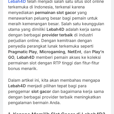
Lebah4D
telah menjadi salah satu situs slot online
terkemuka di Indonesia, terkenal karena
menyediakan
permainan slot gacor
yang
menawarkan peluang besar bagi pemain untuk
meraih kemenangan besar. Salah satu keunggulan
utama yang dimiliki
Lebah4D
adalah kerja sama
dengan berbagai
provider terbaik
di industri
perjudian online. Dengan kemitraan dengan
penyedia perangkat lunak terkemuka seperti
Pragmatic Play
,
Microgaming
,
NetEnt
, dan
Play’n
GO
,
Lebah4D
memberi pemain akses ke koleksi
permainan slot dengan RTP tinggi dan fitur-fitur
bonus menarik.
Dalam artikel ini, kita akan membahas mengapa
Lebah4D
menjadi pilihan tepat bagi para
penggemar
slot gacor
dan bagaimana kerja sama
dengan berbagai provider terbaik meningkatkan
pengalaman bermain Anda.