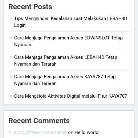
Recent Posts
Tips Menghindari Kesalahan saat Melakukan LEBAH4D
Login
Cara Menjaga Pengalaman Akses EDWINSLOT Tetap
Nyaman
Cara Menjaga Pengalaman Akses LEBAH4D Tetap
Nyaman dan Terarah
Cara Menjaga Pengalaman Akses KAYA787 Tetap
Nyaman dan Terarah
Cara Mengelola Aktivitas Digital melalui Fitur KAYA787
Recent Comments
A WordPress Commenter
on
Hello world!