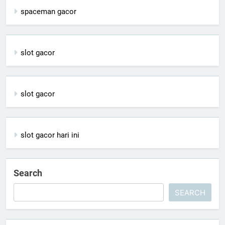
spaceman gacor
slot gacor
slot gacor
slot gacor hari ini
Search
SEARCH