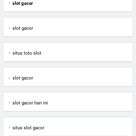
slot gacor
slot gacor
situs toto slot
slot gacor
slot gacor hari ini
situs slot gacor