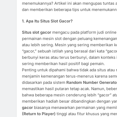
menemukannya? Artikel ini akan mengupas tuntas ap
dan memberikan beberapa tips untuk menemukann
1.
Apa Itu Situs Slot Gacor?
Situs slot gacor
mengacu pada platform judi onlin
permainan mesin slot dengan peluang kemenangan 
atau lebih sering. Mesin yang sering memberikan
“gacor,” sebuah istilah yang berasal dari kata “gaco
berbunyi keras atau terus berbunyi, dalam konteks 
sering memberikan hasil positif bagi pemain.
Penting untuk dipahami bahwa tidak ada situs atau 
menjamin kemenangan terus-menerus karena semu
didasarkan pada sistem
Random Number Generato
memastikan hasil putaran tetap acak. Namun, bebe
bahwa beberapa mesin cenderung lebih “gacor” ata
memberikan hadiah besar dibandingkan dengan yan
gacor
biasanya menawarkan permainan yang memili
(Return to Player)
tinggi atau fitur khusus yang m