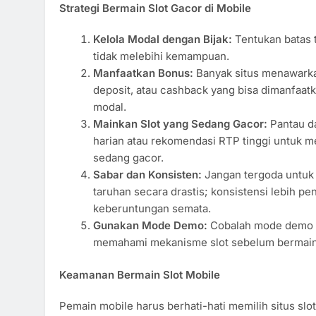
Strategi Bermain Slot Gacor di Mobile
Kelola Modal dengan Bijak:
Tentukan batas t
tidak melebihi kemampuan.
Manfaatkan Bonus:
Banyak situs menawarkan
deposit, atau cashback yang bisa dimanfaa
modal.
Mainkan Slot yang Sedang Gacor:
Pantau d
harian atau rekomendasi RTP tinggi untuk 
sedang gacor.
Sabar dan Konsisten:
Jangan tergoda untuk
taruhan secara drastis; konsistensi lebih pe
keberuntungan semata.
Gunakan Mode Demo:
Cobalah mode demo t
memahami mekanisme slot sebelum bermain 
Keamanan Bermain Slot Mobile
Pemain mobile harus berhati-hati memilih situs slot 