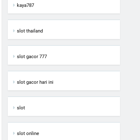
kaya787
slot thailand
slot gacor 777
slot gacor hari ini
slot
slot online