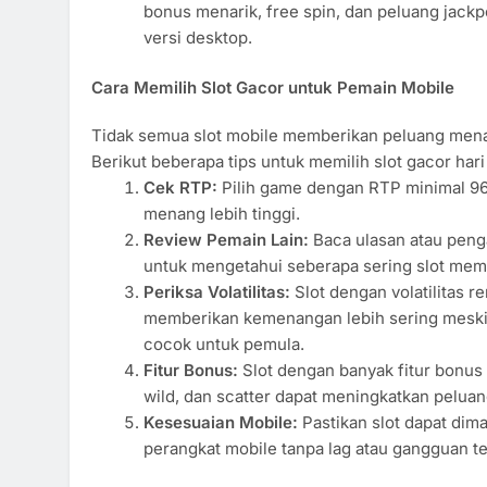
bonus menarik, free spin, dan peluang jack
versi desktop.
Cara Memilih Slot Gacor untuk Pemain Mobile
Tidak semua slot mobile memberikan peluang men
Berikut beberapa tips untuk memilih slot gacor hari 
Cek RTP:
Pilih game dengan RTP minimal 9
menang lebih tinggi.
Review Pemain Lain:
Baca ulasan atau peng
untuk mengetahui seberapa sering slot me
Periksa Volatilitas:
Slot dengan volatilitas 
memberikan kemenangan lebih sering meski 
cocok untuk pemula.
Fitur Bonus:
Slot dengan banyak fitur bonus s
wild, dan scatter dapat meningkatkan pelua
Kesesuaian Mobile:
Pastikan slot dapat dima
perangkat mobile tanpa lag atau gangguan te