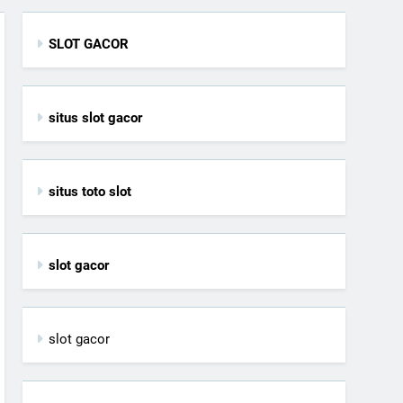
SLOT GACOR
situs slot gacor
situs toto slot
slot gacor
slot gacor