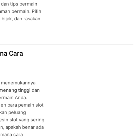
 dan tips bermain
aman bermain. Pilih
 bijak, dan rasakan
ana Cara
a menemukannya.
menang tinggi
dan
ermain Anda.
oleh para pemain slot
tkan peluang
sin slot yang sering
n, apakah benar ada
imana cara