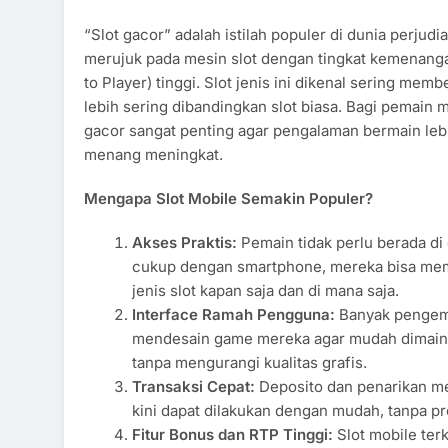
“Slot gacor” adalah istilah populer di dunia perjudi
merujuk pada mesin slot dengan tingkat kemenang
to Player) tinggi. Slot jenis ini dikenal sering me
lebih sering dibandingkan slot biasa. Bagi pemain 
gacor sangat penting agar pengalaman bermain leb
menang meningkat.
Mengapa Slot Mobile Semakin Populer?
Akses Praktis:
Pemain tidak perlu berada di
cukup dengan smartphone, mereka bisa mem
jenis slot kapan saja dan di mana saja.
Interface Ramah Pengguna:
Banyak penge
mendesain game mereka agar mudah dimainka
tanpa mengurangi kualitas grafis.
Transaksi Cepat:
Deposito dan penarikan mel
kini dapat dilakukan dengan mudah, tanpa p
Fitur Bonus dan RTP Tinggi:
Slot mobile ter