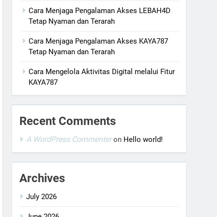
Cara Menjaga Pengalaman Akses LEBAH4D
Tetap Nyaman dan Terarah
Cara Menjaga Pengalaman Akses KAYA787
Tetap Nyaman dan Terarah
Cara Mengelola Aktivitas Digital melalui Fitur
KAYA787
Recent Comments
A WordPress Commenter
on
Hello world!
Archives
July 2026
June 2026