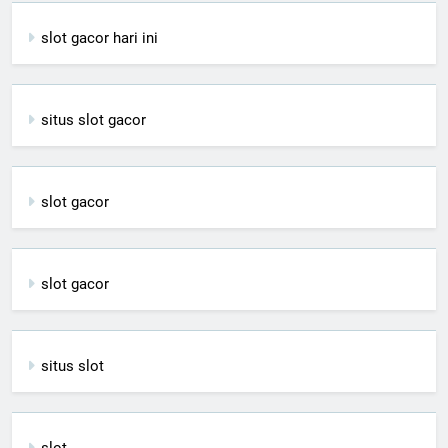
slot gacor hari ini
situs slot gacor
slot gacor
slot gacor
situs slot
slot