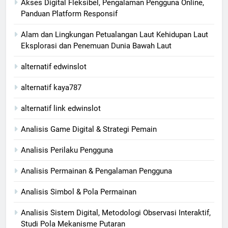
Akses Digital Fleksibel, Pengalaman Pengguna Online,
Panduan Platform Responsif
Alam dan Lingkungan Petualangan Laut Kehidupan Laut
Eksplorasi dan Penemuan Dunia Bawah Laut
alternatif edwinslot
alternatif kaya787
alternatif link edwinslot
Analisis Game Digital & Strategi Pemain
Analisis Perilaku Pengguna
Analisis Permainan & Pengalaman Pengguna
Analisis Simbol & Pola Permainan
Analisis Sistem Digital, Metodologi Observasi Interaktif,
Studi Pola Mekanisme Putaran