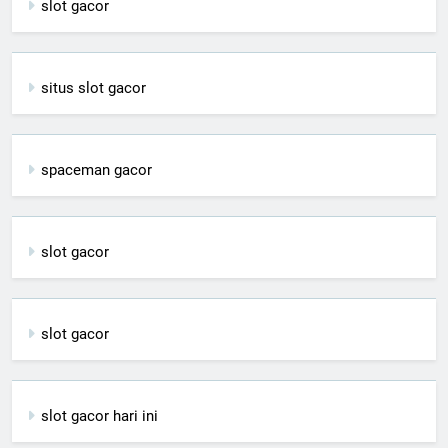
slot gacor
situs slot gacor
spaceman gacor
slot gacor
slot gacor
slot gacor hari ini