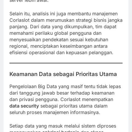
Selain itu, analisis ini juga membantu manajemen
Corlaslot dalam merumuskan strategi bisnis jangka
panjang. Dari data yang dikumpulkan, tim dapat
memahami perilaku global pengguna dan
menyesuaikan pendekatan sesuai kebutuhan
regional, menciptakan keseimbangan antara
efisiensi operasional dan kepuasan pelanggan.
Keamanan Data sebagai Prioritas Utama
Pengelolaan Big Data yang masif tentu tidak lepas
dari tanggung jawab besar terhadap keamanan
dan privasi pengguna. Corlaslot menempatkan
data security
sebagai prioritas utama dalam
seluruh proses manajemen informasinya.
Setiap data yang masuk melalui sistem diproses