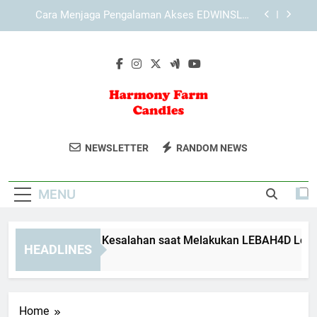
Skip
Cara Menjaga Pengalaman Akses LEBAH4D
to
Tetap Nyaman dan Terarah
content
Cara Menjaga Pengalaman Akses KAYA787 Tetap
Nyaman dan Terarah
Tips Menghindari Kesalahan saat Melakukan
LEBAH4D Login
Cara Menjaga Pengalaman Akses EDWINSLOT
Tetap Nyaman
Harmony Farm
Nikmati Lilin Aromaterapi Alami Dari
Cara Menjaga Pengalaman Akses LEBAH4D
NEWSLETTER
RANDOM NEWS
Tetap Nyaman dan Terarah
Candles
Harmony Farm Candles. Menciptakan
Cara Menjaga Pengalaman Akses KAYA787 Tetap
Suasana Yang Tenang Dan Nyaman Di
Nyaman dan Terarah
MENU
Rumah.
ps Menghindari Kesalahan saat Melakukan LEBAH4D Login
HEADLINES
Weeks Ago
Home