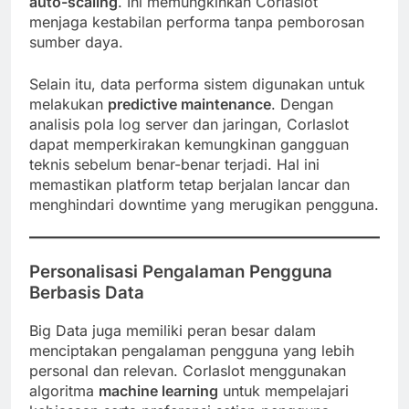
auto-scaling
. Ini memungkinkan Corlaslot
menjaga kestabilan performa tanpa pemborosan
sumber daya.
Selain itu, data performa sistem digunakan untuk
melakukan
predictive maintenance
. Dengan
analisis pola log server dan jaringan, Corlaslot
dapat memperkirakan kemungkinan gangguan
teknis sebelum benar-benar terjadi. Hal ini
memastikan platform tetap berjalan lancar dan
menghindari downtime yang merugikan pengguna.
Personalisasi Pengalaman Pengguna
Berbasis Data
Big Data juga memiliki peran besar dalam
menciptakan pengalaman pengguna yang lebih
personal dan relevan. Corlaslot menggunakan
algoritma
machine learning
untuk mempelajari