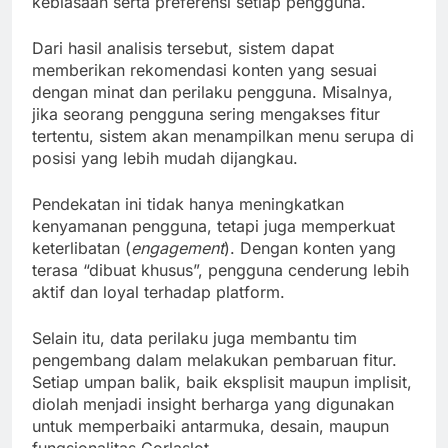
kebiasaan serta preferensi setiap pengguna.
Dari hasil analisis tersebut, sistem dapat
memberikan rekomendasi konten yang sesuai
dengan minat dan perilaku pengguna. Misalnya,
jika seorang pengguna sering mengakses fitur
tertentu, sistem akan menampilkan menu serupa di
posisi yang lebih mudah dijangkau.
Pendekatan ini tidak hanya meningkatkan
kenyamanan pengguna, tetapi juga memperkuat
keterlibatan (
engagement
). Dengan konten yang
terasa “dibuat khusus”, pengguna cenderung lebih
aktif dan loyal terhadap platform.
Selain itu, data perilaku juga membantu tim
pengembang dalam melakukan pembaruan fitur.
Setiap umpan balik, baik eksplisit maupun implisit,
diolah menjadi insight berharga yang digunakan
untuk memperbaiki antarmuka, desain, maupun