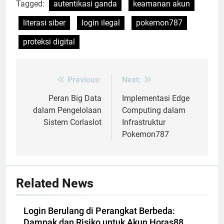
Tagged:
autentikasi ganda
keamanan akun
literasi siber
login ilegal
pokemon787
proteksi digital
Previous:
Next:
Post
navigation
Peran Big Data
Implementasi Edge
dalam Pengelolaan
Computing dalam
Sistem Corlaslot
Infrastruktur
Pokemon787
Related News
Login Berulang di Perangkat Berbeda:
Dampak dan Risiko untuk Akun Horas88