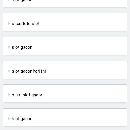
situs toto slot
slot gacor
slot gacor hari ini
situs slot gacor
slot gacor