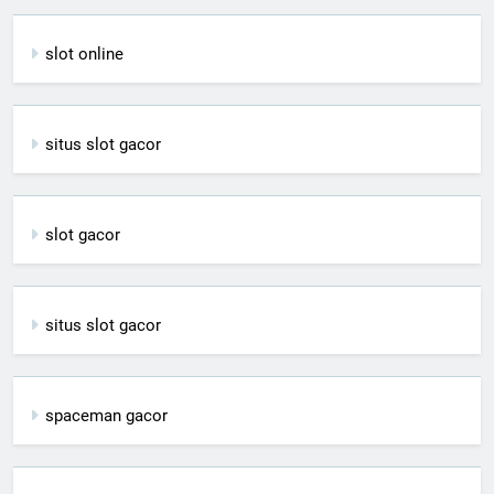
slot online
situs slot gacor
slot gacor
situs slot gacor
spaceman gacor