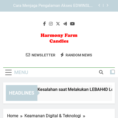
Skip
Cara Menjaga Pengalaman Akses LEBAH4D
to
Tetap Nyaman dan Terarah
content
Cara Menjaga Pengalaman Akses KAYA787 Tetap
Nyaman dan Terarah
Tips Menghindari Kesalahan saat Melakukan
LEBAH4D Login
Cara Menjaga Pengalaman Akses EDWINSLOT
Tetap Nyaman
Harmony Farm
Nikmati Lilin Aromaterapi Alami Dari
Cara Menjaga Pengalaman Akses LEBAH4D
NEWSLETTER
RANDOM NEWS
Tetap Nyaman dan Terarah
Candles
Harmony Farm Candles. Menciptakan
Cara Menjaga Pengalaman Akses KAYA787 Tetap
Suasana Yang Tenang Dan Nyaman Di
Nyaman dan Terarah
MENU
Rumah.
ps Menghindari Kesalahan saat Melakukan LEBAH4D Login
HEADLINES
Weeks Ago
Home
Keamanan Digital & Teknologi