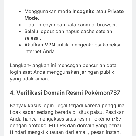
Menggunakan mode
Incognito
atau
Private
Mode
.
Tidak menyimpan kata sandi di browser.
Selalu logout dan hapus cache setelah
selesai.
Aktifkan
VPN
untuk mengenkripsi koneksi
internet Anda.
Langkah-langkah ini mencegah pencurian data
login saat Anda menggunakan jaringan publik
yang tidak aman.
4. Verifikasi Domain Resmi Pokémon787
Banyak kasus login ilegal terjadi karena pengguna
tidak sadar sedang berada di situs palsu. Pastikan
Anda hanya mengakses situs resmi Pokémon787
dengan protokol
HTTPS
dan domain yang benar.
Hindari mengklik tautan dari email, pesan instan,