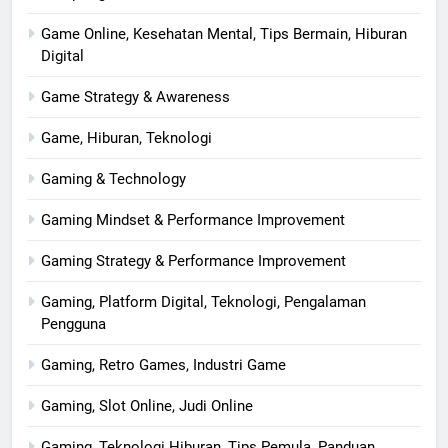
Game Online, Kesehatan Mental, Tips Bermain, Hiburan
Digital
Game Strategy & Awareness
Game, Hiburan, Teknologi
Gaming & Technology
Gaming Mindset & Performance Improvement
Gaming Strategy & Performance Improvement
Gaming, Platform Digital, Teknologi, Pengalaman
Pengguna
Gaming, Retro Games, Industri Game
Gaming, Slot Online, Judi Online
Gaming, Teknologi Hiburan, Tips Pemula, Panduan