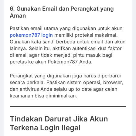
6. Gunakan Email dan Perangkat yang
Aman
Pastikan email utama yang digunakan untuk akun
pokemon787 login
memiliki proteksi maksimal.
Gunakan kata sandi berbeda untuk email dan akun
lainnya. Selain itu, aktifkan autentikasi dua faktor
di email agar tidak menjadi pintu masuk bagi
peretas ke akun Pokémon787 Anda.
Perangkat yang digunakan juga harus diperbarui
secara berkala. Pastikan sistem operasi, browser,
dan antivirus Anda selalu up to date agar celah
keamanan bisa diminimalkan.
Tindakan Darurat Jika Akun
Terkena Login Ilegal