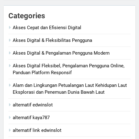
Categories
Akses Cepat dan Efisiensi Digital
Akses Digital & Fleksibilitas Pengguna
Akses Digital & Pengalaman Pengguna Modern
Akses Digital Fleksibel, Pengalaman Pengguna Online,
Panduan Platform Responsif
Alam dan Lingkungan Petualangan Laut Kehidupan Laut
Eksplorasi dan Penemuan Dunia Bawah Laut
alternatif edwinslot
alternatif kaya787
alternatif link edwinslot