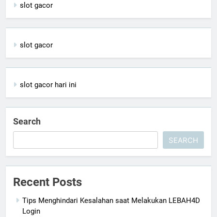
slot gacor
slot gacor
slot gacor hari ini
Search
SEARCH
Recent Posts
Tips Menghindari Kesalahan saat Melakukan LEBAH4D
Login