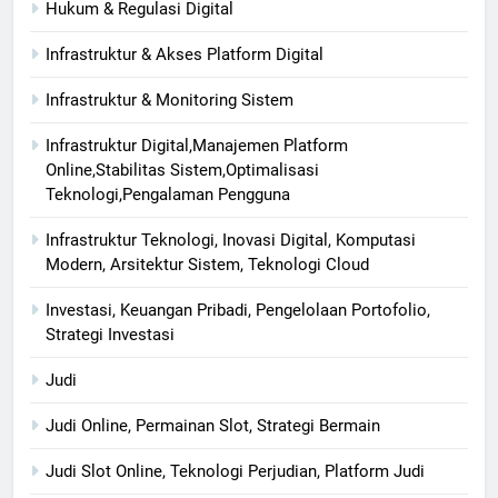
Hukum & Regulasi Digital
Infrastruktur & Akses Platform Digital
Infrastruktur & Monitoring Sistem
Infrastruktur Digital,Manajemen Platform
Online,Stabilitas Sistem,Optimalisasi
Teknologi,Pengalaman Pengguna
Infrastruktur Teknologi, Inovasi Digital, Komputasi
Modern, Arsitektur Sistem, Teknologi Cloud
Investasi, Keuangan Pribadi, Pengelolaan Portofolio,
Strategi Investasi
Judi
Judi Online, Permainan Slot, Strategi Bermain
Judi Slot Online, Teknologi Perjudian, Platform Judi