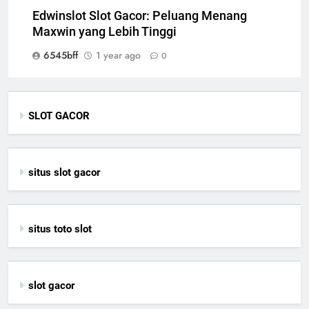
Edwinslot Slot Gacor: Peluang Menang
Maxwin yang Lebih Tinggi
6545bff
1 year ago
0
SLOT GACOR
situs slot gacor
situs toto slot
slot gacor