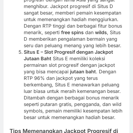
menghibur. Jackpot progresif di Situs D
sangat besar, memberi pemain kesempatan
untuk memenangkan hadiah menggiurkan.
Dengan RTP tinggi dan berbagai fitur bonus
menarik, seperti
free spins
dan
wilds
, Situs
D memberikan pengalaman bermain yang
seru dan peluang menang yang lebih besar.
Situs E – Slot Progresif dengan Jackpot
Jutaan Baht
Situs E memiliki koleksi
permainan slot progresif dengan jackpot
yang bisa mencapai
jutaan baht
. Dengan
RTP 96% dan jackpot yang terus
berkembang, Situs E menawarkan peluang
luar biasa untuk meraih kemenangan besar.
Ditambah dengan berbagai bonus menarik
seperti putaran gratis, pengganda, dan wild
symbols, pemain memiliki kesempatan lebih
besar untuk memenangkan hadiah besar.
Tips Memenangkan Jackpot Progresif di