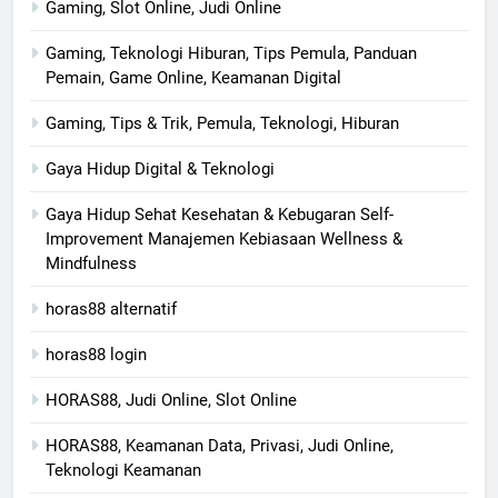
Gaming, Slot Online, Judi Online
Gaming, Teknologi Hiburan, Tips Pemula, Panduan
Pemain, Game Online, Keamanan Digital
Gaming, Tips & Trik, Pemula, Teknologi, Hiburan
Gaya Hidup Digital & Teknologi
Gaya Hidup Sehat Kesehatan & Kebugaran Self-
Improvement Manajemen Kebiasaan Wellness &
Mindfulness
horas88 alternatif
horas88 login
HORAS88, Judi Online, Slot Online
HORAS88, Keamanan Data, Privasi, Judi Online,
Teknologi Keamanan