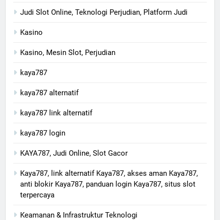
Judi Slot Online, Teknologi Perjudian, Platform Judi
Kasino
Kasino, Mesin Slot, Perjudian
kaya787
kaya787 alternatif
kaya787 link alternatif
kaya787 login
KAYA787, Judi Online, Slot Gacor
Kaya787, link alternatif Kaya787, akses aman Kaya787,
anti blokir Kaya787, panduan login Kaya787, situs slot
terpercaya
Keamanan & Infrastruktur Teknologi