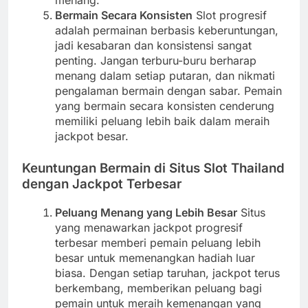
menang.
Bermain Secara Konsisten
Slot progresif
adalah permainan berbasis keberuntungan,
jadi kesabaran dan konsistensi sangat
penting. Jangan terburu-buru berharap
menang dalam setiap putaran, dan nikmati
pengalaman bermain dengan sabar. Pemain
yang bermain secara konsisten cenderung
memiliki peluang lebih baik dalam meraih
jackpot besar.
Keuntungan Bermain di Situs Slot Thailand
dengan Jackpot Terbesar
Peluang Menang yang Lebih Besar
Situs
yang menawarkan jackpot progresif
terbesar memberi pemain peluang lebih
besar untuk memenangkan hadiah luar
biasa. Dengan setiap taruhan, jackpot terus
berkembang, memberikan peluang bagi
pemain untuk meraih kemenangan yang