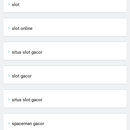
slot
slot online
situs slot gacor
slot gacor
situs slot gacor
spaceman gacor