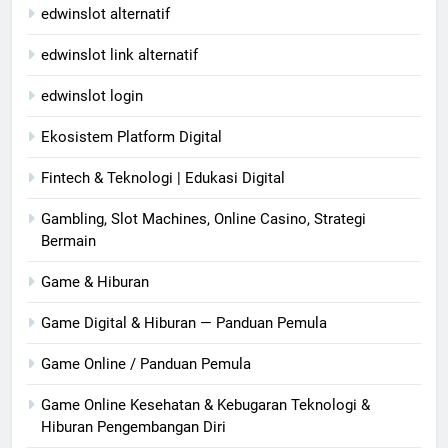
edwinslot alternatif
edwinslot link alternatif
edwinslot login
Ekosistem Platform Digital
Fintech & Teknologi | Edukasi Digital
Gambling, Slot Machines, Online Casino, Strategi
Bermain
Game & Hiburan
Game Digital & Hiburan — Panduan Pemula
Game Online / Panduan Pemula
Game Online Kesehatan & Kebugaran Teknologi &
Hiburan Pengembangan Diri