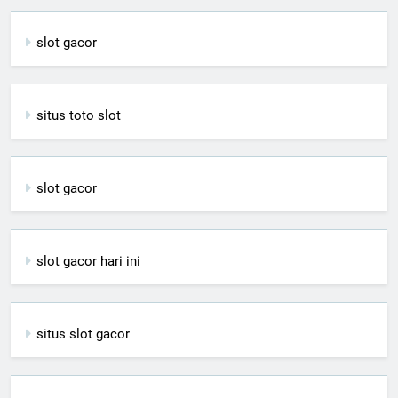
slot gacor
situs toto slot
slot gacor
slot gacor hari ini
situs slot gacor