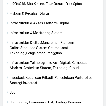
HORAS88, Slot Online, Fitur Bonus, Free Spins
Hukum & Regulasi Digital
Infrastruktur & Akses Platform Digital
Infrastruktur & Monitoring Sistem
Infrastruktur Digital,Manajemen Platform
Online,Stabilitas Sistem,Optimalisasi
Teknologi,Pengalaman Pengguna
Infrastruktur Teknologi, Inovasi Digital, Komputasi
Modern, Arsitektur Sistem, Teknologi Cloud
Investasi, Keuangan Pribadi, Pengelolaan Portofolio,
Strategi Investasi
Judi
Judi Online, Permainan Slot, Strategi Bermain