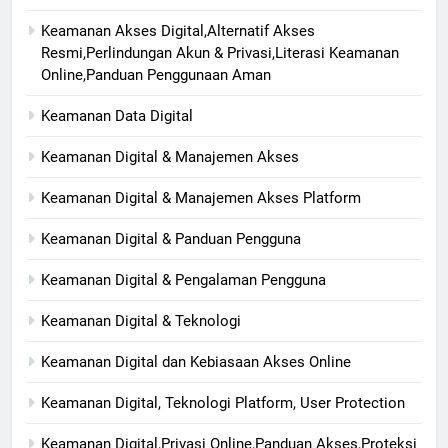
Keamanan Akses Digital,Alternatif Akses
Resmi,Perlindungan Akun & Privasi,Literasi Keamanan
Online,Panduan Penggunaan Aman
Keamanan Data Digital
Keamanan Digital & Manajemen Akses
Keamanan Digital & Manajemen Akses Platform
Keamanan Digital & Panduan Pengguna
Keamanan Digital & Pengalaman Pengguna
Keamanan Digital & Teknologi
Keamanan Digital dan Kebiasaan Akses Online
Keamanan Digital, Teknologi Platform, User Protection
Keamanan Digital,Privasi Online,Panduan Akses,Proteksi