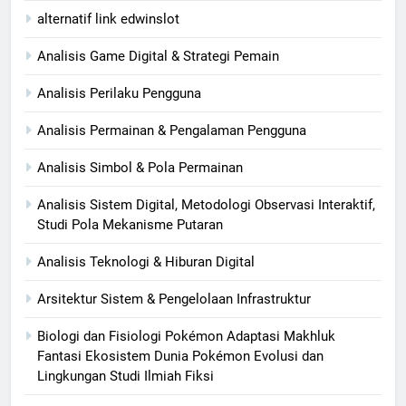
alternatif link edwinslot
Analisis Game Digital & Strategi Pemain
Analisis Perilaku Pengguna
Analisis Permainan & Pengalaman Pengguna
Analisis Simbol & Pola Permainan
Analisis Sistem Digital, Metodologi Observasi Interaktif,
Studi Pola Mekanisme Putaran
Analisis Teknologi & Hiburan Digital
Arsitektur Sistem & Pengelolaan Infrastruktur
Biologi dan Fisiologi Pokémon Adaptasi Makhluk
Fantasi Ekosistem Dunia Pokémon Evolusi dan
Lingkungan Studi Ilmiah Fiksi