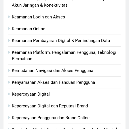
Akun,Jaringan & Konektivitas
Keamanan Login dan Akses
Keamanan Online
Keamanan Pembayaran Digital & Perlindungan Data
Keamanan Platform, Pengalaman Pengguna, Teknologi
Permainan
Kemudahan Navigasi dan Akses Pengguna
Kenyamanan Akses dan Panduan Pengguna
Kepercayaan Digital
Kepercayaan Digital dan Reputasi Brand
Kepercayaan Pengguna dan Brand Online