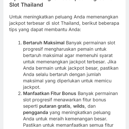
Slot Thailand
Untuk meningkatkan peluang Anda memenangkan
jackpot terbesar di slot Thailand, berikut beberapa
tips yang dapat membantu Anda:
Bertaruh Maksimal
Banyak permainan slot
progresif mengharuskan pemain untuk
bertaruh maksimal agar memenuhi syarat
untuk memenangkan jackpot terbesar. Jika
Anda bermain untuk jackpot besar, pastikan
Anda selalu bertaruh dengan jumlah
maksimal yang diperlukan untuk memicu
jackpot.
Manfaatkan Fitur Bonus
Banyak permainan
slot progresif menawarkan fitur bonus
seperti
putaran gratis
,
wilds
, dan
pengganda
yang meningkatkan peluang
Anda untuk meraih kemenangan besar.
Pastikan untuk memanfaatkan semua fitur