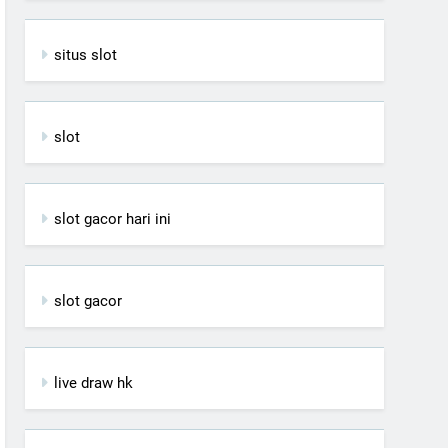
situs slot
slot
slot gacor hari ini
slot gacor
live draw hk