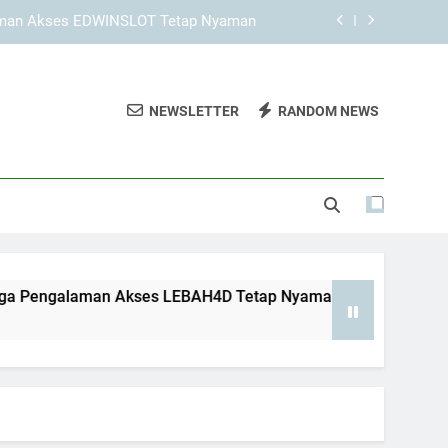
aman Akses EDWINSLOT Tetap Nyaman
s LEBAH4D Tetap Nyaman dan Terarah
s KAYA787 Tetap Nyaman dan Terarah
NEWSLETTER
RANDOM NEWS
alahan saat Melakukan LEBAH4D Login
akan Suasana Yang Tenang Dan Nyaman Di Rumah.
aman Akses EDWINSLOT Tetap Nyaman
s LEBAH4D Tetap Nyaman dan Terarah
s KAYA787 Tetap Nyaman dan Terarah
man Akses LEBAH4D Tetap Nyaman dan Terarah
Cara M
2 Weeks 