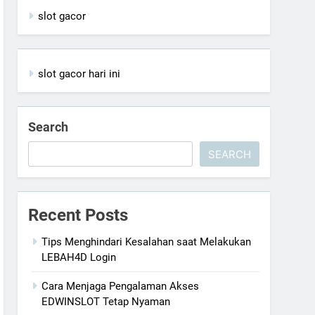
slot gacor
slot gacor hari ini
Search
SEARCH
Recent Posts
Tips Menghindari Kesalahan saat Melakukan
LEBAH4D Login
Cara Menjaga Pengalaman Akses
EDWINSLOT Tetap Nyaman