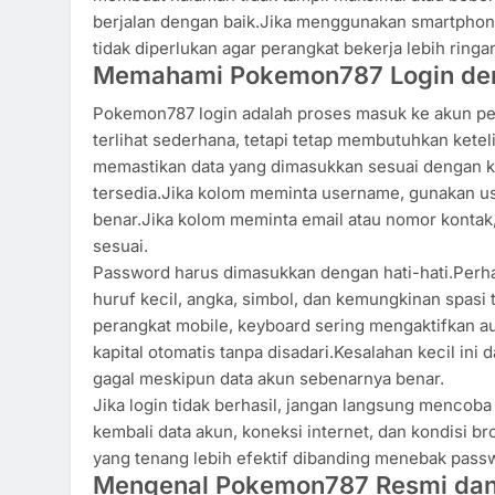
berjalan dengan baik.Jika menggunakan smartphone
tidak diperlukan agar perangkat bekerja lebih ringa
Memahami Pokemon787 Login de
Pokemon787 login adalah proses masuk ke akun pe
terlihat sederhana, tetapi tetap membutuhkan ketel
memastikan data yang dimasukkan sesuai dengan 
tersedia.Jika kolom meminta username, gunakan 
benar.Jika kolom meminta email atau nomor kontak,
sesuai.
Password harus dimasukkan dengan hati-hati.Perha
huruf kecil, angka, simbol, dan kemungkinan spasi
perangkat mobile, keyboard sering mengaktifkan au
kapital otomatis tanpa disadari.Kesalahan kecil ini
gagal meskipun data akun sebenarnya benar.
Jika login tidak berhasil, jangan langsung mencoba 
kembali data akun, koneksi internet, dan kondisi 
yang tenang lebih efektif dibanding menebak pass
Mengenal Pokemon787 Resmi dan 