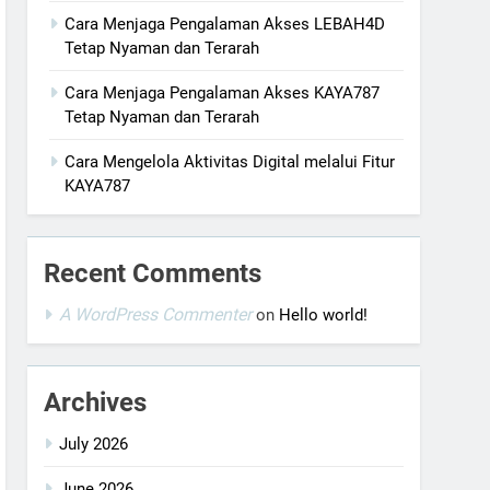
Cara Menjaga Pengalaman Akses LEBAH4D
Tetap Nyaman dan Terarah
Cara Menjaga Pengalaman Akses KAYA787
Tetap Nyaman dan Terarah
Cara Mengelola Aktivitas Digital melalui Fitur
KAYA787
Recent Comments
A WordPress Commenter
on
Hello world!
Archives
July 2026
June 2026