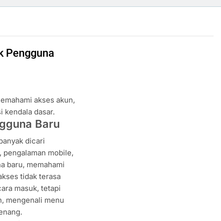
k Pengguna
emahami akses akun,
i kendala dasar.
gguna Baru
banyak dicari
, pengalaman mobile,
una baru, memahami
kses tidak terasa
ara masuk, tetapi
n, mengenali menu
enang.