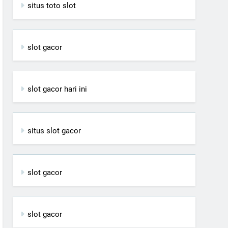
situs toto slot
slot gacor
slot gacor hari ini
situs slot gacor
slot gacor
slot gacor