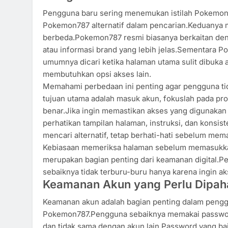
Pengguna baru sering menemukan istilah Pokemon
Pokemon787 alternatif dalam pencarian.Keduanya m
berbeda.Pokemon787 resmi biasanya berkaitan de
atau informasi brand yang lebih jelas.Sementara P
umumnya dicari ketika halaman utama sulit dibuka
membutuhkan opsi akses lain.
Memahami perbedaan ini penting agar pengguna tid
tujuan utama adalah masuk akun, fokuslah pada pro
benar.Jika ingin memastikan akses yang digunakan l
perhatikan tampilan halaman, instruksi, dan konsist
mencari alternatif, tetap berhati-hati sebelum mem
Kebiasaan memeriksa halaman sebelum memasukka
merupakan bagian penting dari keamanan digital.P
sebaiknya tidak terburu-buru hanya karena ingin ak
Keamanan Akun yang Perlu Dipah
Keamanan akun adalah bagian penting dalam peng
Pokemon787.Pengguna sebaiknya memakai password
dan tidak sama dengan akun lain.Password yang b