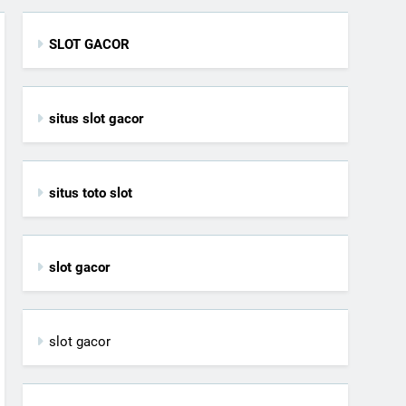
SLOT GACOR
situs slot gacor
situs toto slot
slot gacor
slot gacor