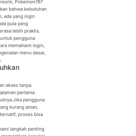
 resmi, Pokemon787
kkan bahwa kebutuhan
, ada yang ingin
ada pula yang
asa lebih praktis.
 untuk pengguna
cara memahami login,
ngenalan menu dasar,
.
uhkan
an akses tanpa
ngalaman pertama
utnya.Jika pengguna
yang kurang aman,
ernatif, proses bisa
mi langkah penting