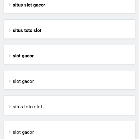
situs slot gacor
situs toto slot
slot gacor
slot gacor
situs toto slot
slot gacor