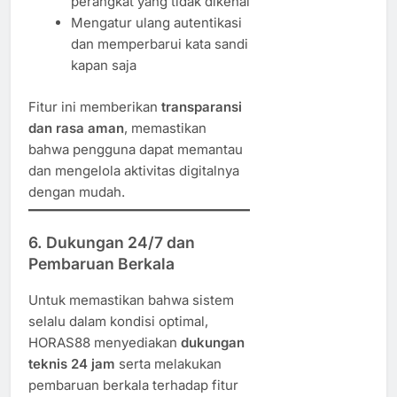
perangkat yang tidak dikenal
Mengatur ulang autentikasi
dan memperbarui kata sandi
kapan saja
Fitur ini memberikan
transparansi
dan rasa aman
, memastikan
bahwa pengguna dapat memantau
dan mengelola aktivitas digitalnya
dengan mudah.
6. Dukungan 24/7 dan
Pembaruan Berkala
Untuk memastikan bahwa sistem
selalu dalam kondisi optimal,
HORAS88 menyediakan
dukungan
teknis 24 jam
serta melakukan
pembaruan berkala terhadap fitur