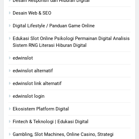
Desain Responsif dan Hiburan Digital
Desain Web & SEO
Digital Lifestyle / Panduan Game Online
Edukasi Slot Online Psikologi Permainan Digital Analisis
Sistem RNG Literasi Hiburan Digital
edwinslot
edwinslot alternatif
edwinslot link alternatif
edwinslot login
Ekosistem Platform Digital
Fintech & Teknologi | Edukasi Digital
Gambling, Slot Machines, Online Casino, Strategi