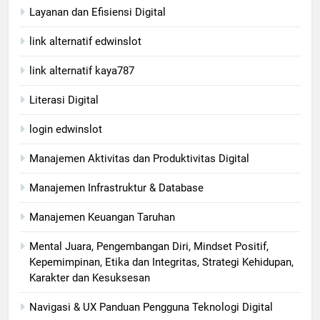
Layanan dan Efisiensi Digital
link alternatif edwinslot
link alternatif kaya787
Literasi Digital
login edwinslot
Manajemen Aktivitas dan Produktivitas Digital
Manajemen Infrastruktur & Database
Manajemen Keuangan Taruhan
Mental Juara, Pengembangan Diri, Mindset Positif,
Kepemimpinan, Etika dan Integritas, Strategi Kehidupan,
Karakter dan Kesuksesan
Navigasi & UX Panduan Pengguna Teknologi Digital