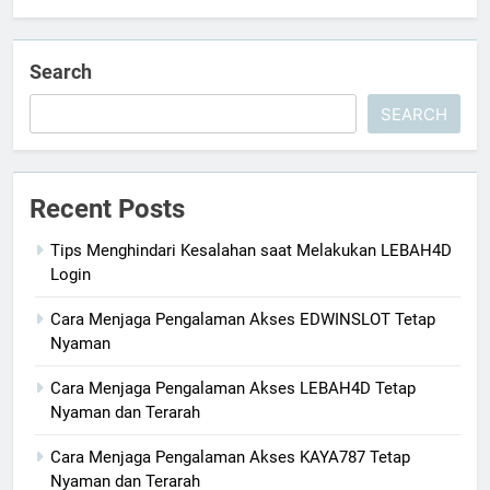
Search
SEARCH
Recent Posts
Tips Menghindari Kesalahan saat Melakukan LEBAH4D
Login
Cara Menjaga Pengalaman Akses EDWINSLOT Tetap
Nyaman
Cara Menjaga Pengalaman Akses LEBAH4D Tetap
Nyaman dan Terarah
Cara Menjaga Pengalaman Akses KAYA787 Tetap
Nyaman dan Terarah