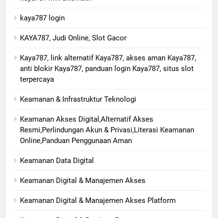
kaya787 login
KAYA787, Judi Online, Slot Gacor
Kaya787, link alternatif Kaya787, akses aman Kaya787,
anti blokir Kaya787, panduan login Kaya787, situs slot
terpercaya
Keamanan & Infrastruktur Teknologi
Keamanan Akses Digital,Alternatif Akses
Resmi,Perlindungan Akun & Privasi,Literasi Keamanan
Online,Panduan Penggunaan Aman
Keamanan Data Digital
Keamanan Digital & Manajemen Akses
Keamanan Digital & Manajemen Akses Platform