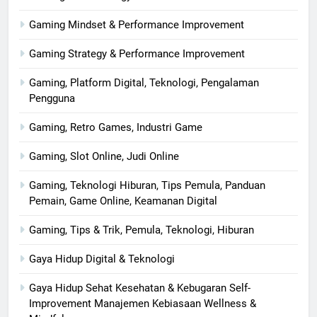
Gaming Mindset & Performance Improvement
Gaming Strategy & Performance Improvement
Gaming, Platform Digital, Teknologi, Pengalaman
Pengguna
Gaming, Retro Games, Industri Game
Gaming, Slot Online, Judi Online
Gaming, Teknologi Hiburan, Tips Pemula, Panduan
Pemain, Game Online, Keamanan Digital
Gaming, Tips & Trik, Pemula, Teknologi, Hiburan
Gaya Hidup Digital & Teknologi
Gaya Hidup Sehat Kesehatan & Kebugaran Self-
Improvement Manajemen Kebiasaan Wellness &