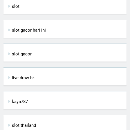
slot
slot gacor hari ini
slot gacor
live draw hk
kaya787
slot thailand