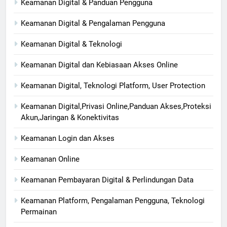
Keamanan Digital & Panduan Pengguna
Keamanan Digital & Pengalaman Pengguna
Keamanan Digital & Teknologi
Keamanan Digital dan Kebiasaan Akses Online
Keamanan Digital, Teknologi Platform, User Protection
Keamanan Digital,Privasi Online,Panduan Akses,Proteksi
Akun,Jaringan & Konektivitas
Keamanan Login dan Akses
Keamanan Online
Keamanan Pembayaran Digital & Perlindungan Data
Keamanan Platform, Pengalaman Pengguna, Teknologi
Permainan