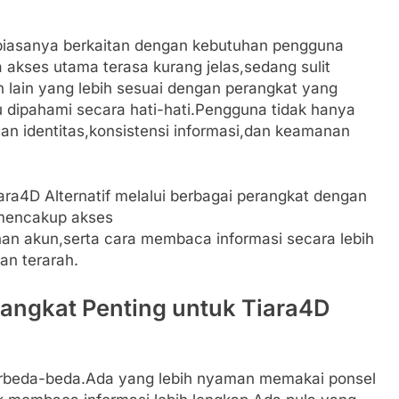
if biasanya berkaitan dengan kebutuhan pengguna
akses utama terasa kurang jelas,sedang sulit
 lain yang lebih sesuai dengan perangkat yang
u dipahami secara hati-hati.Pengguna tidak hanya
n identitas,konsistensi informasi,dan keamanan
ra4D Alternatif melalui berbagai perangkat dengan
mencakup akses
nan akun,serta cara membaca informasi secara lebih
an terarah.
angkat Penting untuk Tiara4D
erbeda-beda.Ada yang lebih nyaman memakai ponsel