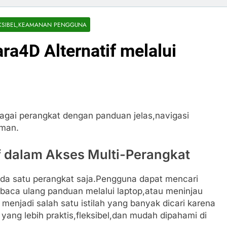
LEKSIBEL,KEAMANAN PENGGUNA
a4D Alternatif melalui
rbagai perangkat dengan panduan jelas,navigasi
aman.
 dalam Akses Multi-Perangkat
 pada satu perangkat saja.Pengguna dapat mencari
mbaca ulang panduan melalui laptop,atau meninjau
f menjadi salah satu istilah yang banyak dicari karena
ang lebih praktis,fleksibel,dan mudah dipahami di