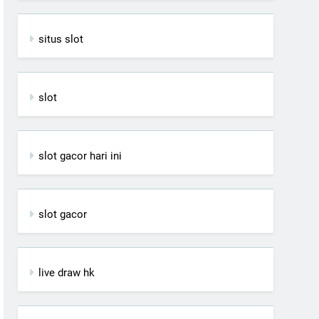
situs slot
slot
slot gacor hari ini
slot gacor
live draw hk