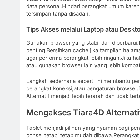
data personal.Hindari perangkat umum karena
tersimpan tanpa disadari.
Tips Akses melalui Laptop atau Deskt
Gunakan browser yang stabil dan diperbarui
penting.Bersihkan cache jika tampilan halama
agar performa perangkat lebih ringan.Jika h
atau gunakan browser lain yang lebih kompat
Langkah sederhana seperti ini membantu pe
perangkat,koneksi,atau pengaturan browse
Alternatif menjadi lebih terarah dan tidak ter
Mengakses Tiara4D Alternatif
Tablet menjadi pilihan yang nyaman bagi pen
ponsel tetapi tetap mudah dibawa.Perangka