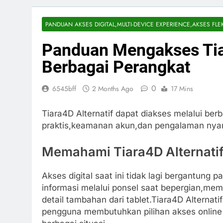
PANDUAN AKSES DIGITAL,MULTI-DEVICE EXPERIENCE,AKSES F
Panduan Mengakses Tiar
Berbagai Perangkat
0
6545bff
2 Months Ago
17 Mins
Tiara4D Alternatif dapat diakses melalui be
praktis,keamanan akun,dan pengalaman ny
Memahami Tiara4D Alternatif
Akses digital saat ini tidak lagi bergantung
informasi melalui ponsel saat bepergian,me
detail tambahan dari tablet.Tiara4D Alternati
pengguna membutuhkan pilihan akses online y