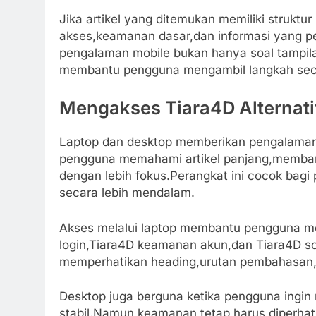
Jika artikel yang ditemukan memiliki strukt
akses,keamanan dasar,dan informasi yang pe
pengalaman mobile bukan hanya soal tampilan
membantu pengguna mengambil langkah secara
Mengakses Tiara4D Alternati
Laptop dan desktop memberikan pengalama
pengguna memahami artikel panjang,memba
dengan lebih fokus.Perangkat ini cocok bagi
secara lebih mendalam.
Akses melalui laptop membantu pengguna me
login,Tiara4D keamanan akun,dan Tiara4D s
memperhatikan heading,urutan pembahasan,dan
Desktop juga berguna ketika pengguna ingin 
stabil.Namun,keamanan tetap harus diperhati