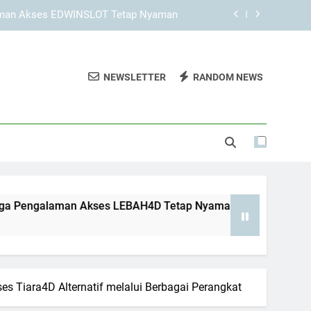
aman Akses EDWINSLOT Tetap Nyaman
s LEBAH4D Tetap Nyaman dan Terarah
s KAYA787 Tetap Nyaman dan Terarah
NEWSLETTER
RANDOM NEWS
alahan saat Melakukan LEBAH4D Login
akan Suasana Yang Tenang Dan Nyaman Di Rumah.
aman Akses EDWINSLOT Tetap Nyaman
s LEBAH4D Tetap Nyaman dan Terarah
s KAYA787 Tetap Nyaman dan Terarah
laman Akses LEBAH4D Tetap Nyaman dan Terarah
Cara
3 Wee
 Tiara4D Alternatif melalui Berbagai Perangkat