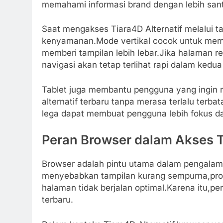
memahami informasi brand dengan lebih sant
Saat mengakses Tiara4D Alternatif melalui ta
kenyamanan.Mode vertikal cocok untuk memb
memberi tampilan lebih lebar.Jika halaman r
navigasi akan tetap terlihat rapi dalam kedu
Tablet juga membantu pengguna yang ingin 
alternatif terbaru tanpa merasa terlalu terb
lega dapat membuat pengguna lebih fokus dan
Peran Browser dalam Akses T
Browser adalah pintu utama dalam pengalaman
menyebabkan tampilan kurang sempurna,pros
halaman tidak berjalan optimal.Karena itu,p
terbaru.