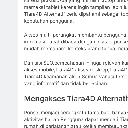
karena praktis.Ada yang memilih laptop unt
memakai tablet karena ingin tampilan lebih l
Tiara4D Alternatif perlu dipahami sebagai t
kebutuhan pengguna.
Akses multi-perangkat membantu pengguna m
informasi dapat dibaca dengan jelas di ponse
mudah memahami konteks brand tanpa merasa
Dari sisi SEO,pembahasan ini juga relevan k
akses mobile,Tiara4D akses desktop,Tiara4D 
Tiara4D keamanan akun.Semua variasi tersebu
yang informatif dan tidak berlebihan.
Mengakses Tiara4D Alternati
Ponsel menjadi perangkat utama bagi banyak
aktivitas harian.Pengguna dapat mencari Tiar
rumah,di perjalanan,atau ketika membutuhkan