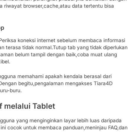
 riwayat browser,cache,atau data tertentu bisa
op
.Periksa koneksi internet sebelum membaca informasi
n terasa tidak normal.Tutup tab yang tidak diperlukan
alaman belum tampil dengan baik,coba muat ulang
ibel.
ngguna memahami apakah kendala berasal dari
r.Dengan begitu,pengalaman mengakses Tiara4D
buru-buru.
 melalui Tablet
gguna yang menginginkan layar lebih luas daripada
t ini cocok untuk membaca panduan,meninjau FAQ,dan