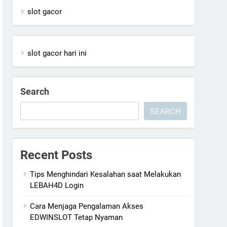
slot gacor
slot gacor hari ini
Search
SEARCH
Recent Posts
Tips Menghindari Kesalahan saat Melakukan
LEBAH4D Login
Cara Menjaga Pengalaman Akses
EDWINSLOT Tetap Nyaman