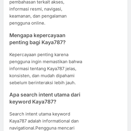
pembahasan terkait akses,
informasi resmi, navigasi,
keamanan, dan pengalaman
pengguna online.
Mengapa kepercayaan
penting bagi Kaya787?
Kepercayaan penting karena
pengguna ingin memastikan bahwa
informasi tentang Kaya787 jelas,
konsisten, dan mudah dipahami
sebelum berinteraksi lebih jauh.
Apa search intent utama dari
keyword Kaya787?
Search intent utama keyword
Kaya787 adalah informational dan
navigational.Pengguna mencari