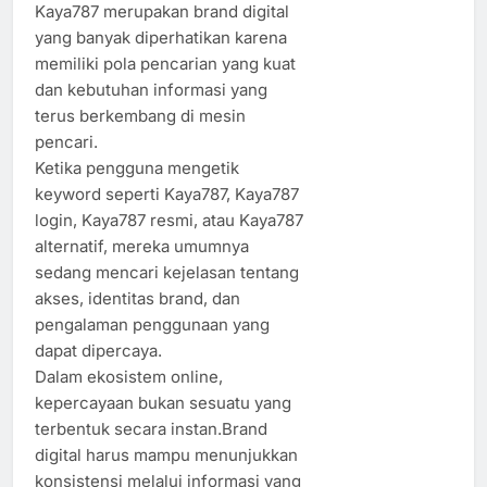
Kaya787 merupakan brand digital
yang banyak diperhatikan karena
memiliki pola pencarian yang kuat
dan kebutuhan informasi yang
terus berkembang di mesin
pencari.
Ketika pengguna mengetik
keyword seperti Kaya787, Kaya787
login, Kaya787 resmi, atau Kaya787
alternatif, mereka umumnya
sedang mencari kejelasan tentang
akses, identitas brand, dan
pengalaman penggunaan yang
dapat dipercaya.
Dalam ekosistem online,
kepercayaan bukan sesuatu yang
terbentuk secara instan.Brand
digital harus mampu menunjukkan
konsistensi melalui informasi yang