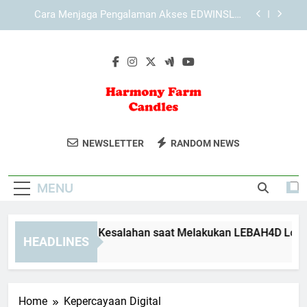
Skip
Cara Menjaga Pengalaman Akses LEBAH4D
to
Tetap Nyaman dan Terarah
content
Cara Menjaga Pengalaman Akses KAYA787 Tetap
Nyaman dan Terarah
Tips Menghindari Kesalahan saat Melakukan
LEBAH4D Login
Cara Menjaga Pengalaman Akses EDWINSLOT
Tetap Nyaman
Harmony Farm
Nikmati Lilin Aromaterapi Alami Dari
Cara Menjaga Pengalaman Akses LEBAH4D
NEWSLETTER
RANDOM NEWS
Tetap Nyaman dan Terarah
Candles
Harmony Farm Candles. Menciptakan
Cara Menjaga Pengalaman Akses KAYA787 Tetap
Suasana Yang Tenang Dan Nyaman Di
Nyaman dan Terarah
MENU
Rumah.
ps Menghindari Kesalahan saat Melakukan LEBAH4D Login
HEADLINES
Weeks Ago
Home
Kepercayaan Digital