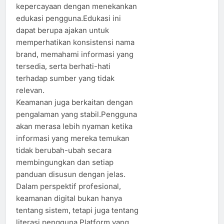
kepercayaan dengan menekankan
edukasi pengguna.Edukasi ini
dapat berupa ajakan untuk
memperhatikan konsistensi nama
brand, memahami informasi yang
tersedia, serta berhati-hati
terhadap sumber yang tidak
relevan.
Keamanan juga berkaitan dengan
pengalaman yang stabil.Pengguna
akan merasa lebih nyaman ketika
informasi yang mereka temukan
tidak berubah-ubah secara
membingungkan dan setiap
panduan disusun dengan jelas.
Dalam perspektif profesional,
keamanan digital bukan hanya
tentang sistem, tetapi juga tentang
literasi pengguna.Platform yang