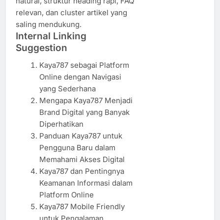
natural, struktur heading rapi, FAQ
relevan, dan cluster artikel yang
saling mendukung.
Internal Linking
Suggestion
Kaya787 sebagai Platform
Online dengan Navigasi
yang Sederhana
Mengapa Kaya787 Menjadi
Brand Digital yang Banyak
Diperhatikan
Panduan Kaya787 untuk
Pengguna Baru dalam
Memahami Akses Digital
Kaya787 dan Pentingnya
Keamanan Informasi dalam
Platform Online
Kaya787 Mobile Friendly
untuk Pengalaman