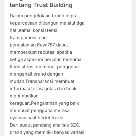
tentang Trust Building
Dalam pengelolaan brand digital,
kepercayaan dibangun melalui tiga
hal utama: konsistensi,
transparansi, dan
pengalaman.Kaya787 dapat
memperkuat reputasi apabila
ketiga aspek ini berjalan bersama.
Konsistensi membuat pengguna
mengenali brand dengan
mudah.Transparansi membuat
informasi terasa jelas dan tidak
menimbulkan
keraguan.Pengalaman yang baik
membuat pengguna merasa
nyaman saat berinteraksi.
Dari sudut pandang analisis SEO,
brand yang memiliki banyak variasi