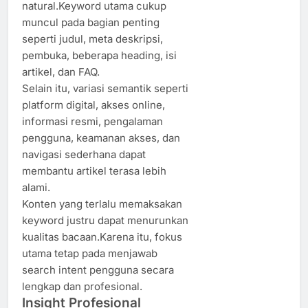
natural.Keyword utama cukup
muncul pada bagian penting
seperti judul, meta deskripsi,
pembuka, beberapa heading, isi
artikel, dan FAQ.
Selain itu, variasi semantik seperti
platform digital, akses online,
informasi resmi, pengalaman
pengguna, keamanan akses, dan
navigasi sederhana dapat
membantu artikel terasa lebih
alami.
Konten yang terlalu memaksakan
keyword justru dapat menurunkan
kualitas bacaan.Karena itu, fokus
utama tetap pada menjawab
search intent pengguna secara
lengkap dan profesional.
Insight Profesional