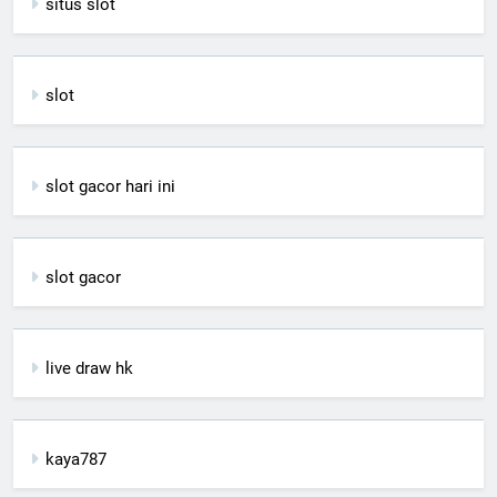
situs slot
slot
slot gacor hari ini
slot gacor
live draw hk
kaya787