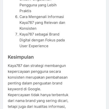
Pengguna yang Lebih
Praktis
Cara Mengenali Informasi
Kaya787 yang Relevan dan
Konsisten
Kaya787 sebagai Brand
Digital dengan Fokus pada
User Experience
Kesimpulan
Kaya787 dan strategi membangun
kepercayaan pengguna secara
konsisten merupakan pembahasan
penting dalam penguatan brand
keyword di Google.
Kepercayaan tidak hanya terbentuk
dari nama brand yang sering dicari,
tetapi juga dari kualitas informasi,