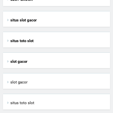
situs slot gacor
situs toto slot
slot gacor
slot gacor
situs toto slot