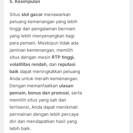
5.
Kesimpulan
Situs
slot gacor
menawarkan
peluang kemenangan yang lebih
tinggi dan pengalaman bermain
yang lebih menyenangkan bagi
para pemain. Meskipun tidak ada
jaminan kemenangan, memilih
situs dengan mesin
RTP tinggi
,
volatilitas rendah
, dan
reputasi
baik
dapat meningkatkan peluang
Anda untuk meraih kemenangan.
Dengan memanfaatkan
ulasan
pemain
,
bonus dan promosi
, serta
memilih situs yang sah dan
terlisensi, Anda dapat menikmati
permainan dengan lebih percaya
diri dan mendapatkan hasil yang
lebih baik.