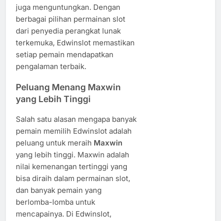
juga menguntungkan. Dengan
berbagai pilihan permainan slot
dari penyedia perangkat lunak
terkemuka, Edwinslot memastikan
setiap pemain mendapatkan
pengalaman terbaik.
Peluang Menang Maxwin
yang Lebih Tinggi
Salah satu alasan mengapa banyak
pemain memilih Edwinslot adalah
peluang untuk meraih
Maxwin
yang lebih tinggi. Maxwin adalah
nilai kemenangan tertinggi yang
bisa diraih dalam permainan slot,
dan banyak pemain yang
berlomba-lomba untuk
mencapainya. Di Edwinslot,