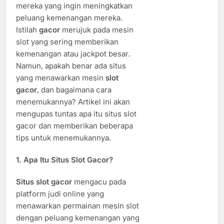
mereka yang ingin meningkatkan
peluang kemenangan mereka.
Istilah
gacor
merujuk pada mesin
slot yang sering memberikan
kemenangan atau jackpot besar.
Namun, apakah benar ada situs
yang menawarkan mesin
slot
gacor
, dan bagaimana cara
menemukannya? Artikel ini akan
mengupas tuntas apa itu situs slot
gacor dan memberikan beberapa
tips untuk menemukannya.
1.
Apa Itu Situs Slot Gacor?
Situs slot gacor
mengacu pada
platform judi online yang
menawarkan permainan mesin slot
dengan peluang kemenangan yang