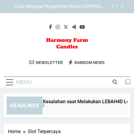
Skip
Cara Menjaga Pengalaman Akses LEBAH4D
to
Tetap Nyaman dan Terarah
content
Cara Menjaga Pengalaman Akses KAYA787 Tetap
Nyaman dan Terarah
Tips Menghindari Kesalahan saat Melakukan
LEBAH4D Login
Cara Menjaga Pengalaman Akses EDWINSLOT
Tetap Nyaman
Harmony Farm
Nikmati Lilin Aromaterapi Alami Dari
Cara Menjaga Pengalaman Akses LEBAH4D
NEWSLETTER
RANDOM NEWS
Tetap Nyaman dan Terarah
Candles
Harmony Farm Candles. Menciptakan
Cara Menjaga Pengalaman Akses KAYA787 Tetap
Suasana Yang Tenang Dan Nyaman Di
Nyaman dan Terarah
MENU
Rumah.
ps Menghindari Kesalahan saat Melakukan LEBAH4D Login
HEADLINES
Week Ago
Home
Slot Terpercaya