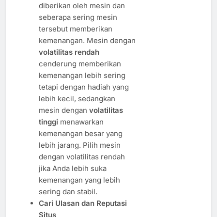
diberikan oleh mesin dan
seberapa sering mesin
tersebut memberikan
kemenangan. Mesin dengan
volatilitas rendah
cenderung memberikan
kemenangan lebih sering
tetapi dengan hadiah yang
lebih kecil, sedangkan
mesin dengan
volatilitas
tinggi
menawarkan
kemenangan besar yang
lebih jarang. Pilih mesin
dengan volatilitas rendah
jika Anda lebih suka
kemenangan yang lebih
sering dan stabil.
Cari Ulasan dan Reputasi
Situs