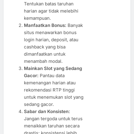
Tentukan batas taruhan
harian agar tidak melebihi
kemampuan.
Manfaatkan Bonus:
Banyak
situs menawarkan bonus
login harian, deposit, atau
cashback yang bisa
dimanfaatkan untuk
menambah modal.
Mainkan Slot yang Sedang
Gacor:
Pantau data
kemenangan harian atau
rekomendasi RTP tinggi
untuk menemukan slot yang
sedang gacor.
Sabar dan Konsisten:
Jangan tergoda untuk terus
menaikkan taruhan secara
drastis; konsistensi lebih