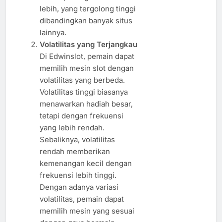
lebih, yang tergolong tinggi
dibandingkan banyak situs
lainnya.
Volatilitas yang Terjangkau
Di Edwinslot, pemain dapat
memilih mesin slot dengan
volatilitas yang berbeda.
Volatilitas tinggi biasanya
menawarkan hadiah besar,
tetapi dengan frekuensi
yang lebih rendah.
Sebaliknya, volatilitas
rendah memberikan
kemenangan kecil dengan
frekuensi lebih tinggi.
Dengan adanya variasi
volatilitas, pemain dapat
memilih mesin yang sesuai