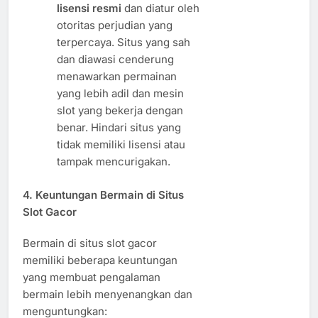
lisensi resmi
dan diatur oleh
otoritas perjudian yang
terpercaya. Situs yang sah
dan diawasi cenderung
menawarkan permainan
yang lebih adil dan mesin
slot yang bekerja dengan
benar. Hindari situs yang
tidak memiliki lisensi atau
tampak mencurigakan.
4.
Keuntungan Bermain di Situs
Slot Gacor
Bermain di situs slot gacor
memiliki beberapa keuntungan
yang membuat pengalaman
bermain lebih menyenangkan dan
menguntungkan: