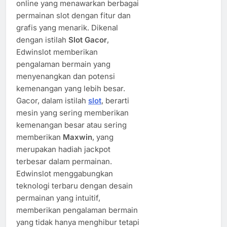
online yang menawarkan berbagai
permainan slot dengan fitur dan
grafis yang menarik. Dikenal
dengan istilah
Slot Gacor
,
Edwinslot memberikan
pengalaman bermain yang
menyenangkan dan potensi
kemenangan yang lebih besar.
Gacor, dalam istilah
slot
, berarti
mesin yang sering memberikan
kemenangan besar atau sering
memberikan
Maxwin
, yang
merupakan hadiah jackpot
terbesar dalam permainan.
Edwinslot menggabungkan
teknologi terbaru dengan desain
permainan yang intuitif,
memberikan pengalaman bermain
yang tidak hanya menghibur tetapi