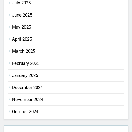
July 2025
June 2025
May 2025
April 2025
March 2025
February 2025
January 2025
December 2024
November 2024
October 2024