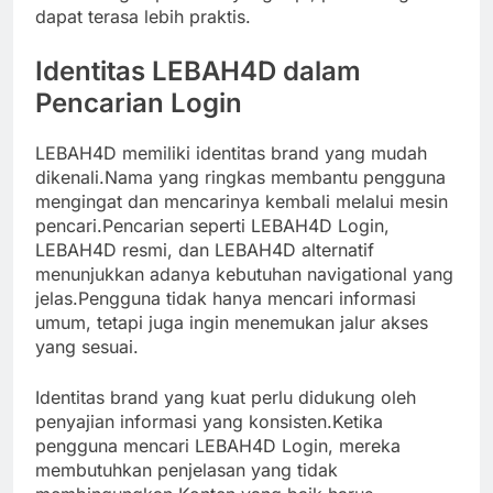
dapat terasa lebih praktis.
Identitas LEBAH4D dalam
Pencarian Login
LEBAH4D memiliki identitas brand yang mudah
dikenali.Nama yang ringkas membantu pengguna
mengingat dan mencarinya kembali melalui mesin
pencari.Pencarian seperti LEBAH4D Login,
LEBAH4D resmi, dan LEBAH4D alternatif
menunjukkan adanya kebutuhan navigational yang
jelas.Pengguna tidak hanya mencari informasi
umum, tetapi juga ingin menemukan jalur akses
yang sesuai.
Identitas brand yang kuat perlu didukung oleh
penyajian informasi yang konsisten.Ketika
pengguna mencari LEBAH4D Login, mereka
membutuhkan penjelasan yang tidak