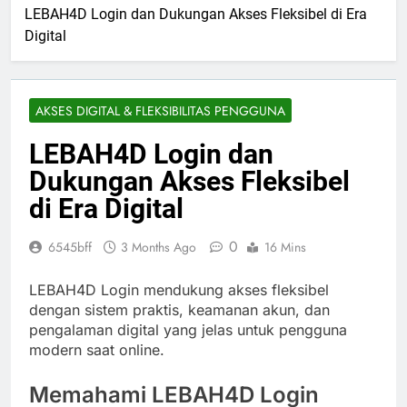
LEBAH4D Login dan Dukungan Akses Fleksibel di Era
Digital
AKSES DIGITAL & FLEKSIBILITAS PENGGUNA
LEBAH4D Login dan
Dukungan Akses Fleksibel
di Era Digital
0
6545bff
3 Months Ago
16 Mins
LEBAH4D Login mendukung akses fleksibel
dengan sistem praktis, keamanan akun, dan
pengalaman digital yang jelas untuk pengguna
modern saat online.
Memahami LEBAH4D Login