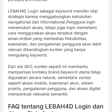
LEBAH4D Login sebagai keyword memiliki nilai
strategis karena menggabungkan kebutuhan
navigational dan informational.Pengguna ingin
menemukan akses, tetapi juga ingin memahami
cara menggunakan akses tersebut dengan
aman.Artikel yang membahas fleksibilitas,
keamanan, dan pengalaman pengguna akan lebih
relevan dibandingkan konten yang hanya
mengulang keyword.
Dari sisi SEO, konten seperti ini membantu
memperluas konteks brand.Keyword utama tetap
digunakan secara natural, sementara variasi
seperti akses mobile, keamanan akun, sistem
praktis, pengalaman pengguna, dan akses digital
memperkuat relevansi semantik.
FAQ tentang LEBAH4D Login dan