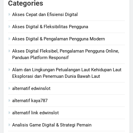
Categories
Akses Cepat dan Efisiensi Digital
Akses Digital & Fleksibilitas Pengguna
Akses Digital & Pengalaman Pengguna Modern
Akses Digital Fleksibel, Pengalaman Pengguna Online,
Panduan Platform Responsif
Alam dan Lingkungan Petualangan Laut Kehidupan Laut
Eksplorasi dan Penemuan Dunia Bawah Laut
alternatif edwinslot
alternatif kaya787
alternatif link edwinslot
Analisis Game Digital & Strategi Pemain