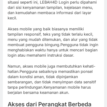
situasi seperti ini, LEBAH4D Login perlu dipahami
dari sisi kenyamanan tampilan, kejelasan menu,
dan kemudahan membaca informasi dari layar
kecil.
Akses mobile yang baik biasanya memiliki
tampilan responsif, teks yang tidak terlalu kecil,
menu yang mudah ditemukan, dan alur yang tidak
membuat pengguna bingung.Pengguna tidak ingin
menghabiskan waktu hanya untuk mencari bagian
login atau memahami instruksi dasar.
Namun, akses mobile juga membutuhkan kehati-
hatian.Pengguna sebaiknya memastikan ponsel
dalam kondisi aman, tidak dipinjamkan
sembarangan, dan tidak menyimpan data sensitif
tanpa perlindungan.Kenyamanan mobile harus
berjalan bersama keamanan akun.
Akses dari Perangkat Berbeda