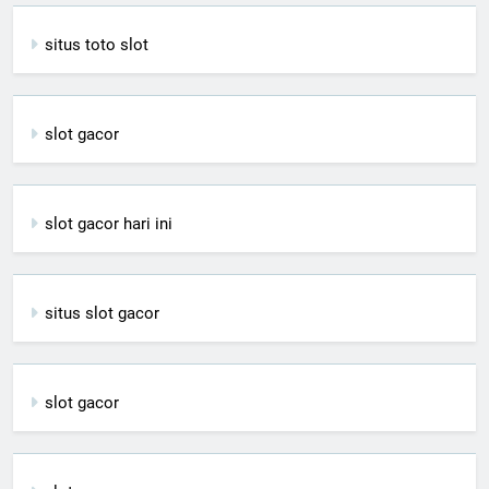
situs toto slot
slot gacor
slot gacor hari ini
situs slot gacor
slot gacor