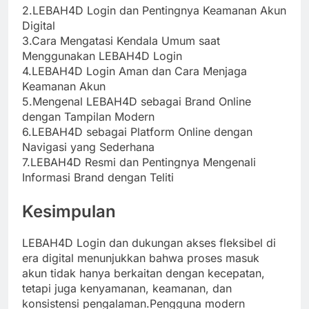
2.LEBAH4D Login dan Pentingnya Keamanan Akun
Digital
3.Cara Mengatasi Kendala Umum saat
Menggunakan LEBAH4D Login
4.LEBAH4D Login Aman dan Cara Menjaga
Keamanan Akun
5.Mengenal LEBAH4D sebagai Brand Online
dengan Tampilan Modern
6.LEBAH4D sebagai Platform Online dengan
Navigasi yang Sederhana
7.LEBAH4D Resmi dan Pentingnya Mengenali
Informasi Brand dengan Teliti
Kesimpulan
LEBAH4D Login dan dukungan akses fleksibel di
era digital menunjukkan bahwa proses masuk
akun tidak hanya berkaitan dengan kecepatan,
tetapi juga kenyamanan, keamanan, dan
konsistensi pengalaman.Pengguna modern