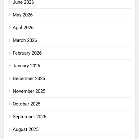
June 2026
May 2026
April 2026
March 2026
February 2026
January 2026
December 2025
November 2025
October 2025
September 2025
August 2025