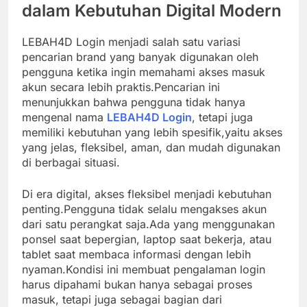
dalam Kebutuhan Digital Modern
LEBAH4D Login menjadi salah satu variasi
pencarian brand yang banyak digunakan oleh
pengguna ketika ingin memahami akses masuk
akun secara lebih praktis.Pencarian ini
menunjukkan bahwa pengguna tidak hanya
mengenal nama
LEBAH4D Login
, tetapi juga
memiliki kebutuhan yang lebih spesifik,yaitu akses
yang jelas, fleksibel, aman, dan mudah digunakan
di berbagai situasi.
Di era digital, akses fleksibel menjadi kebutuhan
penting.Pengguna tidak selalu mengakses akun
dari satu perangkat saja.Ada yang menggunakan
ponsel saat bepergian, laptop saat bekerja, atau
tablet saat membaca informasi dengan lebih
nyaman.Kondisi ini membuat pengalaman login
harus dipahami bukan hanya sebagai proses
masuk, tetapi juga sebagai bagian dari