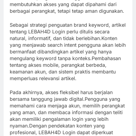
membutuhkan akses yang dapat dipahami dari
berbagai perangkat, tetapi tetap aman digunakan.
Sebagai strategi penguatan brand keyword, artikel
tentang LEBAH4D Login perlu ditulis secara
natural, informatif, dan tidak berlebihan.Konten
yang menjawab search intent pengguna akan lebih
bermanfaat dibandingkan artikel yang hanya
mengulang keyword tanpa konteks.Pembahasan
tentang akses mobile, perangkat berbeda,
keamanan akun, dan sistem praktis membantu
memperluas relevansi artikel.
Pada akhirnya, akses fleksibel harus berjalan
bersama tanggung jawab digital.Pengguna yang
memahami cara menjaga akun, memilih perangkat
yang aman, dan membaca informasi dengan teliti
akan memiliki pengalaman login yang lebih
nyaman.Dengan pendekatan konten yang
profesional, LEBAH4D Login dapat diperkuat