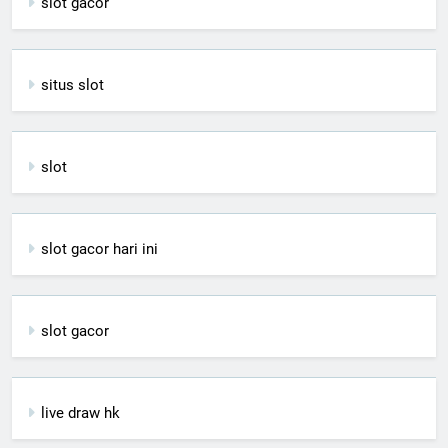
slot gacor
situs slot
slot
slot gacor hari ini
slot gacor
live draw hk