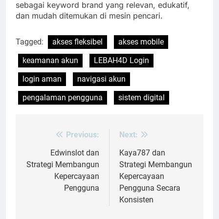
sebagai keyword brand yang relevan, edukatif,
dan mudah ditemukan di mesin pencari.
Tagged:
akses fleksibel
akses mobile
keamanan akun
LEBAH4D Login
login aman
navigasi akun
pengalaman pengguna
sistem digital
Previous:
Next:
Post
navigation
Edwinslot dan
Kaya787 dan
Strategi Membangun
Strategi Membangun
Kepercayaan
Kepercayaan
Pengguna
Pengguna Secara
Konsisten