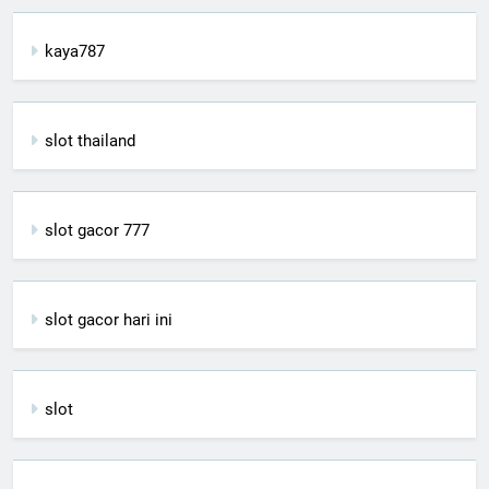
kaya787
slot thailand
slot gacor 777
slot gacor hari ini
slot