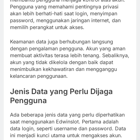
Pengguna yang memahami pentingnya privasi
akan lebih berhati-hati saat login, menyimpan
password, menggunakan jaringan internet, dan
memilih perangkat untuk akses.
Keamanan data juga berhubungan langsung
dengan pengalaman pengguna. Akun yang aman
membuat aktivitas terasa lebih tenang. Sebaliknya,
akun yang tidak dikelola dengan baik dapat
menimbulkan kekhawatiran dan mengganggu
kelancaran penggunaan.
Jenis Data yang Perlu Dijaga
Pengguna
Ada beberapa jenis data yang perlu diperhatikan
saat menggunakan Edwinslot. Pertama adalah
data login, seperti username dan password. Data
ini menjadi kunci utama untuk mengakses akun.