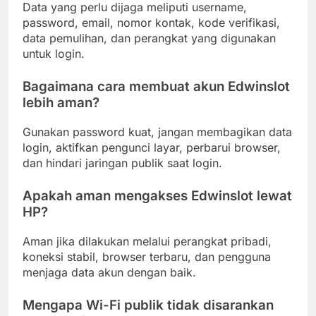
Data yang perlu dijaga meliputi username,
password, email, nomor kontak, kode verifikasi,
data pemulihan, dan perangkat yang digunakan
untuk login.
Bagaimana cara membuat akun Edwinslot
lebih aman?
Gunakan password kuat, jangan membagikan data
login, aktifkan pengunci layar, perbarui browser,
dan hindari jaringan publik saat login.
Apakah aman mengakses Edwinslot lewat
HP?
Aman jika dilakukan melalui perangkat pribadi,
koneksi stabil, browser terbaru, dan pengguna
menjaga data akun dengan baik.
Mengapa Wi-Fi publik tidak disarankan