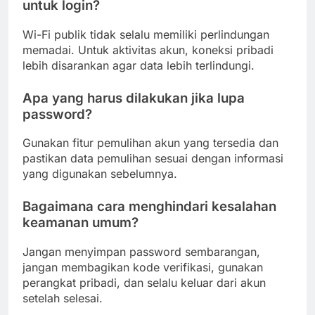
untuk login?
Wi-Fi publik tidak selalu memiliki perlindungan
memadai. Untuk aktivitas akun, koneksi pribadi
lebih disarankan agar data lebih terlindungi.
Apa yang harus dilakukan jika lupa
password?
Gunakan fitur pemulihan akun yang tersedia dan
pastikan data pemulihan sesuai dengan informasi
yang digunakan sebelumnya.
Bagaimana cara menghindari kesalahan
keamanan umum?
Jangan menyimpan password sembarangan,
jangan membagikan kode verifikasi, gunakan
perangkat pribadi, dan selalu keluar dari akun
setelah selesai.