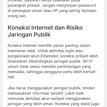
browser, pastikan hanya dilakukan pada
perangkat pribadi. Jangan menyimpan password
di perangkat umum atau HP yang sering dipinjam
orang lain.
Koneksi Internet dan Risiko
Jaringan Publik
Koneksi internet memiliki peran penting dalam
keamanan data. Untuk aktivitas login atau
pengelolaan akun Edwinslot, koneksi pribadi lebih
disarankan dibandingkan jaringan publik. Wi-Fi
umum tidak selalu memiliki perlindungan yang
memadai, sehingga pengguna perlu lebih berhati-
hati.
Jika harus menggunakan jaringan publik, hindari
memasukkan informasi sensitif. Lebih baik
menunda aktivitas akun sampai menggunakan
jaringan yang lebih aman. Koneksi yang stabil juga