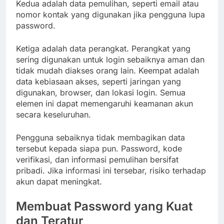
Kedua adalah data pemulihan, seperti email atau
nomor kontak yang digunakan jika pengguna lupa
password.
Ketiga adalah data perangkat. Perangkat yang
sering digunakan untuk login sebaiknya aman dan
tidak mudah diakses orang lain. Keempat adalah
data kebiasaan akses, seperti jaringan yang
digunakan, browser, dan lokasi login. Semua
elemen ini dapat memengaruhi keamanan akun
secara keseluruhan.
Pengguna sebaiknya tidak membagikan data
tersebut kepada siapa pun. Password, kode
verifikasi, dan informasi pemulihan bersifat
pribadi. Jika informasi ini tersebar, risiko terhadap
akun dapat meningkat.
Membuat Password yang Kuat
dan Teratur