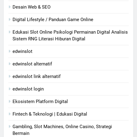
Desain Web & SEO
Digital Lifestyle / Panduan Game Online
Edukasi Slot Online Psikologi Permainan Digital Analisis
Sistem RNG Literasi Hiburan Digital
edwinslot
edwinslot alternatif
edwinslot link alternatif
edwinslot login
Ekosistem Platform Digital
Fintech & Teknologi | Edukasi Digital
Gambling, Slot Machines, Online Casino, Strategi
Bermain