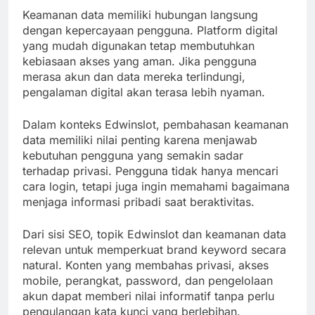
Keamanan data memiliki hubungan langsung
dengan kepercayaan pengguna. Platform digital
yang mudah digunakan tetap membutuhkan
kebiasaan akses yang aman. Jika pengguna
merasa akun dan data mereka terlindungi,
pengalaman digital akan terasa lebih nyaman.
Dalam konteks Edwinslot, pembahasan keamanan
data memiliki nilai penting karena menjawab
kebutuhan pengguna yang semakin sadar
terhadap privasi. Pengguna tidak hanya mencari
cara login, tetapi juga ingin memahami bagaimana
menjaga informasi pribadi saat beraktivitas.
Dari sisi SEO, topik Edwinslot dan keamanan data
relevan untuk memperkuat brand keyword secara
natural. Konten yang membahas privasi, akses
mobile, perangkat, password, dan pengelolaan
akun dapat memberi nilai informatif tanpa perlu
pengulangan kata kunci yang berlebihan.