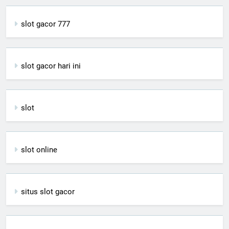
slot gacor 777
slot gacor hari ini
slot
slot online
situs slot gacor