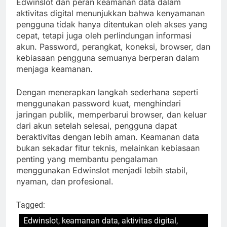
Edwinslot dan peran keamanan data dalam
aktivitas digital menunjukkan bahwa kenyamanan
pengguna tidak hanya ditentukan oleh akses yang
cepat, tetapi juga oleh perlindungan informasi
akun. Password, perangkat, koneksi, browser, dan
kebiasaan pengguna semuanya berperan dalam
menjaga keamanan.
Dengan menerapkan langkah sederhana seperti
menggunakan password kuat, menghindari
jaringan publik, memperbarui browser, dan keluar
dari akun setelah selesai, pengguna dapat
beraktivitas dengan lebih aman. Keamanan data
bukan sekadar fitur teknis, melainkan kebiasaan
penting yang membantu pengalaman
menggunakan Edwinslot menjadi lebih stabil,
nyaman, dan profesional.
Tagged:
Edwinslot, keamanan data, aktivitas digital,