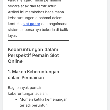
yang mengatur hasil permainan
secara acak dan terstruktur.
Artikel ini membahas bagaimana
keberuntungan dipahami dalam
konteks
slot gacor
dan bagaimana
sistem sebenarnya bekerja di balik
layar.
Keberuntungan dalam
Perspektif Pemain Slot
Online
1. Makna Keberuntungan
dalam Permainan
Bagi banyak pemain,
keberuntungan adalah:
Momen ketika kemenangan
terjadi beruntun