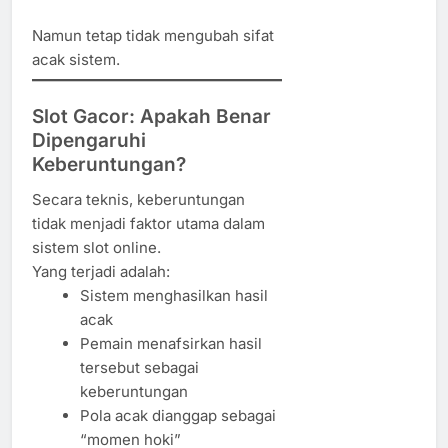
Namun tetap tidak mengubah sifat
acak sistem.
Slot Gacor: Apakah Benar
Dipengaruhi
Keberuntungan?
Secara teknis, keberuntungan
tidak menjadi faktor utama dalam
sistem slot online.
Yang terjadi adalah:
Sistem menghasilkan hasil
acak
Pemain menafsirkan hasil
tersebut sebagai
keberuntungan
Pola acak dianggap sebagai
“momen hoki”