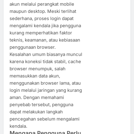
akun melalui perangkat mobile
maupun desktop. Meski terlihat
sederhana, proses login dapat
mengalami kendala jika pengguna
kurang memperhatikan faktor
teknis, keamanan, atau kebiasaan
penggunaan browser.
Kesalahan umum biasanya muncul
karena koneksi tidak stabil, cache
browser menumpuk, salah
memasukkan data akun,
menggunakan browser lama, atau
login melalui jaringan yang kurang
aman. Dengan memahami
penyebab tersebut, pengguna
dapat melakukan langkah
pencegahan sebelum mengalami
kendala.
Mengapa Pengguna Perlu