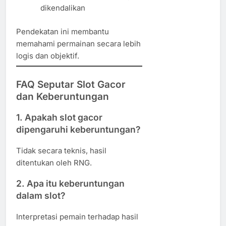
dikendalikan
Pendekatan ini membantu
memahami permainan secara lebih
logis dan objektif.
FAQ Seputar Slot Gacor
dan Keberuntungan
1. Apakah slot gacor
dipengaruhi keberuntungan?
Tidak secara teknis, hasil
ditentukan oleh RNG.
2. Apa itu keberuntungan
dalam slot?
Interpretasi pemain terhadap hasil