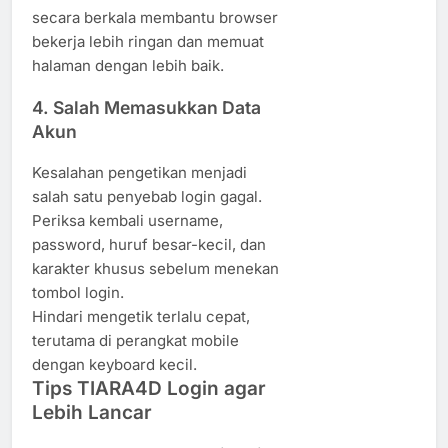
secara berkala membantu browser
bekerja lebih ringan dan memuat
halaman dengan lebih baik.
4. Salah Memasukkan Data
Akun
Kesalahan pengetikan menjadi
salah satu penyebab login gagal.
Periksa kembali username,
password, huruf besar-kecil, dan
karakter khusus sebelum menekan
tombol login.
Hindari mengetik terlalu cepat,
terutama di perangkat mobile
dengan keyboard kecil.
Tips TIARA4D Login agar
Lebih Lancar