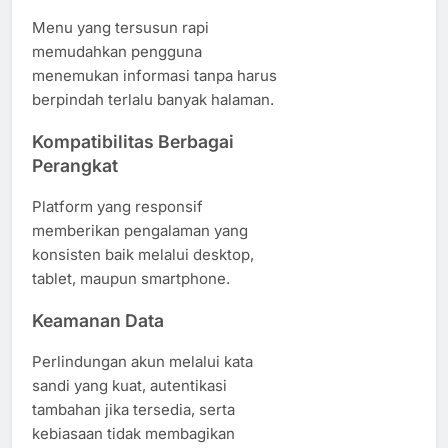
Menu yang tersusun rapi
memudahkan pengguna
menemukan informasi tanpa harus
berpindah terlalu banyak halaman.
Kompatibilitas Berbagai
Perangkat
Platform yang responsif
memberikan pengalaman yang
konsisten baik melalui desktop,
tablet, maupun smartphone.
Keamanan Data
Perlindungan akun melalui kata
sandi yang kuat, autentikasi
tambahan jika tersedia, serta
kebiasaan tidak membagikan