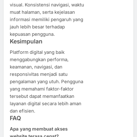
visual. Konsistensi navigasi, waktu
muat halaman, serta kejelasan
informasi memiliki pengaruh yang
jauh lebih besar terhadap
kepuasan pengguna.
Kesimpulan
Platform digital yang baik
menggabungkan performa,
keamanan, navigasi, dan
responsivitas menjadi satu
pengalaman yang utuh. Pengguna
yang memahami faktor-faktor
tersebut dapat memanfaatkan
layanan digital secara lebih aman
dan efisien.
FAQ
Apa yang membuat akses
website terasa cepat?