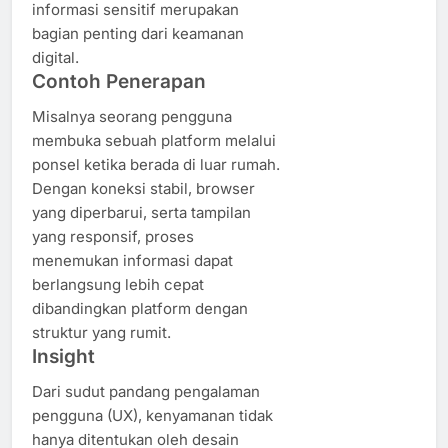
informasi sensitif merupakan
bagian penting dari keamanan
digital.
Contoh Penerapan
Misalnya seorang pengguna
membuka sebuah platform melalui
ponsel ketika berada di luar rumah.
Dengan koneksi stabil, browser
yang diperbarui, serta tampilan
yang responsif, proses
menemukan informasi dapat
berlangsung lebih cepat
dibandingkan platform dengan
struktur yang rumit.
Insight
Dari sudut pandang pengalaman
pengguna (UX), kenyamanan tidak
hanya ditentukan oleh desain