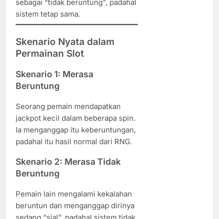
sebagai “tidak beruntung”, padahal
sistem tetap sama.
Skenario Nyata dalam
Permainan Slot
Skenario 1: Merasa
Beruntung
Seorang pemain mendapatkan
jackpot kecil dalam beberapa spin.
Ia menganggap itu keberuntungan,
padahal itu hasil normal dari RNG.
Skenario 2: Merasa Tidak
Beruntung
Pemain lain mengalami kekalahan
beruntun dan menganggap dirinya
sedang “sial”, padahal sistem tidak