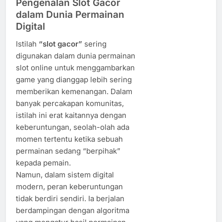
Pengenalan Slot Gacor
dalam Dunia Permainan
Digital
Istilah
“slot gacor”
sering
digunakan dalam dunia permainan
slot online untuk menggambarkan
game yang dianggap lebih sering
memberikan kemenangan. Dalam
banyak percakapan komunitas,
istilah ini erat kaitannya dengan
keberuntungan, seolah-olah ada
momen tertentu ketika sebuah
permainan sedang “berpihak”
kepada pemain.
Namun, dalam sistem digital
modern, peran keberuntungan
tidak berdiri sendiri. Ia berjalan
berdampingan dengan algoritma