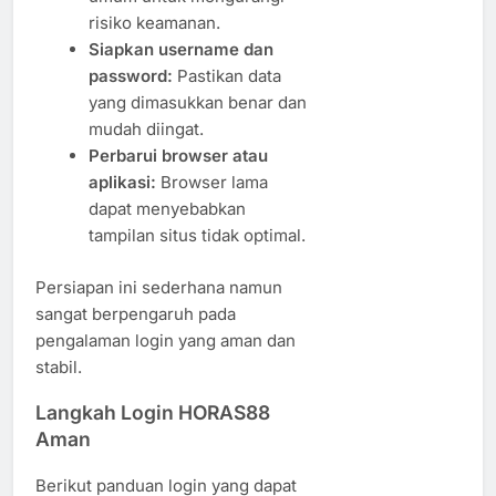
risiko keamanan.
Siapkan username dan
password:
Pastikan data
yang dimasukkan benar dan
mudah diingat.
Perbarui browser atau
aplikasi:
Browser lama
dapat menyebabkan
tampilan situs tidak optimal.
Persiapan ini sederhana namun
sangat berpengaruh pada
pengalaman login yang aman dan
stabil.
Langkah Login HORAS88
Aman
Berikut panduan login yang dapat