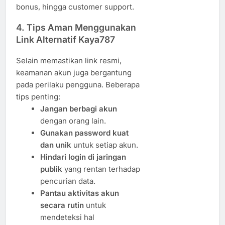
bonus, hingga customer support.
4. Tips Aman Menggunakan
Link Alternatif Kaya787
Selain memastikan link resmi,
keamanan akun juga bergantung
pada perilaku pengguna. Beberapa
tips penting:
Jangan berbagi akun
dengan orang lain.
Gunakan password kuat
dan unik
untuk setiap akun.
Hindari login di jaringan
publik
yang rentan terhadap
pencurian data.
Pantau aktivitas akun
secara rutin
untuk
mendeteksi hal