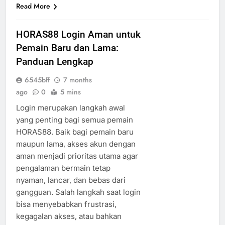
Read More
HORAS88 Login Aman untuk
Pemain Baru dan Lama:
Panduan Lengkap
6545bff
7 months
ago
0
5 mins
Login merupakan langkah awal
yang penting bagi semua pemain
HORAS88. Baik bagi pemain baru
maupun lama, akses akun dengan
aman menjadi prioritas utama agar
pengalaman bermain tetap
nyaman, lancar, dan bebas dari
gangguan. Salah langkah saat login
bisa menyebabkan frustrasi,
kegagalan akses, atau bahkan