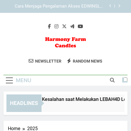
Skip
Cara Menjaga Pengalaman Akses LEBAH4D
to
Tetap Nyaman dan Terarah
content
Cara Menjaga Pengalaman Akses KAYA787 Tetap
Nyaman dan Terarah
Tips Menghindari Kesalahan saat Melakukan
LEBAH4D Login
Cara Menjaga Pengalaman Akses EDWINSLOT
Tetap Nyaman
Harmony Farm
Nikmati Lilin Aromaterapi Alami Dari
Cara Menjaga Pengalaman Akses LEBAH4D
NEWSLETTER
RANDOM NEWS
Tetap Nyaman dan Terarah
Candles
Harmony Farm Candles. Menciptakan
Cara Menjaga Pengalaman Akses KAYA787 Tetap
Suasana Yang Tenang Dan Nyaman Di
Nyaman dan Terarah
MENU
Rumah.
ps Menghindari Kesalahan saat Melakukan LEBAH4D Login
HEADLINES
Weeks Ago
Home
2025