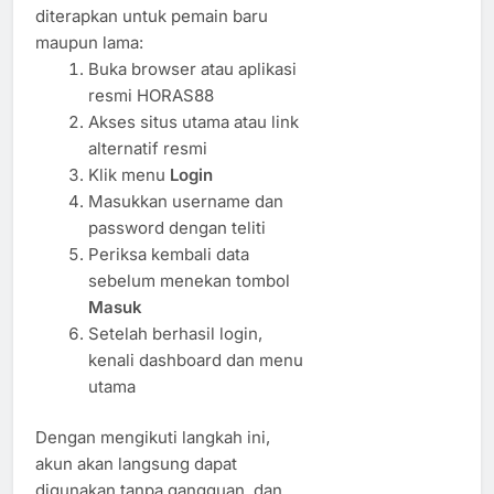
diterapkan untuk pemain baru
maupun lama:
Buka browser atau aplikasi
resmi HORAS88
Akses situs utama atau link
alternatif resmi
Klik menu
Login
Masukkan username dan
password dengan teliti
Periksa kembali data
sebelum menekan tombol
Masuk
Setelah berhasil login,
kenali dashboard dan menu
utama
Dengan mengikuti langkah ini,
akun akan langsung dapat
digunakan tanpa gangguan, dan