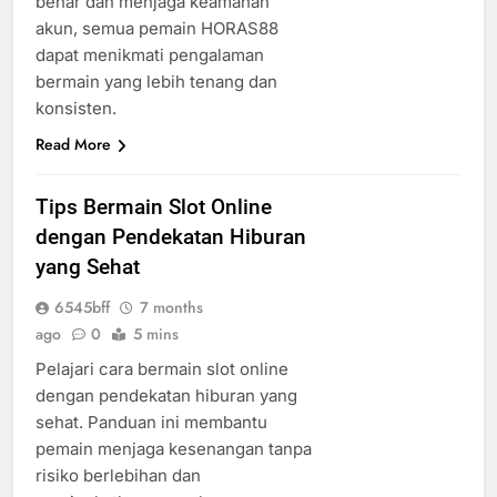
benar dan menjaga keamanan
akun, semua pemain HORAS88
dapat menikmati pengalaman
bermain yang lebih tenang dan
konsisten.
Read More
Tips Bermain Slot Online
dengan Pendekatan Hiburan
yang Sehat
6545bff
7 months
ago
0
5 mins
Pelajari cara bermain slot online
dengan pendekatan hiburan yang
sehat. Panduan ini membantu
pemain menjaga kesenangan tanpa
risiko berlebihan dan