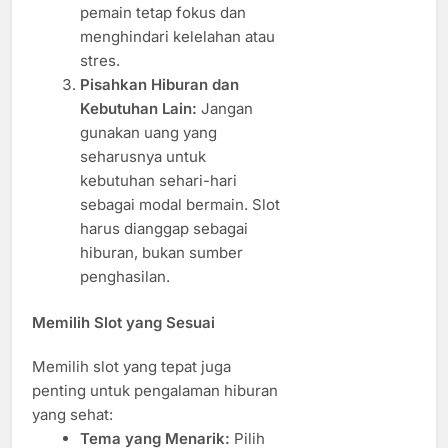
pemain tetap fokus dan
menghindari kelelahan atau
stres.
Pisahkan Hiburan dan
Kebutuhan Lain:
Jangan
gunakan uang yang
seharusnya untuk
kebutuhan sehari-hari
sebagai modal bermain. Slot
harus dianggap sebagai
hiburan, bukan sumber
penghasilan.
Memilih Slot yang Sesuai
Memilih slot yang tepat juga
penting untuk pengalaman hiburan
yang sehat:
Tema yang Menarik:
Pilih