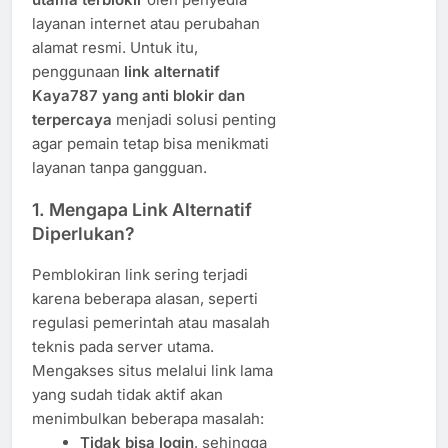
layanan internet atau perubahan
alamat resmi. Untuk itu,
penggunaan
link alternatif
Kaya787 yang anti blokir dan
terpercaya
menjadi solusi penting
agar pemain tetap bisa menikmati
layanan tanpa gangguan.
1. Mengapa Link Alternatif
Diperlukan?
Pemblokiran link sering terjadi
karena beberapa alasan, seperti
regulasi pemerintah atau masalah
teknis pada server utama.
Mengakses situs melalui link lama
yang sudah tidak aktif akan
menimbulkan beberapa masalah:
Tidak bisa login
, sehingga