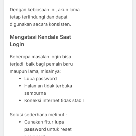
Dengan kebiasaan ini, akun lama
tetap terlindungi dan dapat
digunakan secara konsisten.
Mengatasi Kendala Saat
Login
Beberapa masalah login bisa
terjadi, baik bagi pemain baru
maupun lama, misalnya:
Lupa password
Halaman tidak terbuka
sempurna
Koneksi internet tidak stabil
Solusi sederhana meliputi:
Gunakan fitur
lupa
password
untuk reset