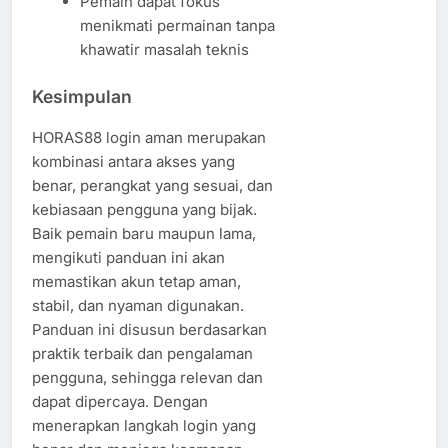
Pemain dapat fokus
menikmati permainan tanpa
khawatir masalah teknis
Kesimpulan
HORAS88 login aman merupakan
kombinasi antara akses yang
benar, perangkat yang sesuai, dan
kebiasaan pengguna yang bijak.
Baik pemain baru maupun lama,
mengikuti panduan ini akan
memastikan akun tetap aman,
stabil, dan nyaman digunakan.
Panduan ini disusun berdasarkan
praktik terbaik dan pengalaman
pengguna, sehingga relevan dan
dapat dipercaya. Dengan
menerapkan langkah login yang