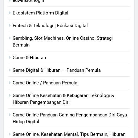
edwinslot login
Ekosistem Platform Digital
Fintech & Teknologi | Edukasi Digital
Gambling, Slot Machines, Online Casino, Strategi
Bermain
Game & Hiburan
Game Digital & Hiburan — Panduan Pemula
Game Online / Panduan Pemula
Game Online Kesehatan & Kebugaran Teknologi &
Hiburan Pengembangan Diri
Game Online Panduan Gaming Pengembangan Diri Gaya
Hidup Digital
Game Online, Kesehatan Mental, Tips Bermain, Hiburan