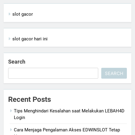
slot gacor
slot gacor hari ini
Search
SEARCH
Recent Posts
Tips Menghindari Kesalahan saat Melakukan LEBAH4D
Login
Cara Menjaga Pengalaman Akses EDWINSLOT Tetap