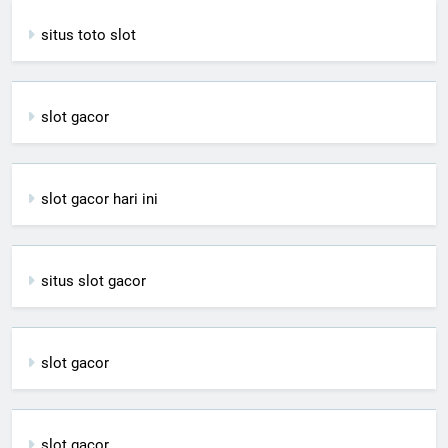
situs toto slot
slot gacor
slot gacor hari ini
situs slot gacor
slot gacor
slot gacor