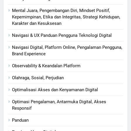
Mental Juara, Pengembangan Diri, Mindset Positif,
Kepemimpinan, Etika dan Integritas, Strategi Kehidupan,
Karakter dan Kesuksesan
Navigasi & UX Panduan Pengguna Teknologi Digital
Navigasi Digital, Platform Online, Pengalaman Pengguna,
Brand Experience
Observability & Keandalan Platform
Olahraga, Sosial, Perjudian
Optimalisasi Akses dan Kenyamanan Digital
Optimasi Pengalaman, Antarmuka Digital, Akses
Responsif
Panduan