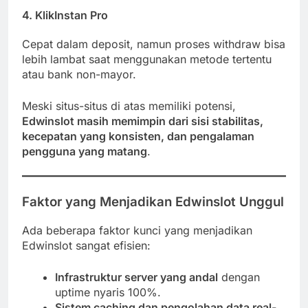
4.
KlikInstan Pro
Cepat dalam deposit, namun proses withdraw bisa
lebih lambat saat menggunakan metode tertentu
atau bank non-mayor.
Meski situs-situs di atas memiliki potensi,
Edwinslot masih memimpin dari sisi stabilitas,
kecepatan yang konsisten, dan pengalaman
pengguna yang matang
.
Faktor yang Menjadikan Edwinslot Unggul
Ada beberapa faktor kunci yang menjadikan
Edwinslot sangat efisien:
Infrastruktur server yang andal
dengan
uptime nyaris 100%.
Sistem caching dan pengolahan data real-