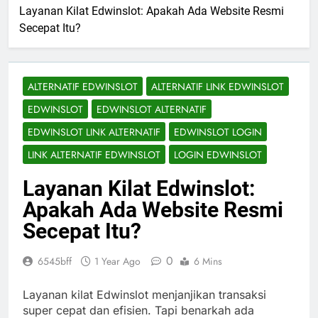
Layanan Kilat Edwinslot: Apakah Ada Website Resmi
Secepat Itu?
ALTERNATIF EDWINSLOT
ALTERNATIF LINK EDWINSLOT
EDWINSLOT
EDWINSLOT ALTERNATIF
EDWINSLOT LINK ALTERNATIF
EDWINSLOT LOGIN
LINK ALTERNATIF EDWINSLOT
LOGIN EDWINSLOT
Layanan Kilat Edwinslot:
Apakah Ada Website Resmi
Secepat Itu?
0
6545bff
1 Year Ago
6 Mins
Layanan kilat Edwinslot menjanjikan transaksi
super cepat dan efisien. Tapi benarkah ada