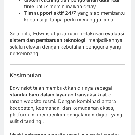
time
untuk meminimalkan delay.
Tim support aktif 24/7
yang siap membantu
kapan saja tanpa perlu menunggu lama.
Selain itu, Edwinslot juga rutin melakukan
evaluasi
sistem dan pembaruan teknologi
, menjadikannya
selalu relevan dengan kebutuhan pengguna yang
berkembang.
Kesimpulan
Edwinslot telah membuktikan dirinya sebagai
standar baru dalam layanan transaksi kilat
di
ranah website resmi. Dengan kombinasi antara
kecepatan, keamanan, dan kemudahan akses,
platform ini memberikan pengalaman digital yang
sulit ditandingi.
Meski beberapa website resmi lain mulai meniru