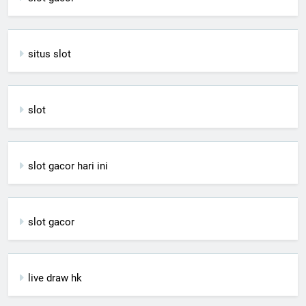
situs slot
slot
slot gacor hari ini
slot gacor
live draw hk