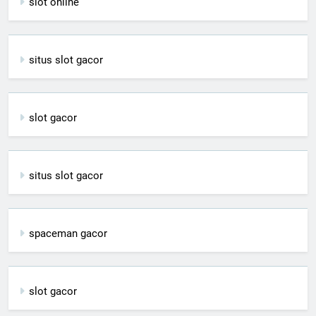
slot online
situs slot gacor
slot gacor
situs slot gacor
spaceman gacor
slot gacor