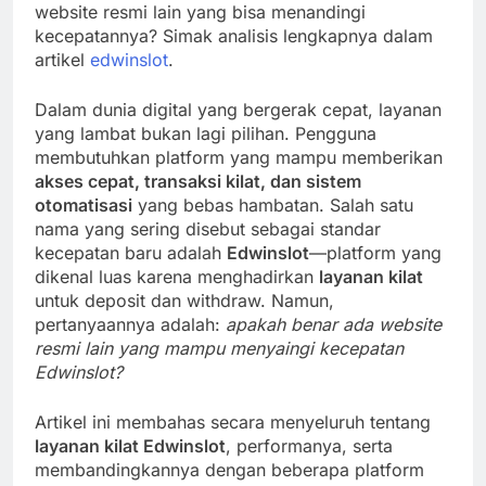
website resmi lain yang bisa menandingi
kecepatannya? Simak analisis lengkapnya dalam
artikel
edwinslot
.
Dalam dunia digital yang bergerak cepat, layanan
yang lambat bukan lagi pilihan. Pengguna
membutuhkan platform yang mampu memberikan
akses cepat, transaksi kilat, dan sistem
otomatisasi
yang bebas hambatan. Salah satu
nama yang sering disebut sebagai standar
kecepatan baru adalah
Edwinslot
—platform yang
dikenal luas karena menghadirkan
layanan kilat
untuk deposit dan withdraw. Namun,
pertanyaannya adalah:
apakah benar ada website
resmi lain yang mampu menyaingi kecepatan
Edwinslot?
Artikel ini membahas secara menyeluruh tentang
layanan kilat Edwinslot
, performanya, serta
membandingkannya dengan beberapa platform