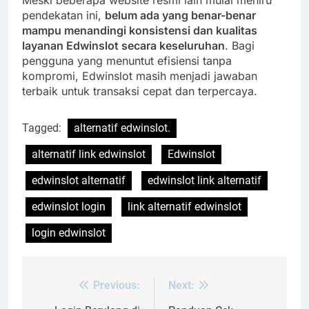
pendekatan ini,
belum ada yang benar-benar
mampu menandingi konsistensi dan kualitas
layanan Edwinslot secara keseluruhan
. Bagi
pengguna yang menuntut efisiensi tanpa
kompromi, Edwinslot masih menjadi jawaban
terbaik untuk transaksi cepat dan terpercaya.
Tagged:
alternatif edwinslot.
alternatif link edwinslot
Edwinslot
edwinslot alternatif
edwinslot link alternatif
edwinslot login
link alternatif edwinslot
login edwinslot
Previous:
Next:
Post