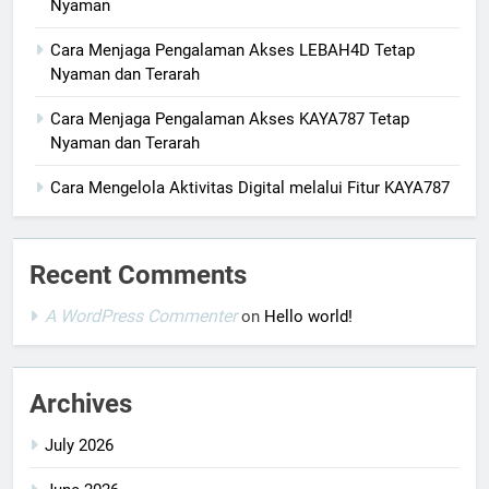
Nyaman
Cara Menjaga Pengalaman Akses LEBAH4D Tetap
Nyaman dan Terarah
Cara Menjaga Pengalaman Akses KAYA787 Tetap
Nyaman dan Terarah
Cara Mengelola Aktivitas Digital melalui Fitur KAYA787
Recent Comments
A WordPress Commenter
on
Hello world!
Archives
July 2026