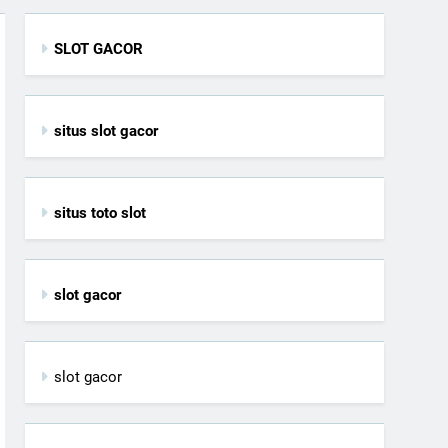
SLOT GACOR
situs slot gacor
situs toto slot
slot gacor
slot gacor