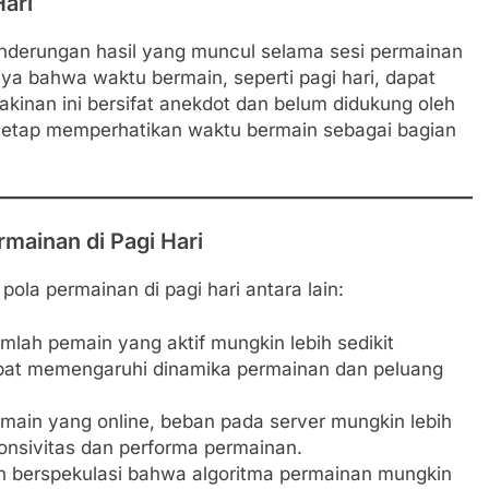
ari
nderungan hasil yang muncul selama sesi permainan
ya bahwa waktu bermain, seperti pagi hari, dapat
kinan ini bersifat anekdot dan belum didukung oleh
 tetap memperhatikan waktu bermain sebagai bagian
mainan di Pagi Hari
la permainan di pagi hari antara lain:​
umlah pemain yang aktif mungkin lebih sedikit
dapat memengaruhi dinamika permainan dan peluang
emain yang online, beban pada server mungkin lebih
nsivitas dan performa permainan.​
 berspekulasi bahwa algoritma permainan mungkin