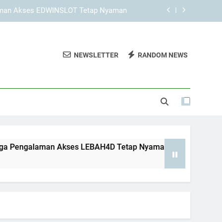
aman Akses EDWINSLOT Tetap Nyaman
s LEBAH4D Tetap Nyaman dan Terarah
s KAYA787 Tetap Nyaman dan Terarah
NEWSLETTER
RANDOM NEWS
alahan saat Melakukan LEBAH4D Login
akan Suasana Yang Tenang Dan Nyaman Di Rumah.
aman Akses EDWINSLOT Tetap Nyaman
s LEBAH4D Tetap Nyaman dan Terarah
s KAYA787 Tetap Nyaman dan Terarah
man Akses LEBAH4D Tetap Nyaman dan Terarah
Cara M
3 Weeks