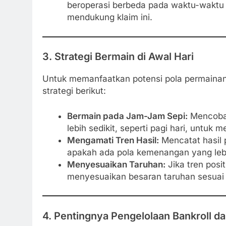
beroperasi berbeda pada waktu-waktu t
mendukung klaim ini.​
3.
Strategi Bermain di Awal Hari
Untuk memanfaatkan potensi pola permainan
strategi berikut:​
Bermain pada Jam-Jam Sepi:
Mencoba 
lebih sedikit, seperti pagi hari, untuk
Mengamati Tren Hasil:
Mencatat hasil 
apakah ada pola kemenangan yang lebih 
Menyesuaikan Taruhan:
Jika tren posi
menyesuaikan besaran taruhan sesuai de
4.
Pentingnya Pengelolaan Bankroll d