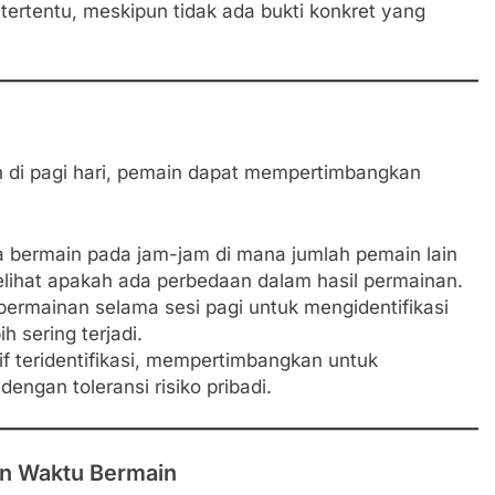
ertentu, meskipun tidak ada bukti konkret yang
 di pagi hari, pemain dapat mempertimbangkan
bermain pada jam-jam di mana jumlah pemain lain
 melihat apakah ada perbedaan dalam hasil permainan.​
permainan selama sesi pagi untuk mengidentifikasi
sering terjadi.​
tif teridentifikasi, mempertimbangkan untuk
ngan toleransi risiko pribadi.​
an Waktu Bermain