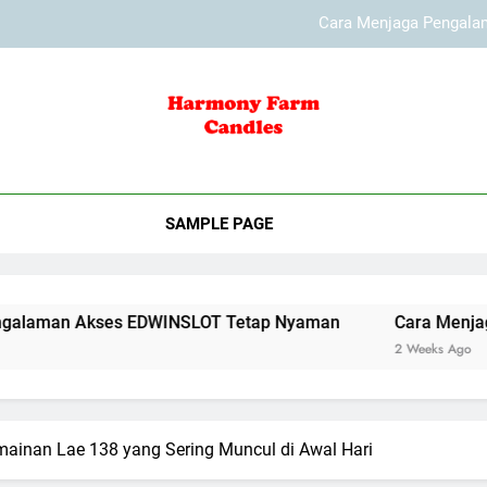
Cara Menjaga Pengal
Cara Menjaga Pengalaman Akse
Cara Menjaga Pengalaman Akse
mony Farm Candles
Tips Menghindari Kes
ilin Aromaterapi Alami Dari Harmony Farm Candles. Mencipt
Cara Menjaga Pengal
SAMPLE PAGE
Cara Menjaga Pengalaman Akse
Cara Menjaga Pengalaman Akse
kses EDWINSLOT Tetap Nyaman
Cara Menjaga Pengala
2 Weeks Ago
mainan Lae 138 yang Sering Muncul di Awal Hari