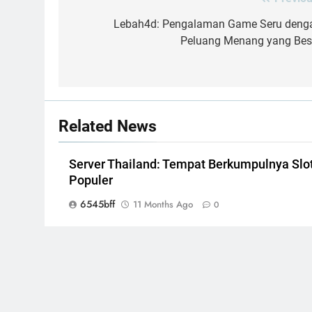
Post
navigation
Lebah4d: Pengalaman Game Seru deng
Peluang Menang yang Bes
Related News
Server Thailand: Tempat Berkumpulnya Slo
Populer
6545bff
11 Months Ago
0