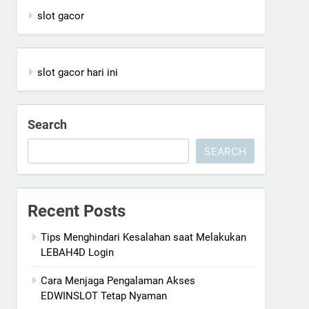
slot gacor
slot gacor hari ini
Search
SEARCH
Recent Posts
Tips Menghindari Kesalahan saat Melakukan
LEBAH4D Login
Cara Menjaga Pengalaman Akses
EDWINSLOT Tetap Nyaman